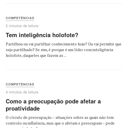
COMPETÊNCIAS
5 minutos de leitura
Tem inteligência holofote?
Partilhou ou vai partilhar conhecimento hoje? Ou vai permitir que
seja partilhado? Se sim, é porque é um líder com inteligência
holofote, daqueles que fazem as ...
COMPETÊNCIAS
4 minutos de leitura
Como a preocupação pode afetar a
proatividade
O círculo de preocupação – situações sobre as quais não tem
controlo ou influência, mas que o afetam e preocupam – pode