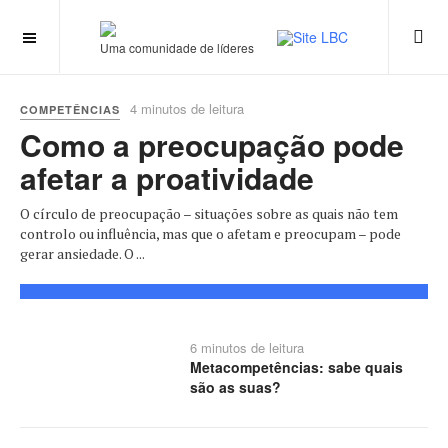
Uma comunidade de líderes
4 minutos de leitura
COMPETÊNCIAS
Como a preocupação pode
afetar a proatividade
O círculo de preocupação – situações sobre as quais não tem
controlo ou influência, mas que o afetam e preocupam – pode
gerar ansiedade. O ...
6 minutos de leitura
Metacompetências: sabe quais
são as suas?