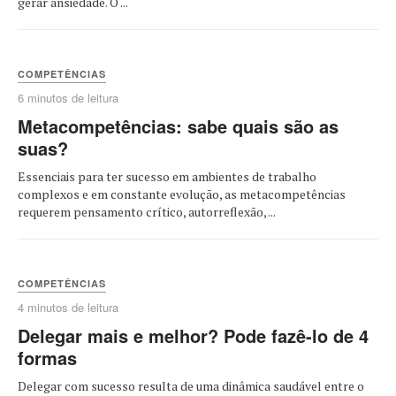
gerar ansiedade. O ...
COMPETÊNCIAS
6 minutos de leitura
Metacompetências: sabe quais são as
suas?
Essenciais para ter sucesso em ambientes de trabalho
complexos e em constante evolução, as metacompetências
requerem pensamento crítico, autorreflexão, ...
COMPETÊNCIAS
4 minutos de leitura
Delegar mais e melhor? Pode fazê-lo de 4
formas
Delegar com sucesso resulta de uma dinâmica saudável entre o