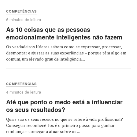
COMPETÊNCIAS
6 minutos de leitura
As 10 coisas que as pessoas
emocionalmente inteligentes não fazem
Os verdadeiros líderes sabem como se expressar, processar,
desmontar e ajustar as suas experiências – porque têm algo em
comum, um elevado grau de inteligência ...
COMPETÊNCIAS
4 minutos de leitura
Até que ponto o medo está a influenciar
os seus resultados?
Quais são os seus receios no que se refere à vida profissional?
Conseguir reconhecê-los é o primeiro passo para ganhar
confiança e começar a atuar sobre os ...