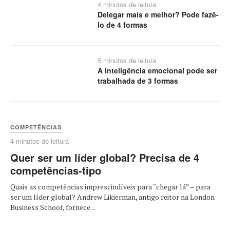
4 minutos de leitura
Delegar mais e melhor? Pode fazê-
lo de 4 formas
5 minutos de leitura
A inteligência emocional pode ser
trabalhada de 3 formas
COMPETÊNCIAS
4 minutos de leitura
Quer ser um líder global? Precisa de 4
competências-tipo
Quais as competências imprescindíveis para “chegar lá” – para
ser um líder global? Andrew Likierman, antigo reitor na London
Business School, fornece ...