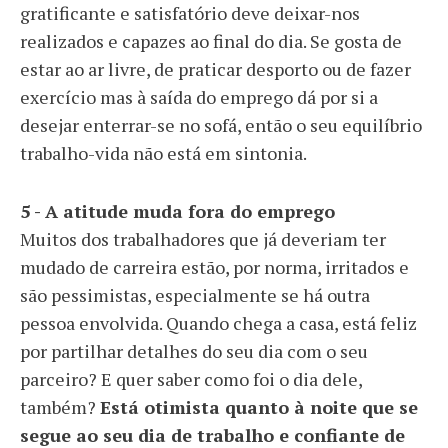
gratificante e satisfatório deve deixar-nos
realizados e capazes ao final do dia. Se gosta de
estar ao ar livre, de praticar desporto ou de fazer
exercício mas à saída do emprego dá por si a
desejar enterrar-se no sofá, então o seu equilíbrio
trabalho-vida não está em sintonia.
5 - A atitude muda fora do emprego
Muitos dos trabalhadores que já deveriam ter
mudado de carreira estão, por norma, irritados e
são pessimistas, especialmente se há outra
pessoa envolvida. Quando chega a casa, está feliz
por partilhar detalhes do seu dia com o seu
parceiro? E quer saber como foi o dia dele,
também?
Está otimista quanto à noite que se
segue ao seu dia de trabalho e confiante de