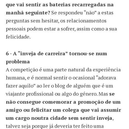
que vai sentir as baterias recarregadas na
manhã seguinte?
Se respondeu “não” a estas
perguntas sem hesitar, os relacionamentos
pessoais podem estar a sofrer, assim como a sua
felicidade.
6 - A “inveja de carreira” tornou-se num
problema
A competição é uma parte natural da experiência
humana, e é normal sentir o ocasional “adorava
fazer aquilo” ao ler o blog de alguém que é um
viajante profissional ou algo do género. Mas
se
não consegue comemorar a promoção de um
amigo ou felicitar um colega que vai assumir
um cargo noutra cidade sem sentir inveja
,
talvez seja porque já deveria ter feito uma