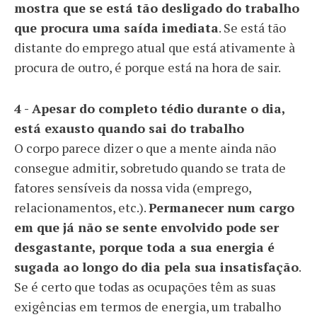
mostra que se está tão desligado do trabalho
que procura uma saída imediata
. Se está tão
distante do emprego atual que está ativamente à
procura de outro, é porque está na hora de sair.
4 - Apesar do completo tédio durante o dia,
está exausto quando sai do trabalho
O corpo parece dizer o que a mente ainda não
consegue admitir, sobretudo quando se trata de
fatores sensíveis da nossa vida (emprego,
relacionamentos, etc.).
Permanecer num cargo
em que já não se sente envolvido pode ser
desgastante, porque toda a sua energia é
sugada ao longo do dia pela sua insatisfação
.
Se é certo que todas as ocupações têm as suas
exigências em termos de energia, um trabalho