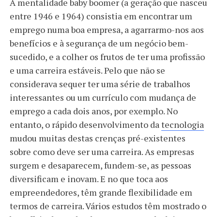
A mentalidade baby boomer (a geração que nasceu
entre 1946 e 1964) consistia em encontrar um
emprego numa boa empresa, a agarrarmo-nos aos
benefícios e à segurança de um negócio bem-
sucedido, e a colher os frutos de ter uma profissão
e uma carreira estáveis. Pelo que não se
considerava sequer ter uma série de trabalhos
interessantes ou um currículo com mudança de
emprego a cada dois anos, por exemplo. No
entanto, o rápido desenvolvimento da
tecnologia
mudou muitas destas crenças pré-existentes
sobre como deve ser uma carreira. As empresas
surgem e desaparecem, fundem-se, as pessoas
diversificam e inovam. E no que toca aos
empreendedores, têm grande flexibilidade em
termos de carreira. Vários estudos têm mostrado o