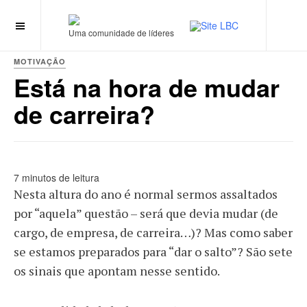
Uma comunidade de líderes
MOTIVAÇÃO
Está na hora de mudar
de carreira?
7 minutos de leitura
Nesta altura do ano é normal sermos assaltados
por “aquela” questão – será que devia mudar (de
cargo, de empresa, de carreira…)? Mas como saber
se estamos preparados para “dar o salto”? São sete
os sinais que apontam nesse sentido.