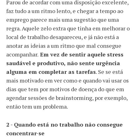
Parou de acordar com uma disposição excelente,
faz tudo a um ritmo lento, e chegar a tempo ao
emprego parece mais uma sugestão que uma
regra. Aquele zelo extra que tinha em melhorar o
local de trabalho desapareceu, e já não está a
anotar as ideias a um ritmo que mal consegue
acompanhar.
Em vez de sentir aquele stress
saudável e produtivo, não sente urgência
alguma em completar as tarefas
. Se se está
mais motivado em ver como e quando vai usar os
dias que tem por motivos de doença do que em
agendar sessões de brainstorming, por exemplo,
então tem um problema.
2 - Quando está no trabalho não consegue
concentrar-se