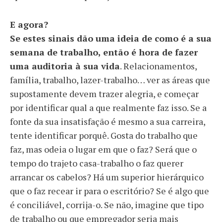
E agora?
Se estes sinais dão uma ideia de como é a sua
semana de trabalho, então é hora de fazer
uma auditoria à sua vida
. Relacionamentos,
família, trabalho, lazer-trabalho… ver as áreas que
supostamente devem trazer alegria, e começar
por identificar qual a que realmente faz isso. Se a
fonte da sua insatisfação é mesmo a sua carreira,
tente identificar porquê. Gosta do trabalho que
faz, mas odeia o lugar em que o faz? Será que o
tempo do trajeto casa-trabalho o faz querer
arrancar os cabelos? Há um superior hierárquico
que o faz recear ir para o escritório? Se é algo que
é conciliável, corrija-o. Se não, imagine que tipo
de trabalho ou que empregador seria mais