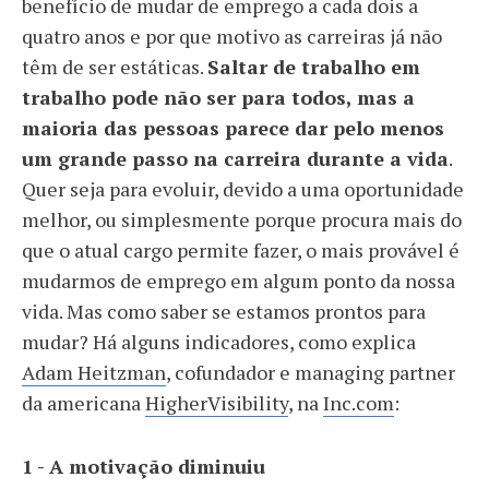
benefício de mudar de emprego a cada dois a
quatro anos e por que motivo as carreiras já não
têm de ser estáticas.
Saltar de trabalho em
trabalho pode não ser para todos, mas a
maioria das pessoas parece dar pelo menos
um grande passo na carreira durante a vida
.
Quer seja para evoluir, devido a uma oportunidade
melhor, ou simplesmente porque procura mais do
que o atual cargo permite fazer, o mais provável é
mudarmos de emprego em algum ponto da nossa
vida. Mas como saber se estamos prontos para
mudar? Há alguns indicadores, como explica
Adam Heitzman
, cofundador e managing partner
da americana
HigherVisibility
, na
Inc.com
:
1 - A motivação diminuiu