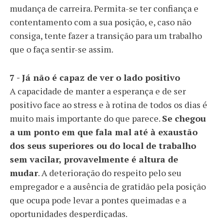
mudança de carreira. Permita-se ter confiança e
contentamento com a sua posição, e, caso não
consiga, tente fazer a transição para um trabalho
que o faça sentir-se assim.
7 - Já não é capaz de ver o lado positivo
A capacidade de manter a esperança e de ser
positivo face ao stress e à rotina de todos os dias é
muito mais importante do que parece.
Se chegou
a um ponto em que fala mal até à exaustão
dos seus superiores ou do local de trabalho
sem vacilar, provavelmente é altura de
mudar
. A deterioração do respeito pelo seu
empregador e a ausência de gratidão pela posição
que ocupa pode levar a pontes queimadas e a
oportunidades desperdiçadas.