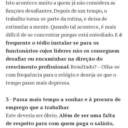
Isto acontece muito a quem já não considera as
funções desafiantes. Depois de um tempo, o
trabalho torna-se parte da rotina, e deixa de
estimular a mente. Quando tal acontece, é mais
difícil de se concentrar porque está entediado. E
é
frequente o tédio instalar-se para os
funcionários cujos líderes não os conseguem
desafiar ou encaminhar na direção do
crescimento profissional
. Resultado? – Olha-se
com frequência para o relógio e deseja-se que o
tempo passe mais depressa.
3 - Passa mais tempo a sonhar e à procura de
emprego que a trabalhar
Este deveria ser óbvio.
Além de ser uma falta
de respeito para com quem paga o salário,