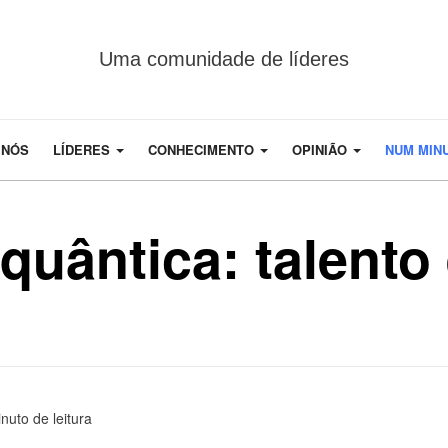
Uma comunidade de líderes
 NÓS
LÍDERES
CONHECIMENTO
OPINIÃO
NUM MIN
quântica: talento
nuto de leitura