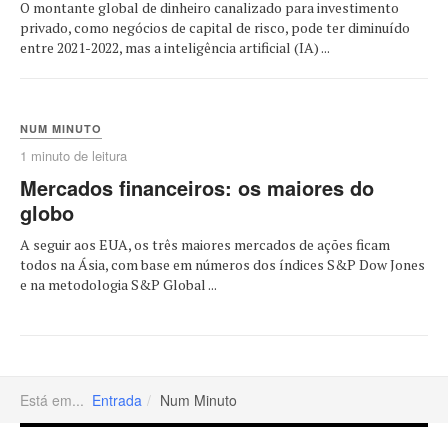
O montante global de dinheiro canalizado para investimento
privado, como negócios de capital de risco, pode ter diminuído
entre 2021-2022, mas a inteligência artificial (IA) ...
NUM MINUTO
1 minuto de leitura
Mercados financeiros: os maiores do
globo
A seguir aos EUA, os três maiores mercados de ações ficam
todos na Ásia, com base em números dos índices S&P Dow Jones
e na metodologia S&P Global ...
Está em...
Entrada
Num Minuto