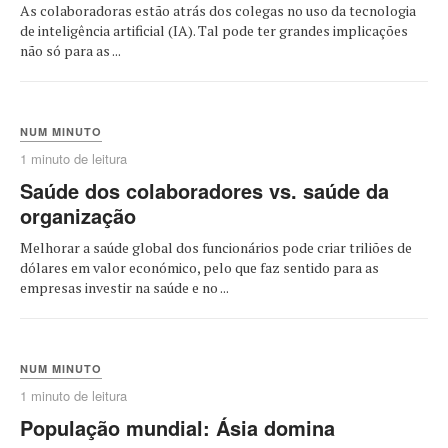
As colaboradoras estão atrás dos colegas no uso da tecnologia
de inteligência artificial (IA). Tal pode ter grandes implicações
não só para as ...
NUM MINUTO
1 minuto de leitura
Saúde dos colaboradores vs. saúde da
organização
Melhorar a saúde global dos funcionários pode criar triliões de
dólares em valor económico, pelo que faz sentido para as
empresas investir na saúde e no ...
NUM MINUTO
1 minuto de leitura
População mundial: Ásia domina