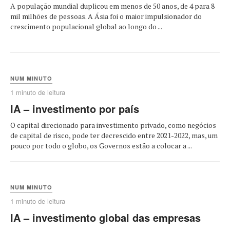
A população mundial duplicou em menos de 50 anos, de 4 para 8
mil milhões de pessoas. A Ásia foi o maior impulsionador do
crescimento populacional global ao longo do ...
NUM MINUTO
1 minuto de leitura
IA – investimento por país
O capital direcionado para investimento privado, como negócios
de capital de risco, pode ter decrescido entre 2021-2022, mas, um
pouco por todo o globo, os Governos estão a colocar a ...
NUM MINUTO
1 minuto de leitura
IA – investimento global das empresas