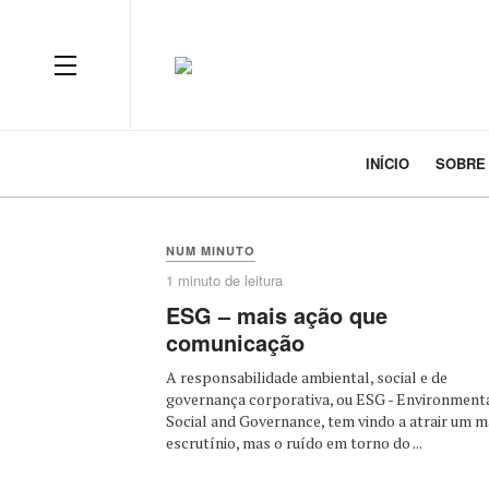
INÍCIO
SOBRE
NUM MINUTO
1 minuto de leitura
ESG – mais ação que
comunicação
A responsabilidade ambiental, social e de
governança corporativa, ou ESG - Environmenta
Social and Governance, tem vindo a atrair um m
escrutínio, mas o ruído em torno do ...