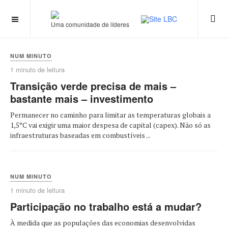
Uma comunidade de líderes
NUM MINUTO
1 minuto de leitura
Transição verde precisa de mais –
bastante mais – investimento
Permanecer no caminho para limitar as temperaturas globais a
1,5°C vai exigir uma maior despesa de capital (capex). Não só as
infraestruturas baseadas em combustíveis ...
NUM MINUTO
1 minuto de leitura
Participação no trabalho está a mudar?
À medida que as populações das economias desenvolvidas