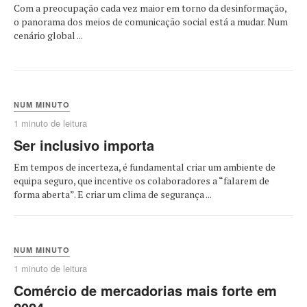
Com a preocupação cada vez maior em torno da desinformação,
o panorama dos meios de comunicação social está a mudar. Num
cenário global ...
NUM MINUTO
1 minuto de leitura
Ser inclusivo importa
Em tempos de incerteza, é fundamental criar um ambiente de
equipa seguro, que incentive os colaboradores a “falarem de
forma aberta”. E criar um clima de segurança ...
NUM MINUTO
1 minuto de leitura
Comércio de mercadorias mais forte em