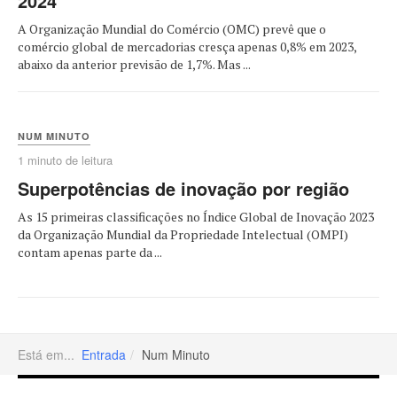
2024
A Organização Mundial do Comércio (OMC) prevê que o
comércio global de mercadorias cresça apenas 0,8% em 2023,
abaixo da anterior previsão de 1,7%. Mas ...
NUM MINUTO
1 minuto de leitura
Superpotências de inovação por região
As 15 primeiras classificações no Índice Global de Inovação 2023
da Organização Mundial da Propriedade Intelectual (OMPI)
contam apenas parte da ...
Está em...
Entrada
Num Minuto