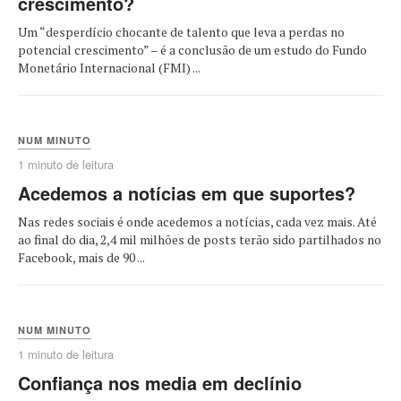
crescimento?
Um “desperdício chocante de talento que leva a perdas no
potencial crescimento” – é a conclusão de um estudo do Fundo
Monetário Internacional (FMI) ...
NUM MINUTO
1 minuto de leitura
Acedemos a notícias em que suportes?
Nas redes sociais é onde acedemos a notícias, cada vez mais. Até
ao final do dia, 2,4 mil milhões de posts terão sido partilhados no
Facebook, mais de 90 ...
NUM MINUTO
1 minuto de leitura
Confiança nos media em declínio