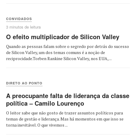
CONVIDADOS
3 minutos de leitura
O efeito multiplicador de Silicon Valley
Quando as pessoas falam sobre o segredo por detrás do sucesso
de Silicon Valley, um dos temas comuns é a noção de
reciprocidade.Torben Rankine Silicon Valley, nos EUA, ...
DIRETO AO PONTO
A preocupante falta de liderança da classe
política – Camilo Lourenço
O leitor sabe que não gosto de trazer assuntos políticos para
temas de gestão e liderança. Mas há momentos em que isso se
torna inevitável. O que vivemos ...