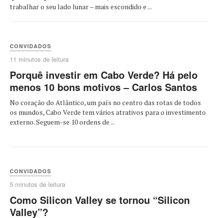
trabalhar o seu lado lunar – mais escondido e ...
CONVIDADOS
11 minutos de leitura
Porquê investir em Cabo Verde? Há pelo
menos 10 bons motivos – Carlos Santos
No coração do Atlântico, um país no centro das rotas de todos
os mundos, Cabo Verde tem vários atrativos para o investimento
externo. Seguem-se 10 ordens de ...
CONVIDADOS
5 minutos de leitura
Como Silicon Valley se tornou “Silicon
Valley”?