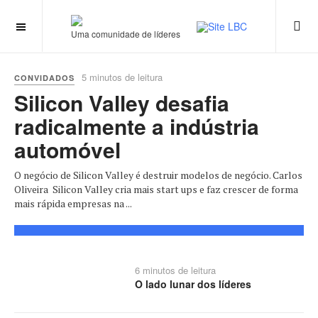
Uma comunidade de líderes
5 minutos de leitura
CONVIDADOS
Silicon Valley desafia
radicalmente a indústria
automóvel
O negócio de Silicon Valley é destruir modelos de negócio. Carlos
Oliveira Silicon Valley cria mais start ups e faz crescer de forma
mais rápida empresas na ...
6 minutos de leitura
O lado lunar dos líderes