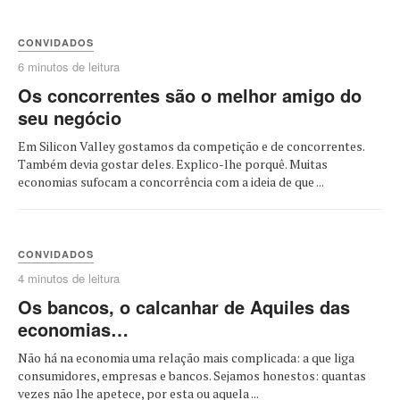
CONVIDADOS
6 minutos de leitura
Os concorrentes são o melhor amigo do
seu negócio
Em Silicon Valley gostamos da competição e de concorrentes.
Também devia gostar deles. Explico-lhe porquê. Muitas
economias sufocam a concorrência com a ideia de que ...
CONVIDADOS
4 minutos de leitura
Os bancos, o calcanhar de Aquiles das
economias…
Não há na economia uma relação mais complicada: a que liga
consumidores, empresas e bancos. Sejamos honestos: quantas
vezes não lhe apetece, por esta ou aquela ...