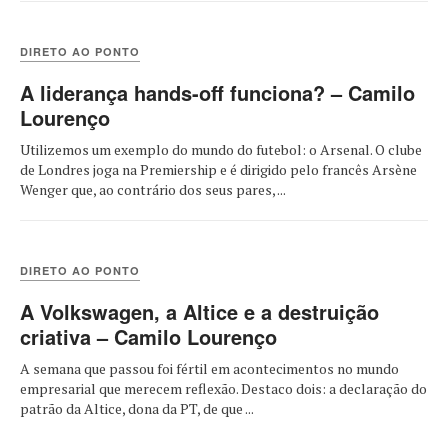
DIRETO AO PONTO
A liderança hands-off funciona? – Camilo
Lourenço
Utilizemos um exemplo do mundo do futebol: o Arsenal. O clube
de Londres joga na Premiership e é dirigido pelo francês Arsène
Wenger que, ao contrário dos seus pares, ...
DIRETO AO PONTO
A Volkswagen, a Altice e a destruição
criativa – Camilo Lourenço
A semana que passou foi fértil em acontecimentos no mundo
empresarial que merecem reflexão. Destaco dois: a declaração do
patrão da Altice, dona da PT, de que ...