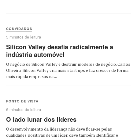
CONVIDADOS
5 minutos de leitura
Silicon Valley desafia radicalmente a
indústria automóvel
O negócio de Silicon Valley é destruir modelos de negócio. Carlos
Oliveira Silicon Valley cria mais start ups e faz crescer de forma
mais rápida empresas na ...
PONTO DE VISTA
6 minutos de leitura
O lado lunar dos líderes
O desenvolvimento da liderança não deve ficar-se pelas
qualidades positivas de um líder, deve também identificar e