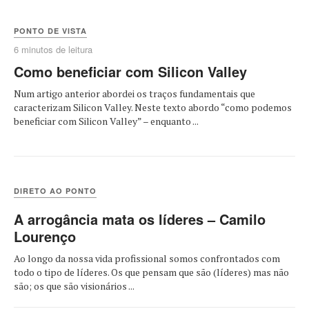
PONTO DE VISTA
6 minutos de leitura
Como beneficiar com Silicon Valley
Num artigo anterior abordei os traços fundamentais que
caracterizam Silicon Valley. Neste texto abordo “como podemos
beneficiar com Silicon Valley” – enquanto ...
DIRETO AO PONTO
A arrogância mata os líderes – Camilo
Lourenço
Ao longo da nossa vida profissional somos confrontados com
todo o tipo de líderes. Os que pensam que são (líderes) mas não
são; os que são visionários ...