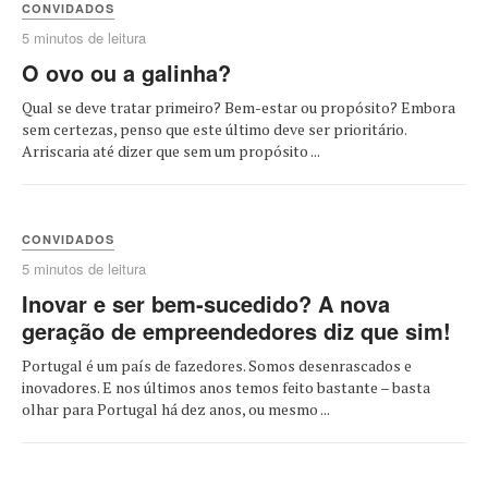
CONVIDADOS
5 minutos de leitura
O ovo ou a galinha?
Qual se deve tratar primeiro? Bem-estar ou propósito? Embora
sem certezas, penso que este último deve ser prioritário.
Arriscaria até dizer que sem um propósito ...
CONVIDADOS
5 minutos de leitura
Inovar e ser bem-sucedido? A nova
geração de empreendedores diz que sim!
Portugal é um país de fazedores. Somos desenrascados e
inovadores. E nos últimos anos temos feito bastante – basta
olhar para Portugal há dez anos, ou mesmo ...