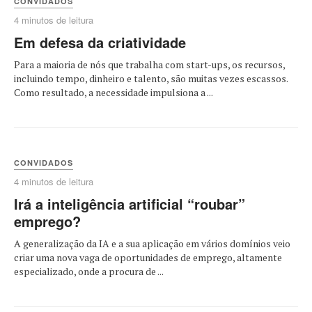
CONVIDADOS
4 minutos de leitura
Em defesa da criatividade
Para a maioria de nós que trabalha com start-ups, os recursos,
incluindo tempo, dinheiro e talento, são muitas vezes escassos.
Como resultado, a necessidade impulsiona a ...
CONVIDADOS
4 minutos de leitura
Irá a inteligência artificial “roubar”
emprego?
A generalização da IA e a sua aplicação em vários domínios veio
criar uma nova vaga de oportunidades de emprego, altamente
especializado, onde a procura de ...