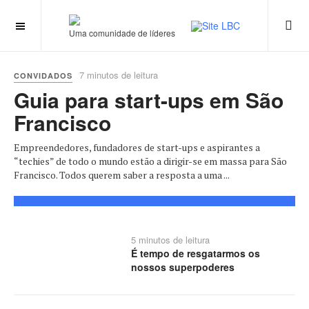
Uma comunidade de líderes
7 minutos de leitura
CONVIDADOS
Guia para start-ups em São
Francisco
Empreendedores, fundadores de start-ups e aspirantes a
“techies” de todo o mundo estão a dirigir-se em massa para São
Francisco. Todos querem saber a resposta a uma ...
5 minutos de leitura
É tempo de resgatarmos os
nossos superpoderes