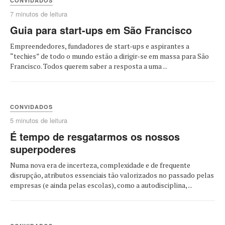
CONVIDADOS
7 minutos de leitura
Guia para start-ups em São Francisco
Empreendedores, fundadores de start-ups e aspirantes a
“techies” de todo o mundo estão a dirigir-se em massa para São
Francisco. Todos querem saber a resposta a uma ...
CONVIDADOS
5 minutos de leitura
É tempo de resgatarmos os nossos
superpoderes
Numa nova era de incerteza, complexidade e de frequente
disrupção, atributos essenciais tão valorizados no passado pelas
empresas (e ainda pelas escolas), como a autodisciplina, ...