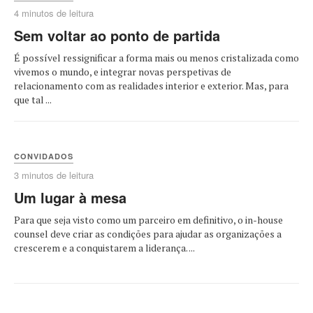
4 minutos de leitura
Sem voltar ao ponto de partida
É possível ressignificar a forma mais ou menos cristalizada como
vivemos o mundo, e integrar novas perspetivas de
relacionamento com as realidades interior e exterior. Mas, para
que tal ...
CONVIDADOS
3 minutos de leitura
Um lugar à mesa
Para que seja visto como um parceiro em definitivo, o in-house
counsel deve criar as condições para ajudar as organizações a
crescerem e a conquistarem a liderança. ...