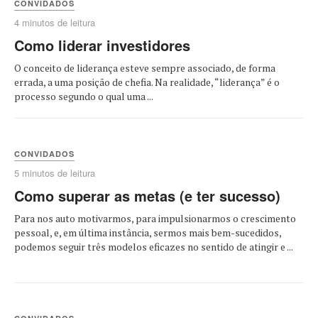
CONVIDADOS
4 minutos de leitura
Como liderar investidores
O conceito de liderança esteve sempre associado, de forma
errada, a uma posição de chefia. Na realidade, “liderança” é o
processo segundo o qual uma ...
CONVIDADOS
5 minutos de leitura
Como superar as metas (e ter sucesso)
Para nos auto motivarmos, para impulsionarmos o crescimento
pessoal, e, em última instância, sermos mais bem-sucedidos,
podemos seguir três modelos eficazes no sentido de atingir e ...