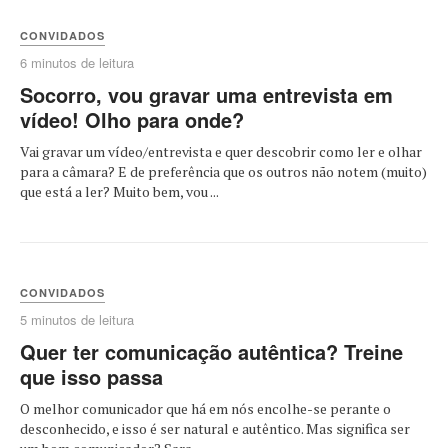
CONVIDADOS
6 minutos de leitura
Socorro, vou gravar uma entrevista em
vídeo! Olho para onde?
Vai gravar um vídeo/entrevista e quer descobrir como ler e olhar
para a câmara? E de preferência que os outros não notem (muito)
que está a ler? Muito bem, vou ...
CONVIDADOS
5 minutos de leitura
Quer ter comunicação autêntica? Treine
que isso passa
O melhor comunicador que há em nós encolhe-se perante o
desconhecido, e isso é ser natural e autêntico. Mas significa ser