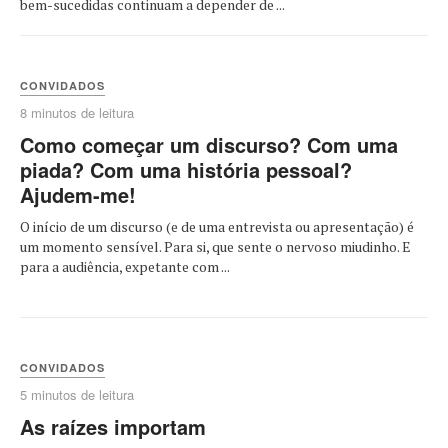
bem-sucedidas continuam a depender de ...
CONVIDADOS
8 minutos de leitura
Como começar um discurso? Com uma
piada? Com uma história pessoal?
Ajudem-me!
O início de um discurso (e de uma entrevista ou apresentação) é
um momento sensível. Para si, que sente o nervoso miudinho. E
para a audiência, expetante com ...
CONVIDADOS
5 minutos de leitura
As raízes importam