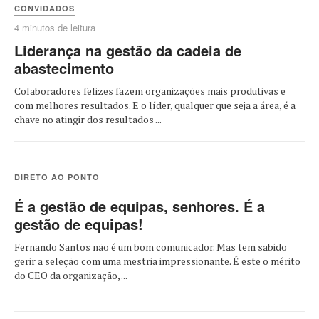
CONVIDADOS
4 minutos de leitura
Liderança na gestão da cadeia de
abastecimento
Colaboradores felizes fazem organizações mais produtivas e
com melhores resultados. E o líder, qualquer que seja a área, é a
chave no atingir dos resultados ...
DIRETO AO PONTO
É a gestão de equipas, senhores. É a
gestão de equipas!
Fernando Santos não é um bom comunicador. Mas tem sabido
gerir a seleção com uma mestria impressionante. É este o mérito
do CEO da organização, ...