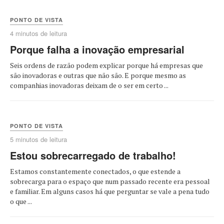
PONTO DE VISTA
4 minutos de leitura
Porque falha a inovação empresarial
Seis ordens de razão podem explicar porque há empresas que
são inovadoras e outras que não são. E porque mesmo as
companhias inovadoras deixam de o ser em certo ...
PONTO DE VISTA
5 minutos de leitura
Estou sobrecarregado de trabalho!
Estamos constantemente conectados, o que estende a
sobrecarga para o espaço que num passado recente era pessoal
e familiar. Em alguns casos há que perguntar se vale a pena tudo
o que ...