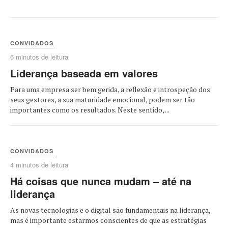
CONVIDADOS
6 minutos de leitura
Liderança baseada em valores
Para uma empresa ser bem gerida, a reflexão e introspeção dos
seus gestores, a sua maturidade emocional, podem ser tão
importantes como os resultados. Neste sentido, ...
CONVIDADOS
4 minutos de leitura
Há coisas que nunca mudam – até na
liderança
As novas tecnologias e o digital são fundamentais na liderança,
mas é importante estarmos conscientes de que as estratégias