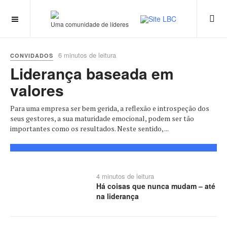
Uma comunidade de líderes
6 minutos de leitura
CONVIDADOS
Liderança baseada em
valores
Para uma empresa ser bem gerida, a reflexão e introspeção dos
seus gestores, a sua maturidade emocional, podem ser tão
importantes como os resultados. Neste sentido, ...
4 minutos de leitura
Há coisas que nunca mudam – até
na liderança