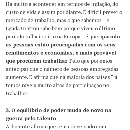
Há muito a acontecer em termos de inflação, do
custo de vida e assim por diante. É difícil prever o
mercado de trabalho, mas o que sabemos – e
Lynda Gratton sabe bem porque viveu o último
período inflacionário na Europa – é que,
quando
as pessoas estão preocupadas com os seus
rendimentos e economias, é mais provável
que procurem trabalhar
. Pelo que podemos
antecipar que o número de pessoas empregadas
aumente. E afirma que na maioria dos países “já
temos níveis muito altos de participação no
trabalho”.
3. O equilíbrio de poder muda de novo na
guerra pelo talento
A docente afirma que tem conversado com