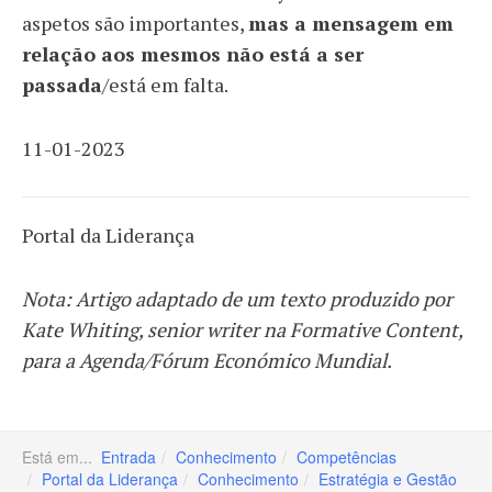
aspetos são importantes,
mas a mensagem em
relação aos mesmos não está a ser
passada
/está em falta.
11-01-2023
Portal da Liderança
Nota: Artigo adaptado de um texto produzido por
Kate Whiting, senior writer na Formative Content,
para a Agenda/Fórum Económico Mundial.
Está em...
Entrada
Conhecimento
Competências
Portal da Liderança
Conhecimento
Estratégia e Gestão