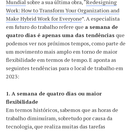
Mundial
sobre a sua última obra, “
Redesigning
Work: How to Transform Your Organization and
Make Hybrid Work for Everyone
”. A especialista
em futuro do trabalho refere que
a semana de
quatro dias é apenas uma das tendências
que
podemos ver nos próximos tempos, como parte de
um movimento mais amplo em torno de maior
flexibilidade em termos de tempo. E aponta as
seguintes tendências para o local de trabalho em
2023:
1. A semana de quatro dias ou maior
flexibilidade
Em termos históricos, sabemos que as horas de
trabalho diminuíram, sobretudo por causa da
tecnologia, que realiza muitas das tarefas