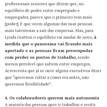
profissionais seniores que dizem que, no
equilíbrio de poder entre empregado e
empregador, parece que o primeiro tem mais
[poder]. E que veem algumas das suas pessoas
mais talentosas a sair das empresas. Mas, para
Lynda Gratton o equilíbrio vai mudar de novo,
à
medida que o panorama vai ficando mais
apertado e as pessoas ficam preocupadas
com perder os postos de trabalho
, sendo
menos provável que saltem entre empregos.
Acrescenta que já se ouve alguns executivos dizer
que “queremos voltar a como era antes, não
queremos flexibilidade”.
4. Os colaboradores querem mais autonomia
A maioria das pessoas quer ir trabalhar e sentir