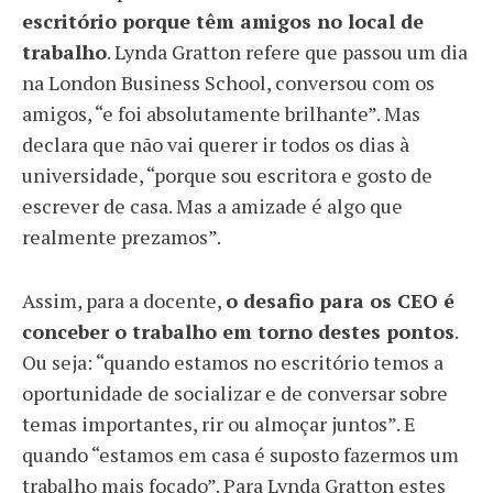
escritório porque têm amigos no local de
trabalho
. Lynda Gratton refere que passou um dia
na London Business School, conversou com os
amigos, “e foi absolutamente brilhante”. Mas
declara que não vai querer ir todos os dias à
universidade, “porque sou escritora e gosto de
escrever de casa. Mas a amizade é algo que
realmente prezamos”.
Assim, para a docente,
o desafio para os CEO é
conceber o trabalho em torno destes pontos
.
Ou seja: “quando estamos no escritório temos a
oportunidade de socializar e de conversar sobre
temas importantes, rir ou almoçar juntos”. E
quando “estamos em casa é suposto fazermos um
trabalho mais focado”. Para Lynda Gratton estes