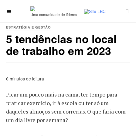
Uma comunidade de líderes
ESTRATÉGIA E GESTÃO
5 tendências no local
de trabalho em 2023
6 minutos de leitura
Ficar um pouco mais na cama, ter tempo para
praticar exercício, ir à escola ou ter só um
daqueles almoços sem correrias. O que faria com
um dia livre por semana?