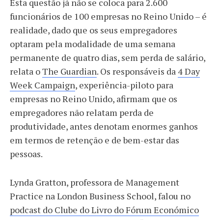
Esta questão já não se coloca para 2.600
funcionários de 100 empresas no Reino Unido – é
realidade, dado que os seus empregadores
optaram pela modalidade de uma semana
permanente de quatro dias, sem perda de salário,
relata o
The Guardian
. Os responsáveis da
4 Day
Week Campaign
, experiência-piloto para
empresas no Reino Unido, afirmam que os
empregadores não relatam perda de
produtividade, antes denotam enormes ganhos
em termos de retenção e de bem-estar das
pessoas.
Lynda Gratton, professora de Management
Practice na London Business School, falou no
podcast do Clube do Livro do Fórum Económico