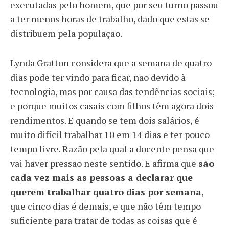
executadas pelo homem, que por seu turno passou
a ter menos horas de trabalho, dado que estas se
distribuem pela população.
Lynda Gratton considera que a semana de quatro
dias pode ter vindo para ficar, não devido à
tecnologia, mas por causa das tendências sociais;
e porque muitos casais com filhos têm agora dois
rendimentos. E quando se tem dois salários, é
muito difícil trabalhar 10 em 14 dias e ter pouco
tempo livre. Razão pela qual a docente pensa que
vai haver pressão neste sentido. E afirma que
são
cada vez mais as pessoas a declarar que
querem trabalhar quatro dias por semana
,
que cinco dias é demais, e que não têm tempo
suficiente para tratar de todas as coisas que é