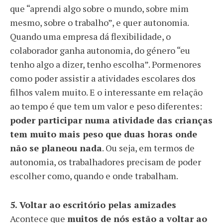
que “aprendi algo sobre o mundo, sobre mim
mesmo, sobre o trabalho”, e quer autonomia.
Quando uma empresa dá flexibilidade, o
colaborador ganha autonomia, do género “eu
tenho algo a dizer, tenho escolha”. Pormenores
como poder assistir a atividades escolares dos
filhos valem muito. E o interessante em relação
ao tempo é que tem um valor e peso diferentes:
poder participar numa atividade das crianças
tem muito mais peso que duas horas onde
não se planeou nada
. Ou seja, em termos de
autonomia, os trabalhadores precisam de poder
escolher como, quando e onde trabalham.
5. Voltar ao escritório pelas amizades
Acontece que
muitos de nós estão a voltar ao