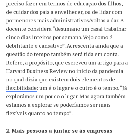
preciso fazer em termos de educação dos filhos,
de cuidar dos pais a envelhecer, ou de lidar com
pormenores mais administrativos/voltas a dar. A
docente considera “desumano um casal trabalhar
cinco dias inteiros por semana. Vejo como é
debilitante e cansativo”. Acrescenta ainda que a
questão do tempo também será tida em conta.
Refere, a propósito, que escreveu um artigo para a
Harvard Business Review no início da pandemia
no qual dizia que
existem dois elementos de
flexibilidade
: um é o lugar e o outro é o tempo. “Já
explorámos um pouco o lugar. Mas agora também
estamos a explorar se poderíamos ser mais
flexíveis quanto ao tempo”.
2. Mais pessoas a juntar-se às empresas