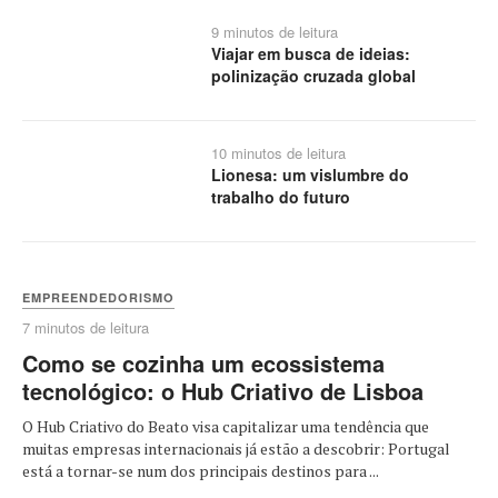
9 minutos de leitura
Viajar em busca de ideias:
polinização cruzada global
10 minutos de leitura
Lionesa: um vislumbre do
trabalho do futuro
EMPREENDEDORISMO
7 minutos de leitura
Como se cozinha um ecossistema
tecnológico: o Hub Criativo de Lisboa
O Hub Criativo do Beato visa capitalizar uma tendência que
muitas empresas internacionais já estão a descobrir: Portugal
está a tornar-se num dos principais destinos para ...