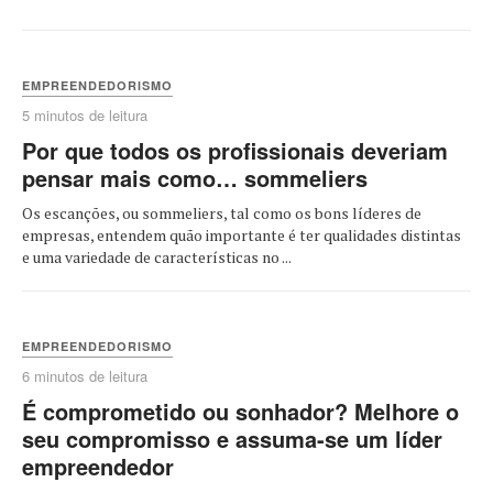
EMPREENDEDORISMO
5 minutos de leitura
Por que todos os profissionais deveriam
pensar mais como… sommeliers
Os escanções, ou sommeliers, tal como os bons líderes de
empresas, entendem quão importante é ter qualidades distintas
e uma variedade de características no ...
EMPREENDEDORISMO
6 minutos de leitura
É comprometido ou sonhador? Melhore o
seu compromisso e assuma-se um líder
empreendedor