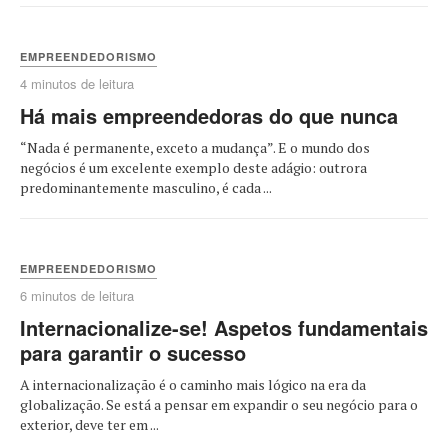
EMPREENDEDORISMO
4 minutos de leitura
Há mais empreendedoras do que nunca
“Nada é permanente, exceto a mudança”. E o mundo dos
negócios é um excelente exemplo deste adágio: outrora
predominantemente masculino, é cada ...
EMPREENDEDORISMO
6 minutos de leitura
Internacionalize-se! Aspetos fundamentais
para garantir o sucesso
A internacionalização é o caminho mais lógico na era da
globalização. Se está a pensar em expandir o seu negócio para o
exterior, deve ter em ...