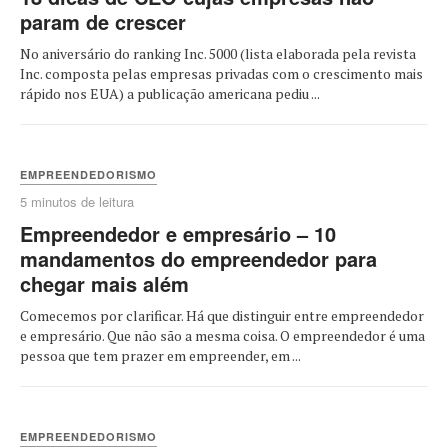
param de crescer
No aniversário do ranking Inc. 5000 (lista elaborada pela revista
Inc. composta pelas empresas privadas com o crescimento mais
rápido nos EUA) a publicação americana pediu ...
EMPREENDEDORISMO
5 minutos de leitura
Empreendedor e empresário – 10
mandamentos do empreendedor para
chegar mais além
Comecemos por clarificar. Há que distinguir entre empreendedor
e empresário. Que não são a mesma coisa. O empreendedor é uma
pessoa que tem prazer em empreender, em ...
EMPREENDEDORISMO