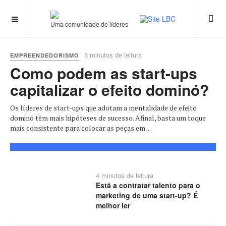
Uma comunidade de líderes
5 minutos de leitura
EMPREENDEDORISMO
Como podem as start-ups
capitalizar o efeito dominó?
Os líderes de start-ups que adotam a mentalidade de efeito
dominó têm mais hipóteses de sucesso. Afinal, basta um toque
mais consistente para colocar as peças em ...
4 minutos de leitura
Está a contratar talento para o
marketing de uma start-up? É
melhor ler