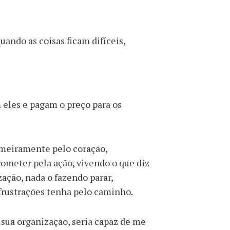
uando as coisas ficam difíceis,
eles e pagam o preço para os
imeiramente pelo coração,
ometer pela ação, vivendo o que diz
ação, nada o fazendo parar,
frustrações tenha pelo caminho.
 sua organização, seria capaz de me