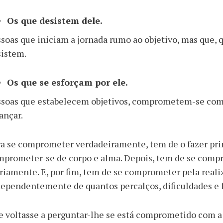
Os que desistem dele.
soas que iniciam a jornada rumo ao objetivo, mas que, q
sistem.
Os que se esforçam por ele.
ssoas que estabelecem objetivos, comprometem-se com 
ançar.
a se comprometer verdadeiramente, tem de o fazer pr
prometer-se de corpo e alma. Depois, tem de se compr
riamente. E, por fim, tem de se comprometer pela realiz
ependentemente de quantos percalços, dificuldades e 
e voltasse a perguntar-lhe se está comprometido com a