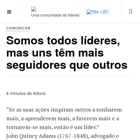
Uma comunidade de líderes
COMUNICAR
Somos todos líderes,
mas uns têm mais
seguidores que outros
4 minutos de leitura
“Se as suas ações inspiram outros a sonharem
mais, a aprenderem mais, a fazerem mais e a
tornarem-se mais, então é um líder.”
John Quincy Adams (1767-1848), advogado e