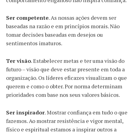
comportamento enganoso não inspira confiança.
Ser competente
. As nossas ações devem ser
baseadas na razão e em princípios morais. Não
tomar decisões baseadas em desejos ou
sentimentos imaturos.
Ter visão
. Estabelecer metas e ter uma visão do
futuro – visão que deve estar presente em toda a
organização. Os líderes eficazes visualizam o que
querem e como o obter. Por norma determinam
prioridades com base nos seus valores básicos.
Ser inspirador
. Mostrar confiança em tudo o que
fazemos. Ao mostrar resistência e vigor mental,
físico e espiritual estamos a inspirar outros a