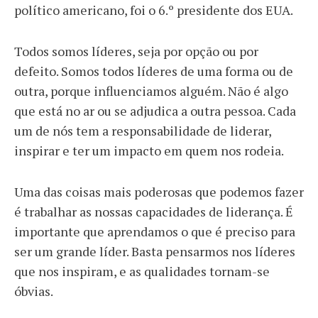
político americano, foi o 6.º presidente dos EUA.
Todos somos líderes, seja por opção ou por
defeito. Somos todos líderes de uma forma ou de
outra, porque influenciamos alguém. Não é algo
que está no ar ou se adjudica a outra pessoa. Cada
um de nós tem a responsabilidade de liderar,
inspirar e ter um impacto em quem nos rodeia.
Uma das coisas mais poderosas que podemos fazer
é trabalhar as nossas capacidades de liderança. É
importante que aprendamos o que é preciso para
ser um grande líder. Basta pensarmos nos líderes
que nos inspiram, e as qualidades tornam-se
óbvias.