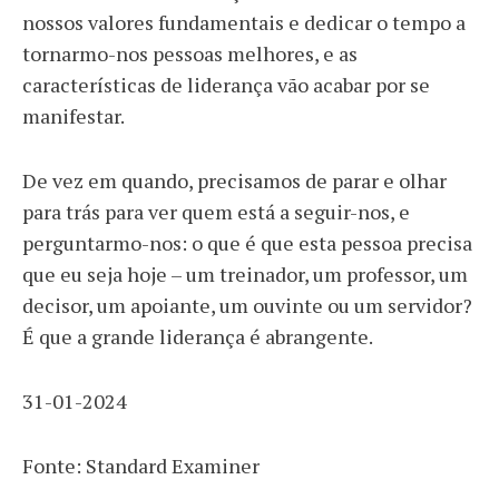
nossos valores fundamentais e dedicar o tempo a
tornarmo-nos pessoas melhores, e as
características de liderança vão acabar por se
manifestar.
De vez em quando, precisamos de parar e olhar
para trás para ver quem está a seguir-nos, e
perguntarmo-nos: o que é que esta pessoa precisa
que eu seja hoje – um treinador, um professor, um
decisor, um apoiante, um ouvinte ou um servidor?
É que a grande liderança é abrangente.
31-01-2024
Fonte: Standard Examiner