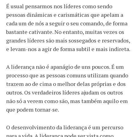
É usual pensarmos nos líderes como sendo
pessoas dinâmicas e carismáticas que apelam a
cada um de nós a seguir o seu comando, de forma
bastante cativante. No entanto, muitas vezes os
grandes líderes são mais sossegados e reservados,
e levam-nos a agir de forma subtil e mais indireta.
A liderança não é apanágio de uns poucos. É um
processo que as pessoas comuns utilizam quando
trazem ao de cima o melhor delas próprias e dos
outros. Os verdadeiros líderes ajudam os outros
não só a verem como são, mas também aquilo em
que podem tornar-se.
O desenvolvimento da liderança é um percurso
para a vida. A liderança pode ser vista como