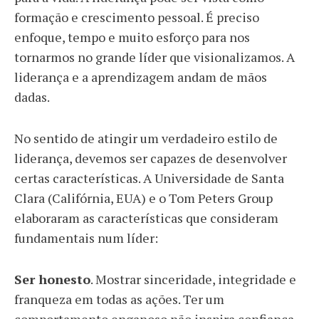
formação e crescimento pessoal. É preciso
enfoque, tempo e muito esforço para nos
tornarmos no grande líder que visionalizamos. A
liderança e a aprendizagem andam de mãos
dadas.
No sentido de atingir um verdadeiro estilo de
liderança, devemos ser capazes de desenvolver
certas características. A Universidade de Santa
Clara (Califórnia, EUA) e o Tom Peters Group
elaboraram as características que consideram
fundamentais num líder:
Ser honesto
. Mostrar sinceridade, integridade e
franqueza em todas as ações. Ter um