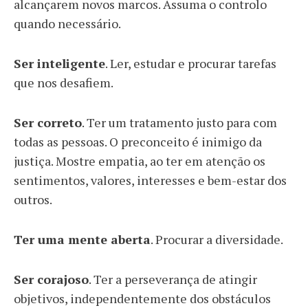
alcançarem novos marcos. Assuma o controlo
quando necessário.
Ser inteligente
. Ler, estudar e procurar tarefas
que nos desafiem.
Ser correto
. Ter um tratamento justo para com
todas as pessoas. O preconceito é inimigo da
justiça. Mostre empatia, ao ter em atenção os
sentimentos, valores, interesses e bem-estar dos
outros.
Ter uma mente aberta
. Procurar a diversidade.
Ser corajoso
. Ter a perseverança de atingir
objetivos, independentemente dos obstáculos