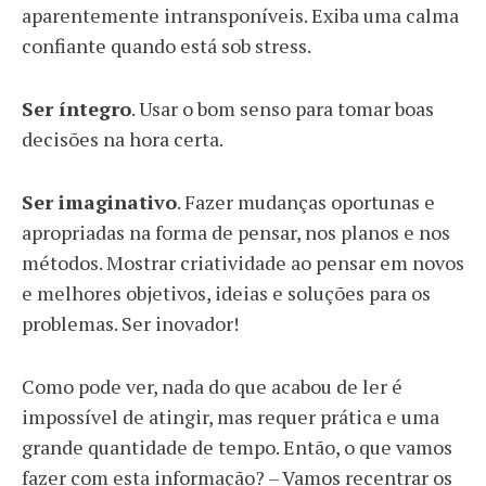
aparentemente intransponíveis. Exiba uma calma
confiante quando está sob stress.
Ser íntegro
. Usar o bom senso para tomar boas
decisões na hora certa.
Ser imaginativo
. Fazer mudanças oportunas e
apropriadas na forma de pensar, nos planos e nos
métodos. Mostrar criatividade ao pensar em novos
e melhores objetivos, ideias e soluções para os
problemas. Ser inovador!
Como pode ver, nada do que acabou de ler é
impossível de atingir, mas requer prática e uma
grande quantidade de tempo. Então, o que vamos
fazer com esta informação? – Vamos recentrar os