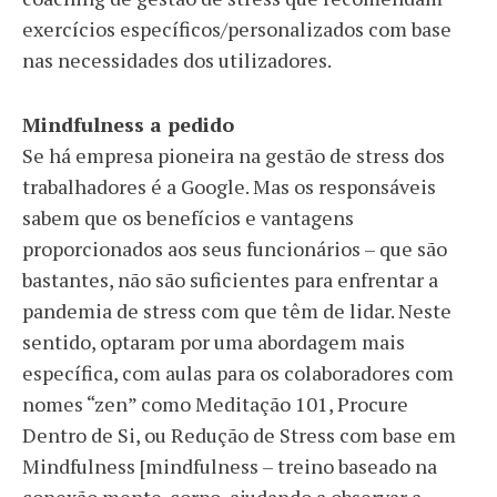
exercícios específicos/personalizados com base
nas necessidades dos utilizadores.
Mindfulness a pedido
Se há empresa pioneira na gestão de stress dos
trabalhadores é a Google. Mas os responsáveis
sabem que os benefícios e vantagens
proporcionados aos seus funcionários – que são
bastantes, não são suficientes para enfrentar a
pandemia de stress com que têm de lidar. Neste
sentido, optaram por uma abordagem mais
específica, com aulas para os colaboradores com
nomes “zen” como Meditação 101, Procure
Dentro de Si, ou Redução de Stress com base em
Mindfulness [mindfulness – treino baseado na