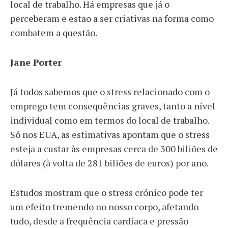
local de trabalho. Há empresas que já o
perceberam e estão a ser criativas na forma como
combatem a questão.
Jane Porter
Já todos sabemos que o stress relacionado com o
emprego tem consequências graves, tanto a nível
individual como em termos do local de trabalho.
Só nos EUA, as estimativas apontam que o stress
esteja a custar às empresas cerca de 300 biliões de
dólares (à volta de 281 biliões de euros) por ano.
Estudos mostram que o stress crónico pode ter
um efeito tremendo no nosso corpo, afetando
tudo, desde a frequência cardíaca e pressão