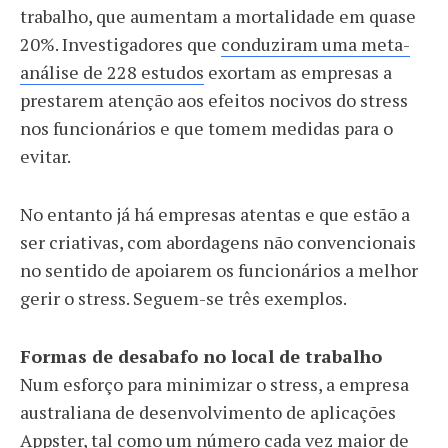
trabalho, que aumentam a mortalidade em quase
20%. Investigadores que
conduziram uma meta-
análise de 228 estudos
exortam as empresas a
prestarem atenção aos efeitos nocivos do stress
nos funcionários e que tomem medidas para o
evitar.
No entanto já há empresas atentas e que estão a
ser criativas, com abordagens não convencionais
no sentido de apoiarem os funcionários a melhor
gerir o stress. Seguem-se três exemplos.
Formas de desabafo no local de trabalho
Num esforço para minimizar o stress, a empresa
australiana de desenvolvimento de aplicações
Appster, tal como um número cada vez maior de