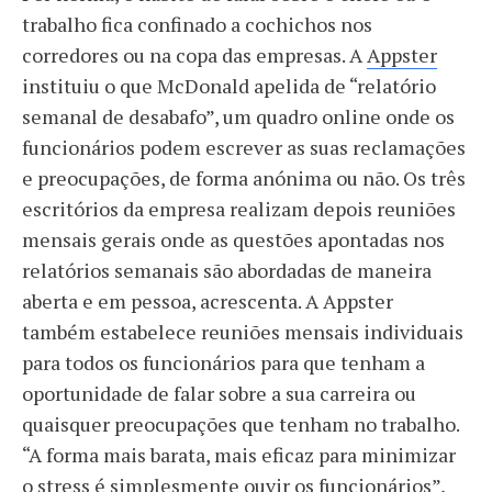
trabalho fica confinado a cochichos nos
corredores ou na copa das empresas. A
Appster
instituiu o que McDonald apelida de “relatório
semanal de desabafo”, um quadro online onde os
funcionários podem escrever as suas reclamações
e preocupações, de forma anónima ou não. Os três
escritórios da empresa realizam depois reuniões
mensais gerais onde as questões apontadas nos
relatórios semanais são abordadas de maneira
aberta e em pessoa, acrescenta. A Appster
também estabelece reuniões mensais individuais
para todos os funcionários para que tenham a
oportunidade de falar sobre a sua carreira ou
quaisquer preocupações que tenham no trabalho.
“A forma mais barata, mais eficaz para minimizar
o stress é simplesmente ouvir os funcionários”,