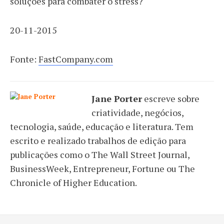
soluções para combater o stress?
20-11-2015
Fonte:
FastCompany.com
Jane Porter
escreve sobre
criatividade, negócios,
tecnologia, saúde, educação e literatura. Tem
escrito e realizado trabalhos de edição para
publicações como o The Wall Street Journal,
BusinessWeek, Entrepreneur, Fortune ou The
Chronicle of Higher Education.