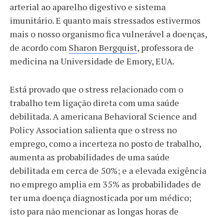
arterial ao aparelho digestivo e sistema
imunitário. E quanto mais stressados ​​estivermos
mais o nosso organismo fica vulnerável a doenças,
de acordo com
Sharon Bergquist
, professora de
medicina na Universidade de Emory, EUA.
Está provado que o stress relacionado com o
trabalho tem ligação direta com uma saúde
debilitada. A americana Behavioral Science and
Policy Association salienta que o stress no
emprego, como a incerteza no posto de trabalho,
aumenta as probabilidades de uma saúde
debilitada em cerca de 50%; e a elevada exigência
no emprego amplia em 35% as probabilidades de
ter uma doença diagnosticada por um médico;
isto para não mencionar as longas horas de