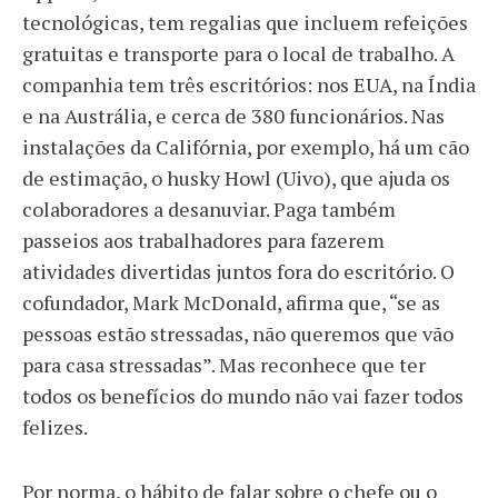
tecnológicas, tem regalias que incluem refeições
gratuitas e transporte para o local de trabalho. A
companhia tem três escritórios: nos EUA, na Índia
e na Austrália, e cerca de 380 funcionários. Nas
instalações da Califórnia, por exemplo, há um cão
de estimação, o husky Howl (Uivo), que ajuda os
colaboradores a desanuviar. Paga também
passeios aos trabalhadores para fazerem
atividades divertidas juntos fora do escritório. O
cofundador, Mark McDonald, afirma que, “se as
pessoas estão stressadas, não queremos que vão
para casa stressadas”. Mas reconhece que ter
todos os benefícios do mundo não vai fazer todos
felizes.
Por norma, o hábito de falar sobre o chefe ou o