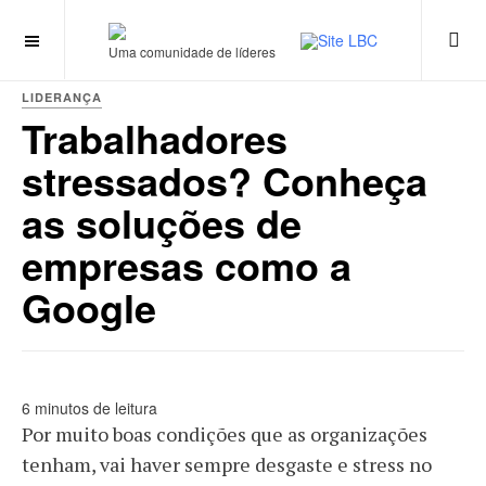
Uma comunidade de líderes
LIDERANÇA
Trabalhadores
stressados? Conheça
as soluções de
empresas como a
Google
6 minutos de leitura
Por muito boas condições que as organizações
tenham, vai haver sempre desgaste e stress no