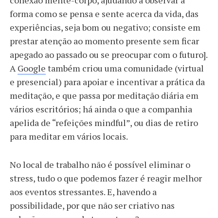
conexão mente-corpo, ajudando a observar a
forma como se pensa e sente acerca da vida, das
experiências, seja bom ou negativo; consiste em
prestar atenção ao momento presente sem ficar
apegado ao passado ou se preocupar com o futuro].
A
Google
também criou uma comunidade (virtual
e presencial) para apoiar e incentivar a prática da
meditação, e que passa por meditação diária em
vários escritórios; há ainda o que a companhia
apelida de “refeições mindful”, ou dias de retiro
para meditar em vários locais.
No local de trabalho não é possível eliminar o
stress, tudo o que podemos fazer é reagir melhor
aos eventos stressantes. E, havendo a
possibilidade, por que não ser criativo nas