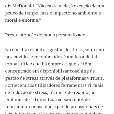
diz McDonald. “Não custa nada, à exceção de um
pouco de tempo, mas o impacto no ambiente e
moral é enorme.”
Preste atenção de modo personalizado.
No que diz respeito à gestão de stress, sentirmo-
nos ouvidos e reconhecidos é um fator de tal
forma crítico que há empresas que se têm
concentrado em disponibilizar coaching de
gestão de stress através de plataformas virtuais.
Fornecem aos utilizadores ferramentas virtuais
de redução de stress, técnicas de respiração
profunda de 10 minutos, ou exercícios de
relaxamento muscular, a par de profissionais de
coaching de gestão de stress que recomendam