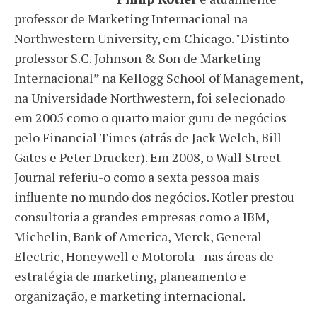
professor de Marketing Internacional na
Northwestern University, em Chicago. "Distinto
professor S.C. Johnson & Son de Marketing
Internacional” na Kellogg School of Management,
na Universidade Northwestern, foi selecionado
em 2005 como o quarto maior guru de negócios
pelo Financial Times (atrás de Jack Welch, Bill
Gates e Peter Drucker). Em 2008, o Wall Street
Journal referiu-o como a sexta pessoa mais
influente no mundo dos negócios. Kotler prestou
consultoria a grandes empresas como a IBM,
Michelin, Bank of America, Merck, General
Electric, Honeywell e Motorola - nas áreas de
estratégia de marketing, planeamento e
organização, e marketing internacional.