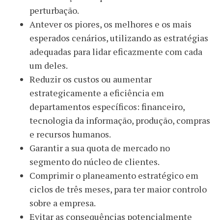
perturbação.
Antever os piores, os melhores e os mais
esperados cenários, utilizando as estratégias
adequadas para lidar eficazmente com cada
um deles.
Reduzir os custos ou aumentar
estrategicamente a eficiência em
departamentos específicos: financeiro,
tecnologia da informação, produção, compras
e recursos humanos.
Garantir a sua quota de mercado no
segmento do núcleo de clientes.
Comprimir o planeamento estratégico em
ciclos de três meses, para ter maior controlo
sobre a empresa.
Evitar as consequências potencialmente