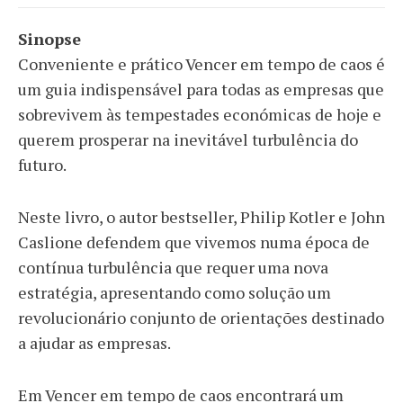
Sinopse
Conveniente e prático Vencer em tempo de caos é
um guia indispensável para todas as empresas que
sobrevivem às tempestades económicas de hoje e
querem prosperar na inevitável turbulência do
futuro.
Neste livro, o autor bestseller, Philip Kotler e John
Caslione defendem que vivemos numa época de
contínua turbulência que requer uma nova
estratégia, apresentando como solução um
revolucionário conjunto de orientações destinado
a ajudar as empresas.
Em Vencer em tempo de caos encontrará um