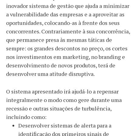
inovador sistema de gestão que ajuda a minimizar
a vulnerabilidade das empresas e a aproveitar as
oportunidades, colocando-as à frente dos seus
concorrentes. Contrariamente à sua concorrência,
que permanece presa às mesmas táticas de
sempre: os grandes descontos no preço, os cortes
nos investimentos em marketing, no branding e
desenvolvimento de novos produtos, terá de
desenvolver uma atitude disruptiva.
O sistema apresentado irá ajudá-lo a repensar
integralmente o modo como gere durante uma
recessão e outras situações de turbulência,
incluindo como:
Desenvolver sistemas de alerta para a
identificação dos primeiros sinais de