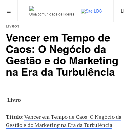
Uma comunidade de líderes
LIVROS
Vencer em Tempo de
Caos: O Negócio da
Gestão e do Marketing
na Era da Turbulência
Livro
Título
:
Vencer em Tempo de Caos: O Negócio da
Gestão e do Marketing na Era da Turbulência