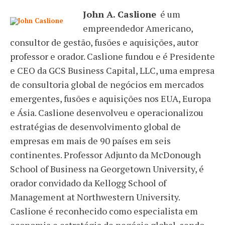
John A. Caslione
é um
empreendedor Americano,
consultor de gestão, fusões e aquisições, autor
professor e orador. Caslione fundou e é Presidente
e CEO da GCS Business Capital, LLC, uma empresa
de consultoria global de negócios em mercados
emergentes, fusões e aquisições nos EUA, Europa
e Ásia. Caslione desenvolveu e operacionalizou
estratégias de desenvolvimento global de
empresas em mais de 90 países em seis
continentes. Professor Adjunto da McDonough
School of Business na Georgetown University, é
orador convidado da Kellogg School of
Management at Northwestern University.
Caslione é reconhecido como especialista em