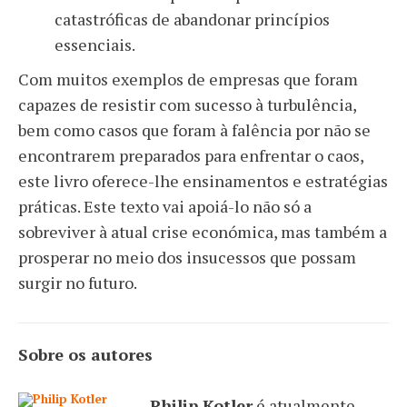
catastróficas de abandonar princípios
essenciais.
Com muitos exemplos de empresas que foram
capazes de resistir com sucesso à turbulência,
bem como casos que foram à falência por não se
encontrarem preparados para enfrentar o caos,
este livro oferece-lhe ensinamentos e estratégias
práticas. Este texto vai apoiá-lo não só a
sobreviver à atual crise económica, mas também a
prosperar no meio dos insucessos que possam
surgir no futuro.
Sobre os autores
Philip Kotler
é atualmente