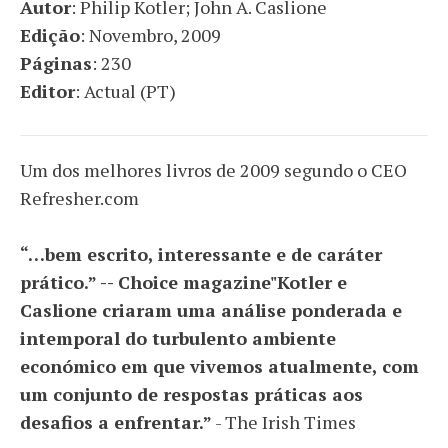
Autor
: Philip Kotler; John A. Caslione
Edição
: Novembro, 2009
Páginas
: 230
Editor
: Actual (PT)
Um dos melhores livros de 2009 segundo o CEO
Refresher.com
“…bem escrito, interessante e de caráter
prático.” -- Choice magazine"Kotler e
Caslione criaram uma análise ponderada e
intemporal do turbulento ambiente
económico em que vivemos atualmente, com
um conjunto de respostas práticas aos
desafios a enfrentar.”
- The Irish Times