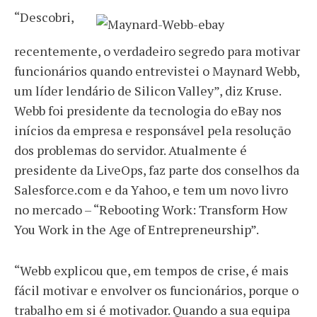
“Descobri,
recentemente, o verdadeiro segredo para motivar
funcionários quando entrevistei o Maynard Webb,
um líder lendário de Silicon Valley”, diz Kruse.
Webb foi presidente da tecnologia do eBay nos
inícios da empresa e responsável pela resolução
dos problemas do servidor. Atualmente é
presidente da LiveOps, faz parte dos conselhos da
Salesforce.com e da Yahoo, e tem um novo livro
no mercado – “Rebooting Work: Transform How
You Work in the Age of Entrepreneurship”.
“Webb explicou que, em tempos de crise, é mais
fácil motivar e envolver os funcionários, porque o
trabalho em si é motivador. Quando a sua equipa