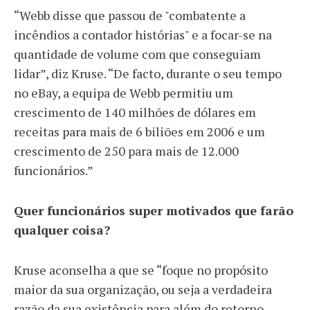
“Webb disse que passou de "combatente a
incêndios a contador histórias" e a focar-se na
quantidade de volume com que conseguiam
lidar”, diz Kruse. “De facto, durante o seu tempo
no eBay, a equipa de Webb permitiu um
crescimento de 140 milhões de dólares em
receitas para mais de 6 biliões em 2006 e um
crescimento de 250 para mais de 12.000
funcionários.”
Quer funcionários super motivados que farão
qualquer coisa?
Kruse aconselha a que se “foque no propósito
maior da sua organização, ou seja a verdadeira
razão da sua existência para além do retorno