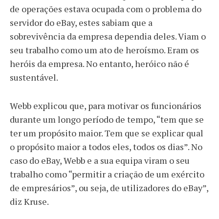
de operações estava ocupada com o problema do
servidor do eBay, estes sabiam que a
sobrevivência da empresa dependia deles. Viam o
seu trabalho como um ato de heroísmo. Eram os
heróis da empresa. No entanto, heróico não é
sustentável.
Webb explicou que, para motivar os funcionários
durante um longo período de tempo, “tem que se
ter um propósito maior. Tem que se explicar qual
o propósito maior a todos eles, todos os dias”. No
caso do eBay, Webb e a sua equipa viram o seu
trabalho como “permitir a criação de um exército
de empresários”, ou seja, de utilizadores do eBay”,
diz Kruse.