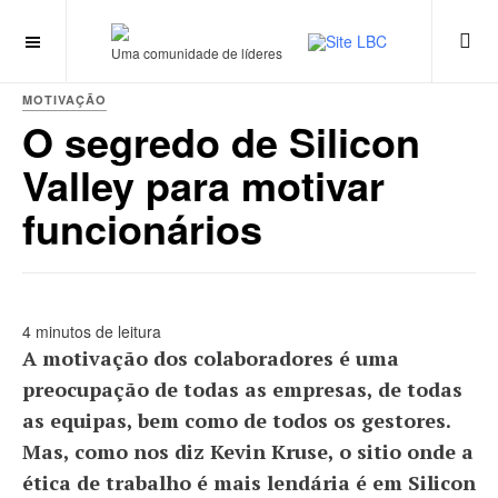
Uma comunidade de líderes
MOTIVAÇÃO
O segredo de Silicon
Valley para motivar
funcionários
4 minutos de leitura
A motivação dos colaboradores é uma
preocupação de todas as empresas, de todas
as equipas, bem como de todos os gestores.
Mas, como nos diz Kevin Kruse, o sitio onde a
ética de trabalho é mais lendária é em Silicon