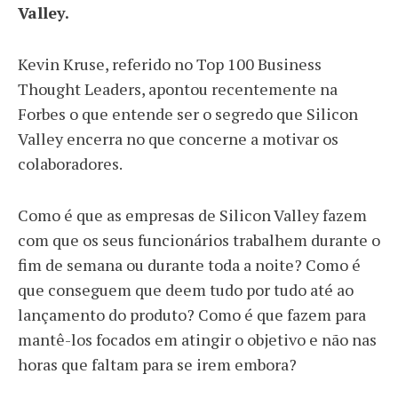
Valley.
Kevin Kruse, referido no Top 100 Business
Thought Leaders, apontou recentemente na
Forbes o que entende ser o segredo que Silicon
Valley encerra no que concerne a motivar os
colaboradores.
Como é que as empresas de Silicon Valley fazem
com que os seus funcionários trabalhem durante o
fim de semana ou durante toda a noite? Como é
que conseguem que deem tudo por tudo até ao
lançamento do produto? Como é que fazem para
mantê-los focados em atingir o objetivo e não nas
horas que faltam para se irem embora?