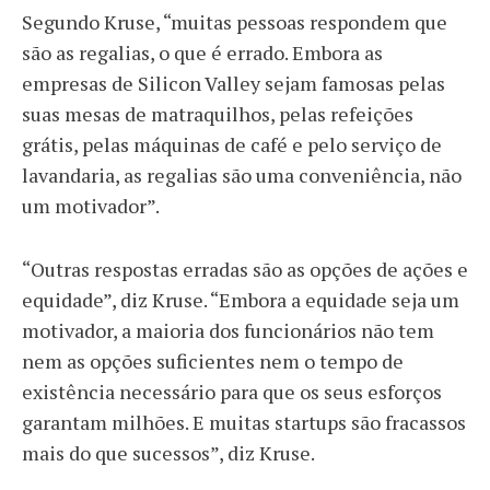
Segundo Kruse, “muitas pessoas respondem que
são as regalias, o que é errado. Embora as
empresas de Silicon Valley sejam famosas pelas
suas mesas de matraquilhos, pelas refeições
grátis, pelas máquinas de café e pelo serviço de
lavandaria, as regalias são uma conveniência, não
um motivador”.
“Outras respostas erradas são as opções de ações e
equidade”, diz Kruse. “Embora a equidade seja um
motivador, a maioria dos funcionários não tem
nem as opções suficientes nem o tempo de
existência necessário para que os seus esforços
garantam milhões. E muitas startups são fracassos
mais do que sucessos”, diz Kruse.