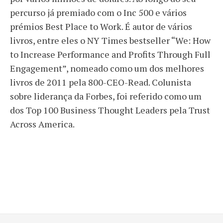
percurso já premiado com o Inc 500 e vários
prémios Best Place to Work. É autor de vários
livros, entre eles o NY Times bestseller “We: How
to Increase Performance and Profits Through Full
Engagement”, nomeado como um dos melhores
livros de 2011 pela 800-CEO-Read. Colunista
sobre liderança da Forbes, foi referido como um
dos Top 100 Business Thought Leaders pela Trust
Across America.