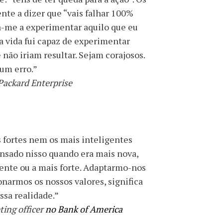
nte a dizer que “vais falhar 100%
a-me a experimentar aquilo que eu
a vida fui capaz de experimentar
não iriam resultar. Sejam corajosos.
 um erro.”
Packard Enterprise
 fortes nem os mais inteligentes
nsado nisso quando era mais nova,
ente ou a mais forte. Adaptarmo-nos
narmos os nossos valores, significa
sa realidade.”
ting officer
no Bank of America