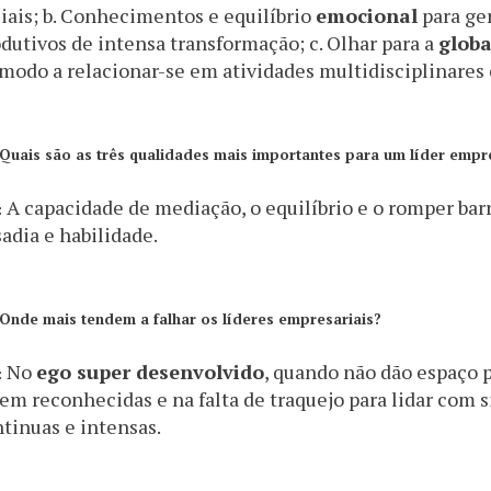
iais; b. Conhecimentos e equilíbrio
emocional
para ge
dutivos de intensa transformação; c. Olhar para a
globa
modo a relacionar-se em atividades multidisciplinares 
Quais são as três qualidades mais importantes para um líder empr
A capacidade de mediação, o equilíbrio e o romper bar
:
adia e habilidade.
Onde mais tendem a falhar os líderes empresariais?
No
ego super desenvolvido
, quando não dão espaço p
:
em reconhecidas e na falta de traquejo para lidar com
tinuas e intensas.