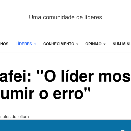
Uma comunidade de líderes
 NÓS
LÍDERES
CONHECIMENTO
OPINIÃO
NUM MIN
afei: "O líder mos
sumir o erro"
nutos de leitura