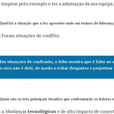
Inspirar pelo exemplo e ter a admiração da sua equipa.
:
Qual foi a situação que a fez aprender mais em termos de lideranç
Foram situações de conflito.
:
Em situações de confronto, o líder mostra que é líder a
o erro não é dele, de modo a evitar desgastes e perpetuar
Quais são os três principais desafios que confrontarão os líderes
a. Mudanças
tecnológicas
e de alto impacto de conect
: