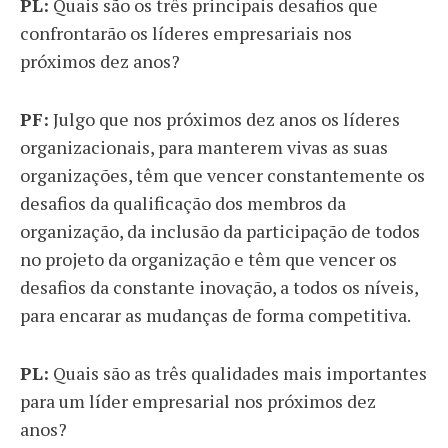
PL:
Quais são os três principais desafios que
confrontarão os líderes empresariais nos
próximos dez anos?
PF:
Julgo que nos próximos dez anos os líderes
organizacionais, para manterem vivas as suas
organizações, têm que vencer constantemente os
desafios da qualificação dos membros da
organização, da inclusão da participação de todos
no projeto da organização e têm que vencer os
desafios da constante inovação, a todos os níveis,
para encarar as mudanças de forma competitiva.
PL:
Quais são as três qualidades mais importantes
para um líder empresarial nos próximos dez
anos?