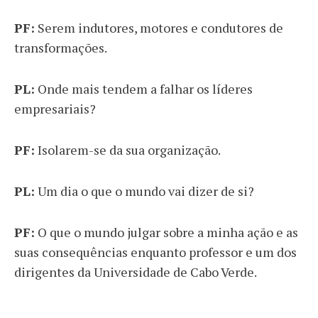
PF:
Serem indutores, motores e condutores de
transformações.
PL:
Onde mais tendem a falhar os líderes
empresariais?
PF:
Isolarem-se da sua organização.
PL:
Um dia o que o mundo vai dizer de si?
PF:
O que o mundo julgar sobre a minha ação e as
suas consequências enquanto professor e um dos
dirigentes da Universidade de Cabo Verde.