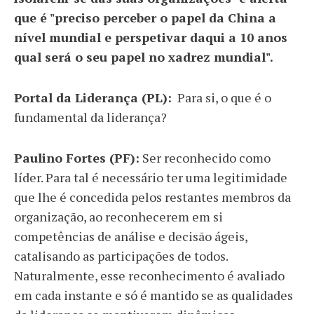
que é "preciso perceber o papel da China a
nível mundial e perspetivar daqui a 10 anos
qual será o seu papel no xadrez mundial".
Portal da Liderança (PL):
Para si, o que é o
fundamental da liderança?
Paulino Fortes (PF):
Ser reconhecido como
líder. Para tal é necessário ter uma legitimidade
que lhe é concedida pelos restantes membros da
organização, ao reconhecerem em si
competências de análise e decisão ágeis,
catalisando as participações de todos.
Naturalmente, esse reconhecimento é avaliado
em cada instante e só é mantido se as qualidades