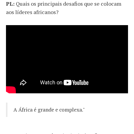
PL:
Quais os principais desafios que se colocam
aos líderes africanos?
A África é grande e complexa."