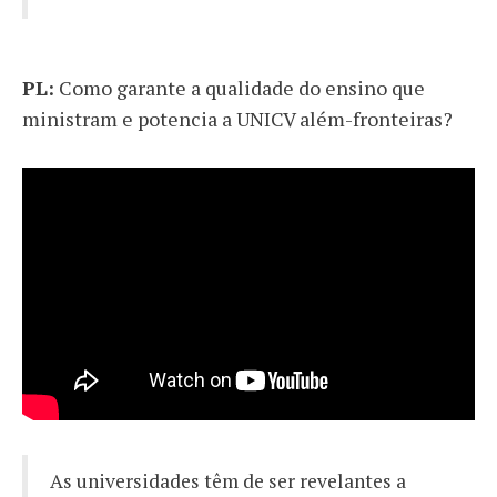
PL:
Como garante a qualidade do ensino que
ministram e potencia a UNICV além-fronteiras?
As universidades têm de ser revelantes a