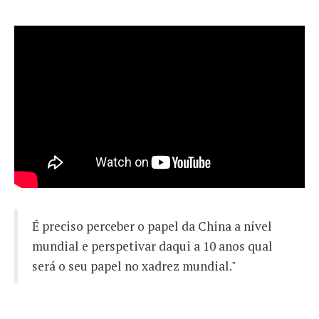
É preciso perceber o papel da China a nível
mundial e perspetivar daqui a 10 anos qual
será o seu papel no xadrez mundial."