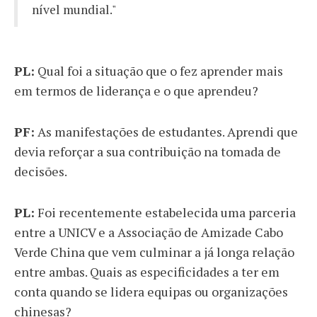
nível mundial."
PL:
Qual foi a situação que o fez aprender mais
em termos de liderança e o que aprendeu?
PF:
As manifestações de estudantes. Aprendi que
devia reforçar a sua contribuição na tomada de
decisões.
PL:
Foi recentemente estabelecida uma parceria
entre a UNICV e a Associação de Amizade Cabo
Verde China que vem culminar a já longa relação
entre ambas. Quais as especificidades a ter em
conta quando se lidera equipas ou organizações
chinesas?