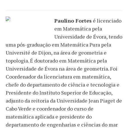
Paulino Fortes
é licenciado
em Matemática pela
Universidade de Évora, tendo
uma pós-graduação em Matemática Pura pela
Université de Dijon, na área de geometria e
topologia. É doutorado em Matemática pela
Universidade de Évora na área de geometria. Foi
Coordenador da licenciatura em matemática,
chefe do departamento de ciência e tecnologia e
Presidente do Instituto Superior de Educação,
adjunto da reitoria da Universidade Jean Piaget de
Cabo Verde e coordenador do curso de
matemática aplicada e presidente do
departamento de engenharias e ciências do mar