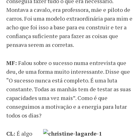
conseguia fazer tudo o que era necessário.
Montava a cavalo, era professora, mãe e piloto de
carros. Foi uma modelo extraordinária para mim e
acho que foi isso a base para eu construir e ter a
confiança suficiente para fazer as coisas que
pensava serem as corretas.
MF:
Falou sobre o sucesso numa entrevista que
deu, de uma forma muito interessante. Disse que
“O sucesso nunca está completo. É uma luta
constante. Todas as manhãs tem de testar as suas
capacidades uma vez mais”. Como é que
conseguimos a motivação e a energia para lutar
todos os dias?
CL:
É algo