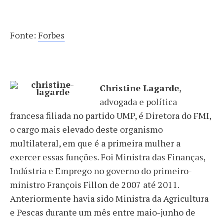
Fonte:
Forbes
Christine Lagarde
,
advogada e política
francesa filiada no partido UMP, é Diretora do FMI,
o cargo mais elevado deste organismo
multilateral, em que é a primeira mulher a
exercer essas funções. Foi Ministra das Finanças,
Indústria e Emprego no governo do primeiro-
ministro François Fillon de 2007 até 2011.
Anteriormente havia sido Ministra da Agricultura
e Pescas durante um mês entre maio-junho de