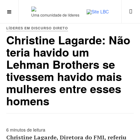
Uma comunidade de líderes
LÍDERES EM DISCURSO DIRETO
Christine Lagarde: Não
teria havido um
Lehman Brothers se
tivessem havido mais
mulheres entre esses
homens
6 minutos de leitura
Christine Lagarde, Diretora do FMI, referiu