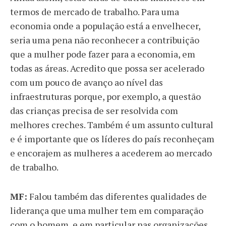
termos de mercado de trabalho. Para uma
economia onde a população está a envelhecer,
seria uma pena não reconhecer a contribuição
que a mulher pode fazer para a economia, em
todas as áreas. Acredito que possa ser acelerado
com um pouco de avanço ao nível das
infraestruturas porque, por exemplo, a questão
das crianças precisa de ser resolvida com
melhores creches. Também é um assunto cultural
e é importante que os líderes do país reconheçam
e encorajem as mulheres a acederem ao mercado
de trabalho.
MF:
Falou também das diferentes qualidades de
liderança que uma mulher tem em comparação
com o homem, e em particular nas organizações