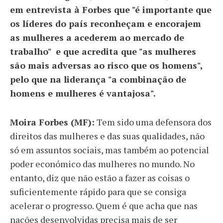
em entrevista à Forbes que "é importante que
os líderes do país reconheçam e encorajem
as mulheres a acederem ao mercado de
trabalho" e que acredita que "as mulheres
são mais adversas ao risco que os homens",
pelo que na liderança "a combinação de
homens e mulheres é vantajosa".
Moira Forbes (MF):
Tem sido uma defensora dos
direitos das mulheres e das suas qualidades, não
só em assuntos sociais, mas também ao potencial
poder económico das mulheres no mundo. No
entanto, diz que não estão a fazer as coisas o
suficientemente rápido para que se consiga
acelerar o progresso. Quem é que acha que nas
nações desenvolvidas precisa mais de ser