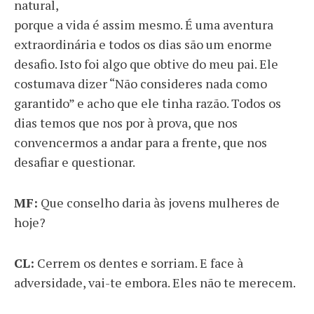
natural,
porque a vida é assim mesmo. É uma aventura
extraordinária e todos os dias são um enorme
desafio. Isto foi algo que obtive do meu pai. Ele
costumava dizer “Não consideres nada como
garantido” e acho que ele tinha razão. Todos os
dias temos que nos por à prova, que nos
convencermos a andar para a frente, que nos
desafiar e questionar.
MF:
Que conselho daria às jovens mulheres de
hoje?
CL:
Cerrem os dentes e sorriam. E face à
adversidade, vai-te embora. Eles não te merecem.