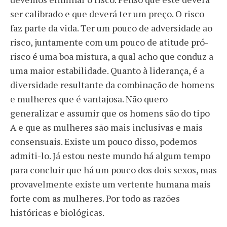
ser calibrado e que deverá ter um preço. O risco
faz parte da vida. Ter um pouco de adversidade ao
risco, juntamente com um pouco de atitude pró-
risco é uma boa mistura, a qual acho que conduz a
uma maior estabilidade. Quanto à liderança, é a
diversidade resultante da combinação de homens
e mulheres que é vantajosa. Não quero
generalizar e assumir que os homens são do tipo
A e que as mulheres são mais inclusivas e mais
consensuais. Existe um pouco disso, podemos
admiti-lo. Já estou neste mundo há algum tempo
para concluir que há um pouco dos dois sexos, mas
provavelmente existe um vertente humana mais
forte com as mulheres. Por todo as razões
históricas e biológicas.