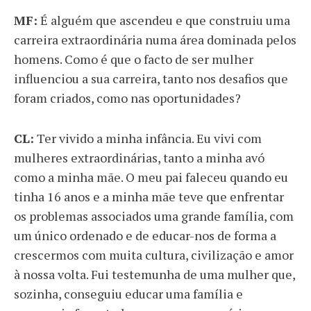
MF:
É alguém que ascendeu e que construiu uma
carreira extraordinária numa área dominada pelos
homens. Como é que o facto de ser mulher
influenciou a sua carreira, tanto nos desafios que
foram criados, como nas oportunidades?
CL:
Ter vivido a minha infância. Eu vivi com
mulheres extraordinárias, tanto a minha avó
como a minha mãe. O meu pai faleceu quando eu
tinha 16 anos e a minha mãe teve que enfrentar
os problemas associados uma grande família, com
um único ordenado e de educar-nos de forma a
crescermos com muita cultura, civilização e amor
à nossa volta. Fui testemunha de uma mulher que,
sozinha, conseguiu educar uma família e