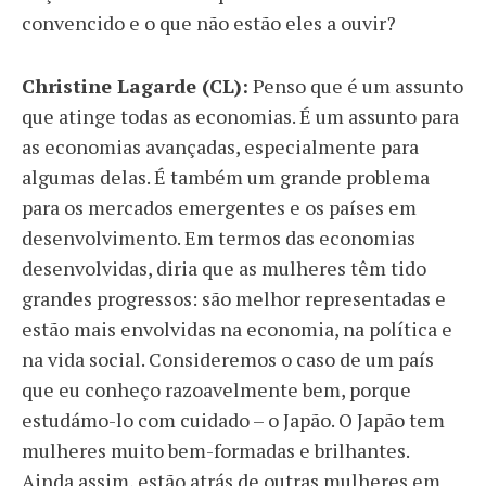
convencido e o que não estão eles a ouvir?
Christine Lagarde (CL):
Penso que é um assunto
que atinge todas as economias. É um assunto para
as economias avançadas, especialmente para
algumas delas. É também um grande problema
para os mercados emergentes e os países em
desenvolvimento. Em termos das economias
desenvolvidas, diria que as mulheres têm tido
grandes progressos: são melhor representadas e
estão mais envolvidas na economia, na política e
na vida social. Consideremos o caso de um país
que eu conheço razoavelmente bem, porque
estudámo-lo com cuidado – o Japão. O Japão tem
mulheres muito bem-formadas e brilhantes.
Ainda assim, estão atrás de outras mulheres em