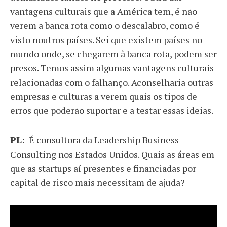
vantagens culturais que a América tem, é não
verem a banca rota como o descalabro, como é
visto noutros países. Sei que existem países no
mundo onde, se chegarem à banca rota, podem ser
presos. Temos assim algumas vantagens culturais
relacionadas com o falhanço. Aconselharia outras
empresas e culturas a verem quais os tipos de
erros que poderão suportar e a testar essas ideias.
PL:
É consultora da Leadership Business
Consulting nos Estados Unidos. Quais as áreas em
que as startups aí presentes e financiadas por
capital de risco mais necessitam de ajuda?