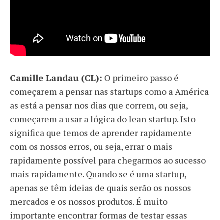
Camille Landau (CL):
O primeiro passo é
começarem a pensar nas startups como a América
as está a pensar nos dias que correm, ou seja,
começarem a usar a lógica do lean startup. Isto
significa que temos de aprender rapidamente
com os nossos erros, ou seja, errar o mais
rapidamente possível para chegarmos ao sucesso
mais rapidamente. Quando se é uma startup,
apenas se têm ideias de quais serão os nossos
mercados e os nossos produtos. É muito
importante encontrar formas de testar essas