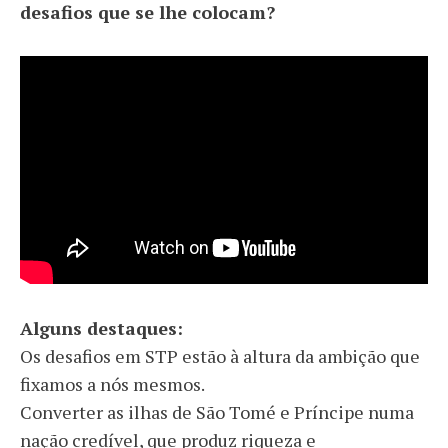
desafios que se lhe colocam?
Alguns destaques:
Os desafios em STP estão à altura da ambição que
fixamos a nós mesmos.
Converter as ilhas de São Tomé e Príncipe numa
nação credível, que produz riqueza e