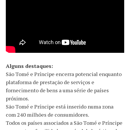
Alguns destaques:
São Tomé e Príncipe encerra potencial enquanto
plataforma de prestação de serviços e
fornecimento de bens a uma série de países
próximos.
São Tomé e Príncipe está inserido numa zona
com 240 milhões de consumidores.
Todos os países associados a São Tomé e Príncipe