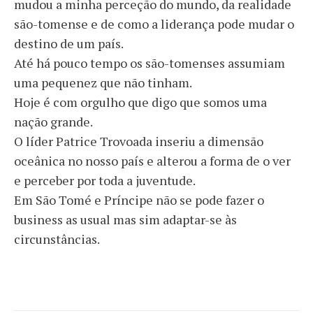
mudou a minha perceção do mundo, da realidade
são-tomense e de como a liderança pode mudar o
destino de um país.
Até há pouco tempo os são-tomenses assumiam
uma pequenez que não tinham.
Hoje é com orgulho que digo que somos uma
nação grande.
O líder Patrice Trovoada inseriu a dimensão
oceânica no nosso país e alterou a forma de o ver
e perceber por toda a juventude.
Em São Tomé e Príncipe não se pode fazer o
business as usual mas sim adaptar-se às
circunstâncias.