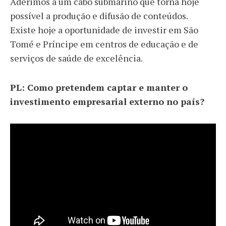
Aderimos a um cabo submarino que torna hoje
possível a produção e difusão de conteúdos.
Existe hoje a oportunidade de investir em São
Tomé e Príncipe em centros de educação e de
serviços de saúde de excelência.
PL: Como pretendem captar e manter o
investimento empresarial externo no país?