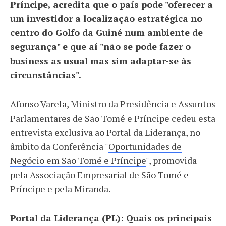
Príncipe, acredita que o país pode "oferecer a
um investidor a localização estratégica no
centro do Golfo da Guiné num ambiente de
segurança" e que aí "não se pode fazer o
business as usual mas sim adaptar-se às
circunstâncias".
Afonso Varela, Ministro da Presidência e Assuntos
Parlamentares de São Tomé e Príncipe cedeu esta
entrevista exclusiva ao Portal da Liderança, no
âmbito da Conferência "
Oportunidades de
Negócio em São Tomé e Príncipe
", promovida
pela Associação Empresarial de São Tomé e
Príncipe e pela Miranda.
Portal da Liderança (PL): Quais os principais