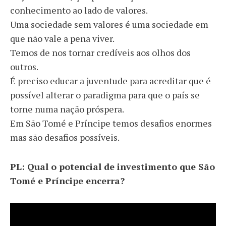
conhecimento ao lado de valores.
Uma sociedade sem valores é uma sociedade em
que não vale a pena viver.
Temos de nos tornar credíveis aos olhos dos
outros.
É preciso educar a juventude para acreditar que é
possível alterar o paradigma para que o país se
torne numa nação próspera.
Em São Tomé e Príncipe temos desafios enormes
mas são desafios possíveis.
PL: Qual o potencial de investimento que São
Tomé e Príncipe encerra?