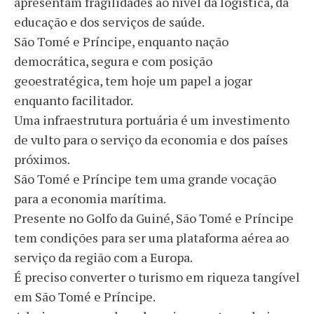
apresentam fragilidades ao nível da logística, da
educação e dos serviços de saúde.
São Tomé e Príncipe, enquanto nação
democrática, segura e com posição
geoestratégica, tem hoje um papel a jogar
enquanto facilitador.
Uma infraestrutura portuária é um investimento
de vulto para o serviço da economia e dos países
próximos.
São Tomé e Príncipe tem uma grande vocação
para a economia marítima.
Presente no Golfo da Guiné, São Tomé e Príncipe
tem condições para ser uma plataforma aérea ao
serviço da região com a Europa.
É preciso converter o turismo em riqueza tangível
em São Tomé e Príncipe.