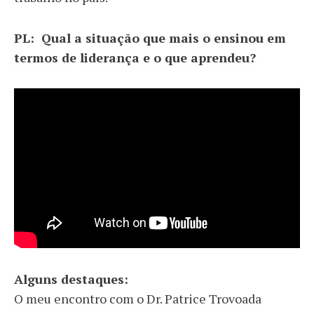
PL: Qual a situação que mais o ensinou em
termos de liderança e o que aprendeu?
Alguns destaques:
O meu encontro com o Dr. Patrice Trovoada