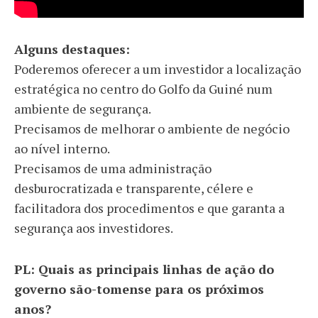
Alguns destaques:
Poderemos oferecer a um investidor a localização
estratégica no centro do Golfo da Guiné num
ambiente de segurança.
Precisamos de melhorar o ambiente de negócio
ao nível interno.
Precisamos de uma administração
desburocratizada e transparente, célere e
facilitadora dos procedimentos e que garanta a
segurança aos investidores.
PL: Quais as principais linhas de ação do
governo são-tomense para os próximos
anos?