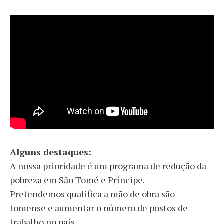
Alguns destaques:
A nossa prioridade é um programa de redução da
pobreza em São Tomé e Príncipe.
Pretendemos qualifica a mão de obra são-
tomense e aumentar o número de postos de
trabalho no país.