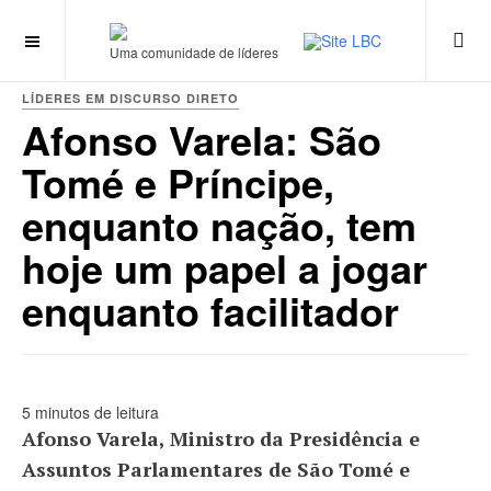
Uma comunidade de líderes
LÍDERES EM DISCURSO DIRETO
Afonso Varela: São
Tomé e Príncipe,
enquanto nação, tem
hoje um papel a jogar
enquanto facilitador
5 minutos de leitura
Afonso Varela, Ministro da Presidência e
Assuntos Parlamentares de São Tomé e