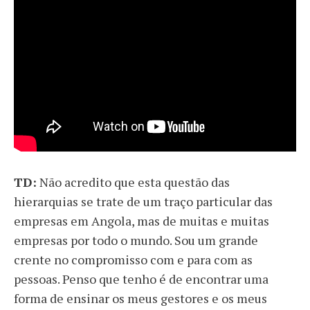
TD:
Não acredito que esta questão das
hierarquias se trate de um traço particular das
empresas em Angola, mas de muitas e muitas
empresas por todo o mundo. Sou um grande
crente no compromisso com e para com as
pessoas. Penso que tenho é de encontrar uma
forma de ensinar os meus gestores e os meus