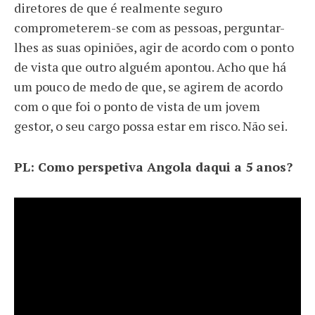
diretores de que é realmente seguro
comprometerem-se com as pessoas, perguntar-
lhes as suas opiniões, agir de acordo com o ponto
de vista que outro alguém apontou. Acho que há
um pouco de medo de que, se agirem de acordo
com o que foi o ponto de vista de um jovem
gestor, o seu cargo possa estar em risco. Não sei.
PL: Como perspetiva Angola daqui a 5 anos?