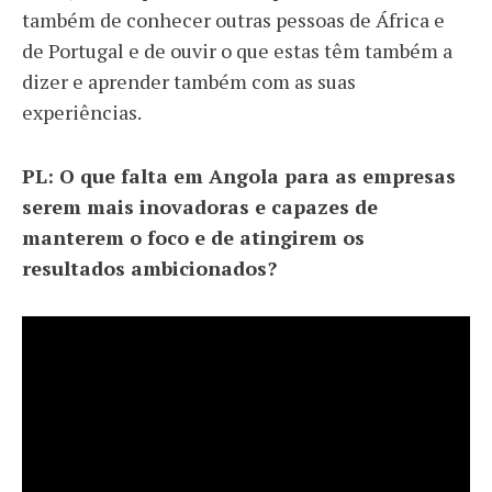
também de conhecer outras pessoas de África e
de Portugal e de ouvir o que estas têm também a
dizer e aprender também com as suas
experiências.
PL: O que falta em Angola para as empresas
serem mais inovadoras e capazes de
manterem o foco e de atingirem os
resultados ambicionados?