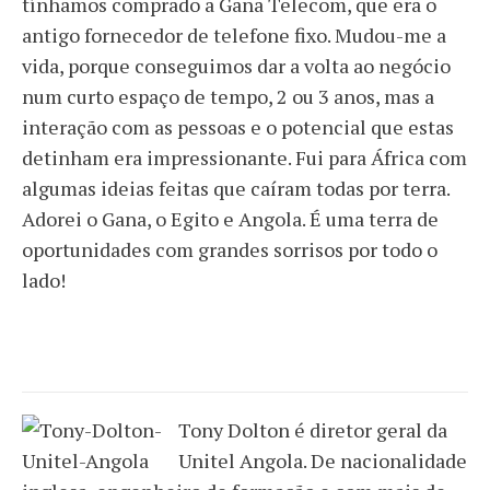
tínhamos comprado a Gana Telecom, que era o
antigo fornecedor de telefone fixo. Mudou-me a
vida, porque conseguimos dar a volta ao negócio
num curto espaço de tempo, 2 ou 3 anos, mas a
interação com as pessoas e o potencial que estas
detinham era impressionante. Fui para África com
algumas ideias feitas que caíram todas por terra.
Adorei o Gana, o Egito e Angola. É uma terra de
oportunidades com grandes sorrisos por todo o
lado!
Tony Dolton é diretor geral da
Unitel Angola. De nacionalidade