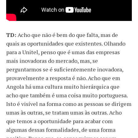
TD:
Acho que não é bem do que falta, mas de
quais as oportunidades que existentes. Olhando
para a Unitel, penso que é umas das empresas
mais inovadoras do mercado, mas, se
perguntarmos se é suficientemente inovadora,
provavelmente a resposta é não. Acho que em
Angola há uma cultura muito hierárquica que
acho que também é uma coisa muito portuguesa.
Isto é visível na forma como as pessoas se dirigem
umas às outras, se tratam umas às outras. Acho
que temos a oportunidade para acabar com
algumas dessas formalidades, de uma forma