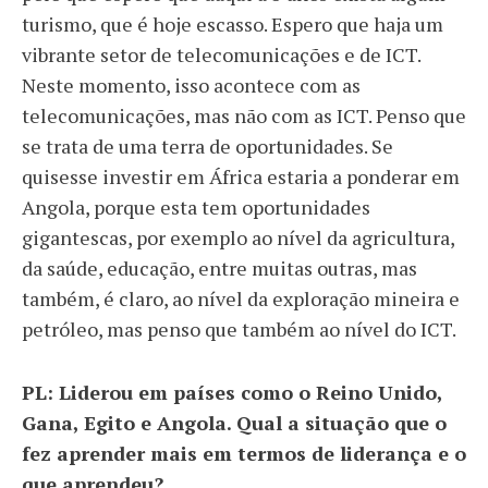
turismo, que é hoje escasso. Espero que haja um
vibrante setor de telecomunicações e de ICT.
Neste momento, isso acontece com as
telecomunicações, mas não com as ICT. Penso que
se trata de uma terra de oportunidades. Se
quisesse investir em África estaria a ponderar em
Angola, porque esta tem oportunidades
gigantescas, por exemplo ao nível da agricultura,
da saúde, educação, entre muitas outras, mas
também, é claro, ao nível da exploração mineira e
petróleo, mas penso que também ao nível do ICT.
PL: Liderou em países como o Reino Unido,
Gana, Egito e Angola. Qual a situação que o
fez aprender mais em termos de liderança e o
que aprendeu?