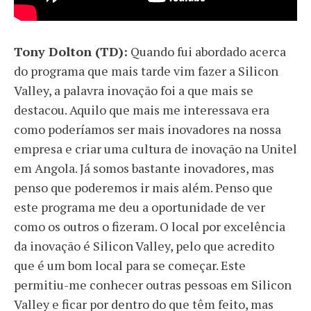
Tony Dolton (TD):
Quando fui abordado acerca
do programa que mais tarde vim fazer a Silicon
Valley, a palavra inovação foi a que mais se
destacou. Aquilo que mais me interessava era
como poderíamos ser mais inovadores na nossa
empresa e criar uma cultura de inovação na Unitel
em Angola. Já somos bastante inovadores, mas
penso que poderemos ir mais além. Penso que
este programa me deu a oportunidade de ver
como os outros o fizeram. O local por excelência
da inovação é Silicon Valley, pelo que acredito
que é um bom local para se começar. Este
permitiu-me conhecer outras pessoas em Silicon
Valley e ficar por dentro do que têm feito, mas