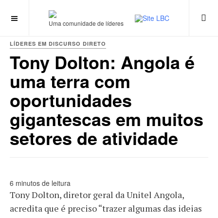
Uma comunidade de líderes
LÍDERES EM DISCURSO DIRETO
Tony Dolton: Angola é
uma terra com
oportunidades
gigantescas em muitos
setores de atividade
6 minutos de leitura
Tony Dolton, diretor geral da Unitel Angola,
acredita que é preciso “trazer algumas das ideias