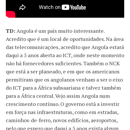
TD:
Angola é um país muito interessante.
Acredito que é um local de oportunidades. Na área
das telecomunicações, acredito que Angola estará
daqui a 5 anos aberta ao ICT, onde neste momento
não há fornecedores suficientes. Também o NCK
que está a ser planeado, e em que os americanos
permitiram que os angolanos venham a ser o eixo
do ICT para a África subsaariana e talvez também
para a África central. Vejo assim Angola num
crescimento contínuo. O governo está a investir
em força nas infraestruturas, como em estradas,
caminhos-de-ferro, novos edifícios, aeroportos,
pelo que espero que daqui a 5 anos exista algum