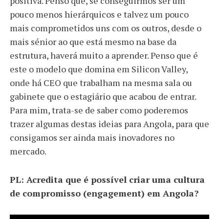
positiva. Penso que, se conseguirmos ser um
pouco menos hierárquicos e talvez um pouco
mais comprometidos uns com os outros, desde o
mais sénior ao que está mesmo na base da
estrutura, haverá muito a aprender. Penso que é
este o modelo que domina em Silicon Valley,
onde há CEO que trabalham na mesma sala ou
gabinete que o estagiário que acabou de entrar.
Para mim, trata-se de saber como poderemos
trazer algumas destas ideias para Angola, para que
consigamos ser ainda mais inovadores no
mercado.
PL: Acredita que é possível criar uma cultura
de compromisso (engagement) em Angola?