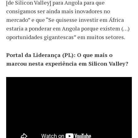
[de Silicon Valley] para Angola para que
consigamos ser ainda mais inovadores no
mercado” e que “Se quisesse investir em África
estaria a ponderar em Angola porque existem (…)
oportunidades gigantescas” em muitos setores.
Portal da Liderança (PL): O que mais o
marcou nesta experiência em Silicon Valley?