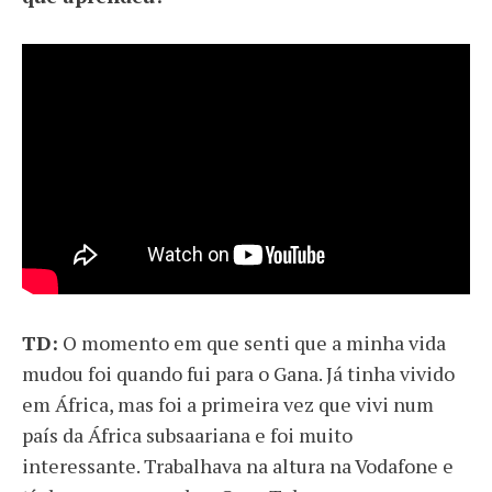
TD:
O momento em que senti que a minha vida
mudou foi quando fui para o Gana. Já tinha vivido
em África, mas foi a primeira vez que vivi num
país da África subsaariana e foi muito
interessante. Trabalhava na altura na Vodafone e