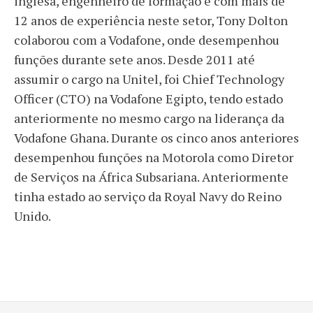
inglesa, engenheiro de formação e com mais de
12 anos de experiência neste setor, Tony Dolton
colaborou com a Vodafone, onde desempenhou
funções durante sete anos. Desde 2011 até
assumir o cargo na Unitel, foi Chief Technology
Officer (CTO) na Vodafone Egipto, tendo estado
anteriormente no mesmo cargo na liderança da
Vodafone Ghana. Durante os cinco anos anteriores
desempenhou funções na Motorola como Diretor
de Serviços na África Subsariana. Anteriormente
tinha estado ao serviço da Royal Navy do Reino
Unido.