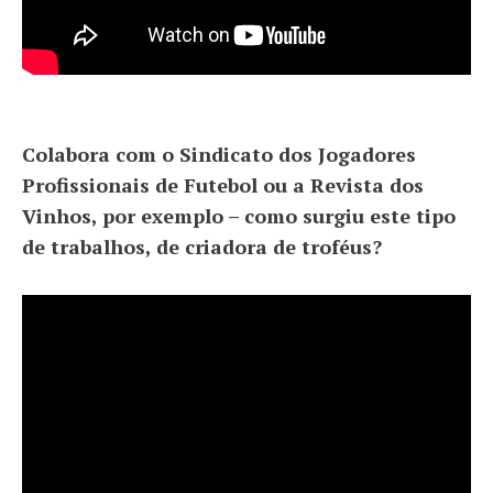
Colabora com o Sindicato dos Jogadores
Profissionais de Futebol ou a Revista dos
Vinhos, por exemplo – como surgiu este tipo
de trabalhos, de criadora de troféus?