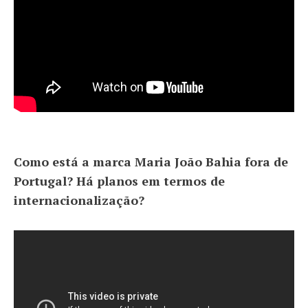
Como está a marca Maria João Bahia fora de
Portugal? Há planos em termos de
internacionalização?