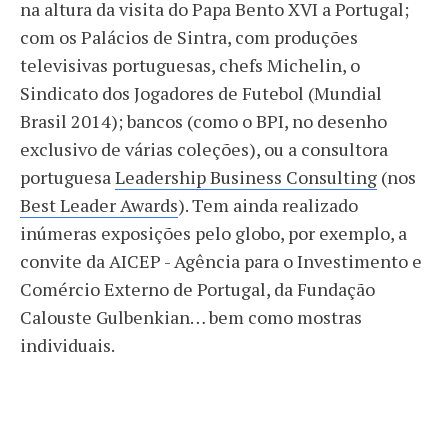
na altura da visita do Papa Bento XVI a Portugal;
com os Palácios de Sintra, com produções
televisivas portuguesas, chefs Michelin, o
Sindicato dos Jogadores de Futebol (Mundial
Brasil 2014); bancos (como o BPI, no desenho
exclusivo de várias coleções), ou a consultora
portuguesa
Leadership Business Consulting
(nos
Best Leader Awards
). Tem ainda realizado
inúmeras exposições pelo globo, por exemplo, a
convite da AICEP - Agência para o Investimento e
Comércio Externo de Portugal, da Fundação
Calouste Gulbenkian… bem como mostras
individuais.