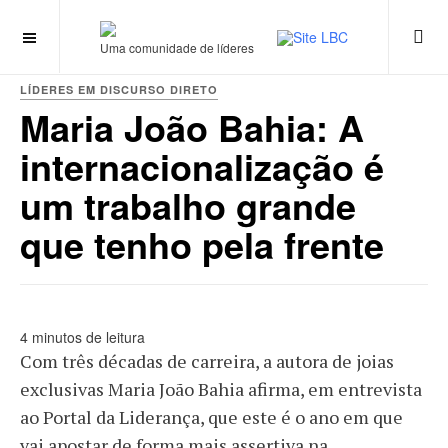
Uma comunidade de líderes
LÍDERES EM DISCURSO DIRETO
Maria João Bahia: A
internacionalização é
um trabalho grande
que tenho pela frente
4 minutos de leitura
Com três décadas de carreira, a autora de joias
exclusivas Maria João Bahia afirma, em entrevista
ao Portal da Liderança, que este é o ano em que
vai apostar de forma mais assertiva na