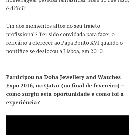
é difícil”.
Um dos momentos altos no seu trajeto
profissional? Ter sido convidada para fazer o
relicário a oferecer ao Papa Bento XVI quando o
pontífice se deslocou a Lisboa, em 2010.
Participou na Doha Jewellery and Watches
Expo 2016, no Qatar (no final de fevereiro) –
como surgiu esta oportunidade e como foi a
experiência?