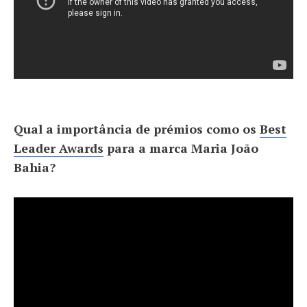
Qual a importância de prémios como os
Best
Leader Awards
para a marca Maria João
Bahia?