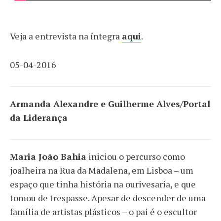
Veja a entrevista na íntegra
aqui
.
05-04-2016
Armanda Alexandre e Guilherme Alves/Portal
da Liderança
Maria João Bahia
iniciou o percurso como
joalheira na Rua da Madalena, em Lisboa – um
espaço que tinha história na ourivesaria, e que
tomou de trespasse. Apesar de descender de uma
família de artistas plásticos – o pai é o escultor