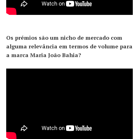
Os prémios são um nicho de mercado com
alguma relevância em termos de volume para
a marca Maria João Bahia?