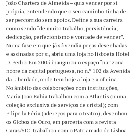
João Charters de Almeida – quis vencer por si
própria, entendendo que o seu caminho tinha de
ser percorrido sem apoios. Define a sua carreira
como sendo “de muito trabalho, persistência,
dedicação, perfecionismo e vontade de vencer”.
Numa fase em que já só vendia peças desenhadas
e assinadas por si, abriu uma loja no lisboeta Hotel
D. Pedro. Em 2005 inaugurou o espaço “na” zona
nobre da capital portuguesa, no n.º 102 da Avenida
da Liberdade, onde tem hoje a loja e a oficina.
No âmbito das colaborações com instituições,
Maria João Bahia trabalhou com a Atlantis (numa
coleção exclusiva de serviços de cristal); com
Filipe la Féria (adereços para o teatro); desenhou
os Globos de Ouro, em parceria com a revista
Caras/SIC; trabalhou com o Patriarcado de Lisboa