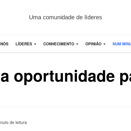
Uma comunidade de líderes
 NÓS
LÍDERES
CONHECIMENTO
OPINIÃO
NUM MIN
a oportunidade p
nuto de leitura