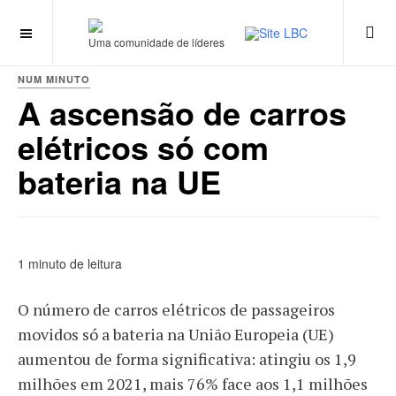
Uma comunidade de líderes
NUM MINUTO
A ascensão de carros
elétricos só com
bateria na UE
1 minuto de leitura
O número de carros elétricos de passageiros
movidos só a bateria na União Europeia (UE)
aumentou de forma significativa: atingiu os 1,9
milhões em 2021, mais 76% face aos 1,1 milhões