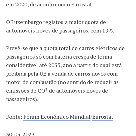
em 2020, de acordo com o Eurostat.
O Luxemburgo registou a maior quota de
automóveis novos de passageiros, com 19%.
Prevê-se que a quota total de carros elétricos de
passageiros só com bateria cresça de forma
considerável até 2035, ano a partir do qual está
proibida pela UE a venda de carros novos com
motor de combustão (no sentido de reduzir as
emissões de CO² de automóveis novos de
passageiros).
Fonte:
Fórum Económico Mundial
/
Eurostat
30-03-2023