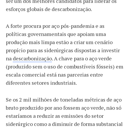
ser um dos melhores candidatos para liderar os
esforços globais de descarbonização.
A forte procura por aço pós-pandemia e as
políticas governamentais que apoiam uma
produção mais limpa estão a criar um cenário
propício para as siderúrgicas dispostas a investir
na
descarbonização
. A chave para o aço verde
(produzido sem o uso de combustíveis fósseis) em
escala comercial está nas parcerias entre
diferentes setores industriais.
Se os 2 mil milhões de toneladas métricas de aço
bruto produzido por ano fossem aço verde, não só
estaríamos a reduzir as emissões do setor
siderúrgico como a diminuir de forma substancial