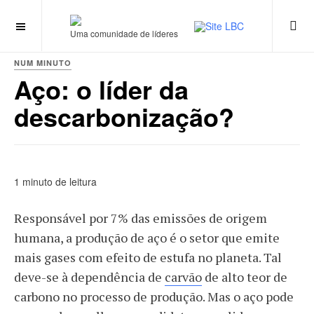
Uma comunidade de líderes
NUM MINUTO
Aço: o líder da
descarbonização?
1 minuto de leitura
Responsável por 7% das emissões de origem
humana, a produção de aço é o setor que emite
mais gases com efeito de estufa no planeta. Tal
deve-se à dependência de
carvão
de alto teor de
carbono no processo de produção. Mas o aço pode