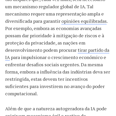
um mecanismo regulador global de IA. Tal
mecanismo requer uma representação ampla e
diversificada para garantir
opiniões equilibradas
.
Por exemplo, embora as economias avançadas
possam dar prioridade à mitigação de riscos e à
proteção da privacidade, as nações em
desenvolvimento podem procurar
tirar partido da
IA
para impulsionar o crescimento económico e
enfrentar desafios sociais urgentes. Da mesma
forma, embora a influência das indústrias deva ser
restringida, estas devem ter incentivos
suficientes para investirem no avanço do poder
computacional.
Além de que a natureza autogeradora da IA pode
exigir um mecanismo ágil e reativo de