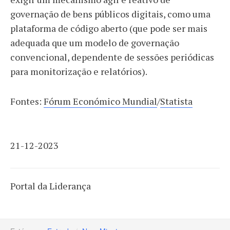
governação de bens públicos digitais, como uma
plataforma de código aberto (que pode ser mais
adequada que um modelo de governação
convencional, dependente de sessões periódicas
para monitorização e relatórios).
Fontes:
Fórum Económico Mundial
/
Statista
21-12-2023
Portal da Liderança