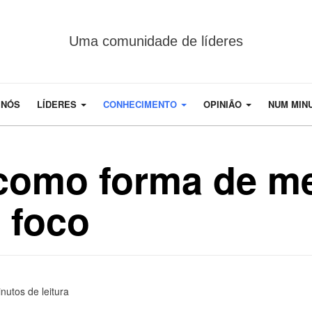
Uma comunidade de líderes
 NÓS
LÍDERES
CONHECIMENTO
OPINIÃO
NUM MIN
como forma de me
 foco
nutos de leitura