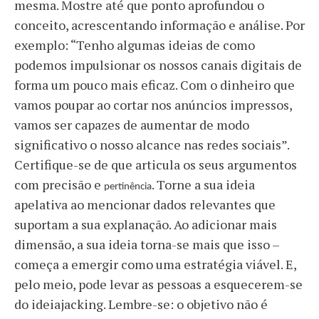
mesma. Mostre até que ponto aprofundou o
conceito, acrescentando informação e análise. Por
exemplo: “Tenho algumas ideias de como
podemos impulsionar os nossos canais digitais de
forma um pouco mais eficaz. Com o dinheiro que
vamos poupar ao cortar nos anúncios impressos,
vamos ser capazes de aumentar de modo
significativo o nosso alcance nas redes sociais”.
Certifique-se de que articula os seus argumentos
com precisão e
. Torne a sua ideia
pertinência
apelativa ao mencionar dados relevantes que
suportam a sua explanação. Ao adicionar mais
dimensão, a sua ideia torna-se mais que isso –
começa a emergir como uma estratégia viável. E,
pelo meio, pode levar as pessoas a esquecerem-se
do ideiajacking. Lembre-se: o objetivo não é