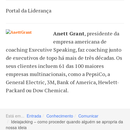
Portal da Liderança
Anett Grant
,
presidente da
empresa americana de
coaching Executive Speaking, faz coaching junto
de executivos de topo há mais de três décadas. Os
seus clientes incluem 61 das 100 maiores
empresas multinacionais, como a PepsiCo, a
General Electric, 3M, Bank of America, Hewlett-
Packard ou Dow Chemical.
Está em...
Entrada
Conhecimento
Comunicar
Ideiajacking – como proceder quando alguém se apropria da
nossa ideia