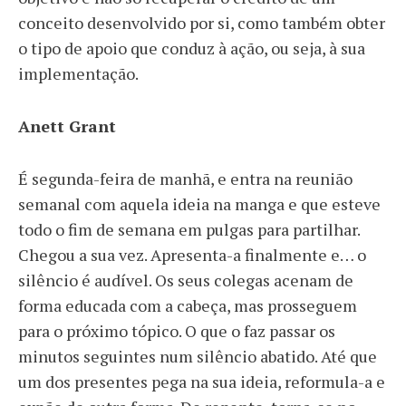
conceito desenvolvido por si, como também obter
o tipo de apoio que conduz à ação, ou seja, à sua
implementaç
ão.
Anett Grant
É segunda-feira de manhã, e entra na reunião
semanal com aquela ideia na manga e que esteve
todo o fim de semana em pulgas para partilhar.
Chegou a sua vez. Apresenta-a finalmente e… o
silêncio é audível. Os seus colegas acenam de
forma educada com a cabeça, mas prosseguem
para o próximo tópico. O que o faz passar os
minutos seguintes num silêncio abatido. Até que
um dos presentes pega na sua ideia, reformula-a e