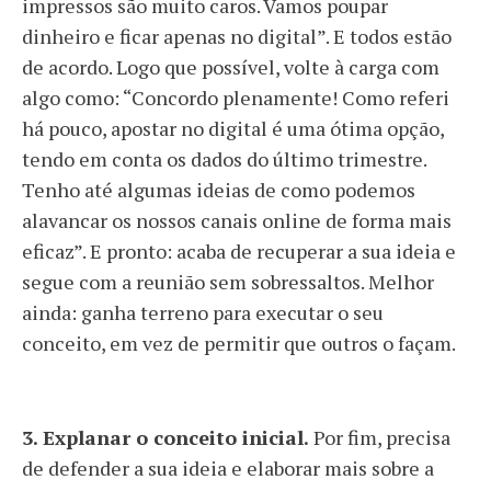
impressos são muito caros. Vamos poupar
dinheiro e ficar apenas no digital”. E todos estão
de acordo. Logo que possível, volte à carga com
algo como: “Concordo plenamente! Como referi
há pouco, apostar no digital é uma ótima opção,
tendo em conta os dados do último trimestre.
Tenho até algumas ideias de como podemos
alavancar os nossos canais online de forma mais
eficaz”. E pronto: acaba de recuperar a sua ideia e
segue com a reunião sem sobressaltos. Melhor
ainda: ganha terreno para executar o seu
conceito, em vez de permitir que outros o façam.
3. Explanar o conceito inicial.
Por fim, precisa
de defender a sua ideia e elaborar mais sobre a