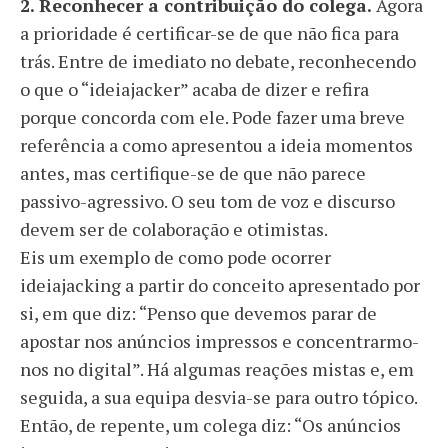
2. Reconhecer a contribuição do colega.
Agora
a prioridade é certificar-se de que não fica para
trás. Entre de imediato no debate, reconhecendo
o que o “ideiajacker” acaba de dizer e refira
porque concorda com ele. Pode fazer uma breve
referência a como apresentou a ideia momentos
antes, mas certifique-se de que não parece
passivo-agressivo. O seu tom de voz e discurso
devem ser de colaboração e otimistas.
Eis um exemplo de como pode ocorrer
ideiajacking a partir do conceito apresentado por
si, em que diz: “Penso que devemos parar de
apostar nos anúncios impressos e concentrarmo-
nos no digital”. Há algumas reações mistas e, em
seguida, a sua equipa desvia-se para outro tópico.
Então, de repente, um colega diz: “Os anúncios