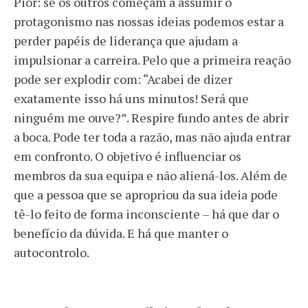
Pior: se os outros começam a assumir o
protagonismo nas nossas ideias podemos estar a
perder papéis de liderança que ajudam a
impulsionar a carreira. Pelo que a primeira reação
pode ser explodir com: “Acabei de dizer
exatamente isso há uns minutos! Será que
ninguém me ouve?”. Respire fundo antes de abrir
a boca. Pode ter toda a razão, mas não ajuda entrar
em confronto. O objetivo é influenciar os
membros da sua equipa e não aliená-los. Além de
que a pessoa que se apropriou da sua ideia pode
tê-lo feito de forma inconsciente – há que dar o
benefício da dúvida. E há que manter o
autocontrolo.