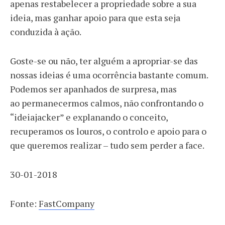
apenas restabelecer a propriedade sobre a sua
ideia, mas ganhar apoio para que esta seja
conduzida à ação.
Goste-se ou não, ter alguém a apropriar-se das
nossas ideias é uma ocorrência bastante comum.
Podemos ser apanhados de surpresa, mas
ao permanecermos calmos, não confrontando o
“ideiajacker” e explanando o conceito,
recuperamos os louros, o controlo e apoio para o
que queremos realizar – tudo sem perder a face.
30-01-2018
Fonte:
FastCompany