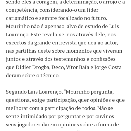
sendo eles a coragem, a determinação, o arrojo e a
competência, considerando-o um líder
carismático e sempre focalizado no futuro.
Mourinho não é apenaso alvo de estudo de Luis
Lourenço. Este revela-se-nos através dele, nos
excertos da grande entrevista que deu ao autor,
nas partilhas deste sobre momentos que viveram
juntos e através dos testemunhos e confissões
que Didier Drogba, Deco, Vítor Baía e Jorge Costa
deram sobre o técnico.
Segundo Luis Lourenço, “Mourinho pergunta,
questiona, exige participação, quer opiniões e que
melhorar com a participação de todos. Não se
sente intimidado por perguntar e por ouvir os
seus jogadores darem opiniões sobre a forma de