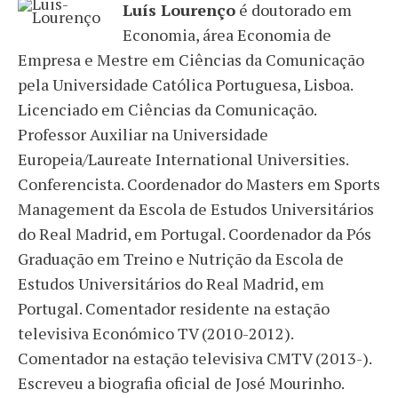
Luís Lourenço
é doutorado em
Economia, área Economia de
Empresa e Mestre em Ciências da Comunicação
pela Universidade Católica Portuguesa, Lisboa.
Licenciado em Ciências da Comunicação.
Professor Auxiliar na Universidade
Europeia/Laureate International Universities.
Conferencista. Coordenador do Masters em Sports
Management da Escola de Estudos Universitários
do Real Madrid, em Portugal. Coordenador da Pós
Graduação em Treino e Nutrição da Escola de
Estudos Universitários do Real Madrid, em
Portugal. Comentador residente na estação
televisiva Económico TV (2010-2012).
Comentador na estação televisiva CMTV (2013-).
Escreveu a biografia oficial de José Mourinho.