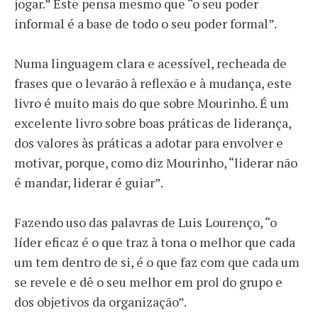
jogar.” Este pensa mesmo que “o seu poder
informal é a base de todo o seu poder formal”.
Numa linguagem clara e acessível, recheada de
frases que o levarão à reflexão e à mudança, este
livro é muito mais do que sobre Mourinho. É um
excelente livro sobre boas práticas de liderança,
dos valores às práticas a adotar para envolver e
motivar, porque, como diz Mourinho, “liderar não
é mandar, liderar é guiar”.
Fazendo uso das palavras de Luis Lourenço, “o
líder eficaz é o que traz à tona o melhor que cada
um tem dentro de si, é o que faz com que cada um
se revele e dê o seu melhor em prol do grupo e
dos objetivos da organização”.