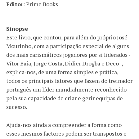
Editor
:
Prime Books
Sinopse
Este livro, que contou, para além do próprio José
Mourinho, com a participação especial de alguns
dos mais carismáticos jogadores por si liderados -
Vítor Baía, Jorge Costa, Didier Drogba e Deco -,
explica-nos, de uma forma simples e prática,
todos os principais fatores que fazem do treinador
português um líder mundialmente reconhecido
pela sua capacidade de criar e gerir equipas de
sucesso.
Ajuda-nos ainda a compreender a forma como
esses mesmos factores podem ser transpostos e