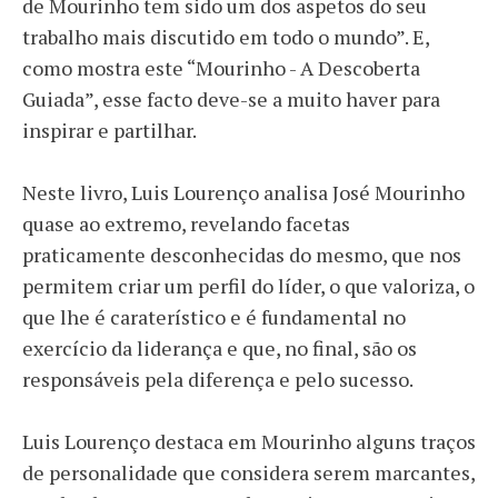
de Mourinho tem sido um dos aspetos do seu
trabalho mais discutido em todo o mundo”. E,
como mostra este “Mourinho - A Descoberta
Guiada”, esse facto deve-se a muito haver para
inspirar e partilhar.
Neste livro, Luis Lourenço analisa José Mourinho
quase ao extremo, revelando facetas
praticamente desconhecidas do mesmo, que nos
permitem criar um perfil do líder, o que valoriza, o
que lhe é caraterístico e é fundamental no
exercício da liderança e que, no final, são os
responsáveis pela diferença e pelo sucesso.
Luis Lourenço destaca em Mourinho alguns traços
de personalidade que considera serem marcantes,