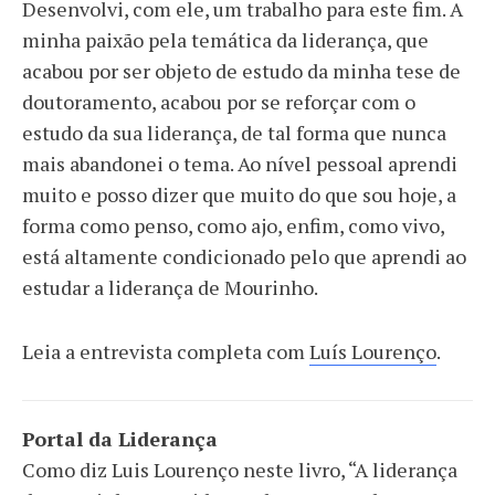
Desenvolvi, com ele, um trabalho para este fim. A
minha paixão pela temática da liderança, que
acabou por ser objeto de estudo da minha tese de
doutoramento, acabou por se reforçar com o
estudo da sua liderança, de tal forma que nunca
mais abandonei o tema. Ao nível pessoal aprendi
muito e posso dizer que muito do que sou hoje, a
forma como penso, como ajo, enfim, como vivo,
está altamente condicionado pelo que aprendi ao
estudar a liderança de Mourinho.
Leia a entrevista completa com
Luís Lourenço
.
Portal da Liderança
Como diz Luis Lourenço neste livro, “A liderança