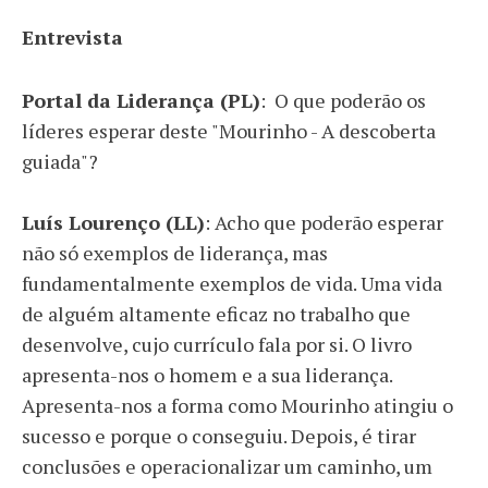
Entrevista
Portal da Liderança (PL)
: O que poderão os
líderes esperar deste "Mourinho - A descoberta
guiada"?
Luís Lourenço (LL)
: Acho que poderão esperar
não só exemplos de liderança, mas
fundamentalmente exemplos de vida. Uma vida
de alguém altamente eficaz no trabalho que
desenvolve, cujo currículo fala por si. O livro
apresenta-nos o homem e a sua liderança.
Apresenta-nos a forma como Mourinho atingiu o
sucesso e porque o conseguiu. Depois, é tirar
conclusões e operacionalizar um caminho, um