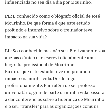
influenciada no seu dia a dia por Mourinho.
PL
: É conhecido como o biógrafo oficial de José
Mourinho. De que forma é que este estudo
profundo e intensivo sobre o treinador teve
impacto na sua vida?
LL
: Sou conhecido mas não sou. Efetivamente sou
apenas o único que escrevi oficialmente uma
biografia profissional de Mourinho.
Eu diria que este estudo teve um profundo
impacto na minha vida. Desde logo
profissionalmente. Para além de ser professor
universitário, grande parte da minha vida passo-a
a dar conferências sobre a liderança de Mourinho
e o seu "transfer" para as organizações comuns.