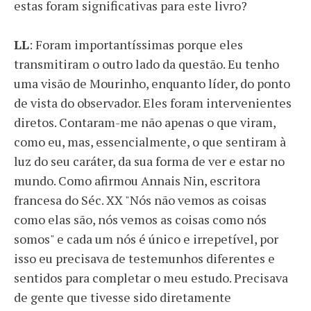
estas foram significativas para este livro?
LL
: Foram importantíssimas porque eles
transmitiram o outro lado da questão. Eu tenho
uma visão de Mourinho, enquanto líder, do ponto
de vista do observador. Eles foram intervenientes
diretos. Contaram-me não apenas o que viram,
como eu, mas, essencialmente, o que sentiram à
luz do seu caráter, da sua forma de ver e estar no
mundo. Como afirmou Annais Nin, escritora
francesa do Séc. XX "Nós não vemos as coisas
como elas são, nós vemos as coisas como nós
somos" e cada um nós é único e irrepetível, por
isso eu precisava de testemunhos diferentes e
sentidos para completar o meu estudo. Precisava
de gente que tivesse sido diretamente