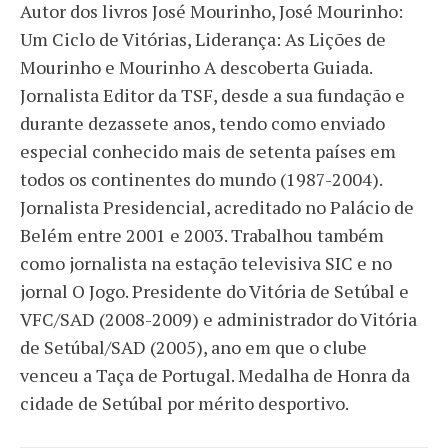
Autor dos livros José Mourinho, José Mourinho:
Um Ciclo de Vitórias, Liderança: As Lições de
Mourinho e Mourinho A descoberta Guiada.
Jornalista Editor da TSF, desde a sua fundação e
durante dezassete anos, tendo como enviado
especial conhecido mais de setenta países em
todos os continentes do mundo (1987-2004).
Jornalista Presidencial, acreditado no Palácio de
Belém entre 2001 e 2003. Trabalhou também
como jornalista na estação televisiva SIC e no
jornal O Jogo. Presidente do Vitória de Setúbal e
VFC/SAD (2008-2009) e administrador do Vitória
de Setúbal/SAD (2005), ano em que o clube
venceu a Taça de Portugal. Medalha de Honra da
cidade de Setúbal por mérito desportivo.