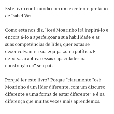
Este livro conta ainda com um excelente prefácio
de Isabel Vaz.
Como esta nos diz, “José Mourinho irá inspirá-lo e
encorajá-lo a aperfeiçoar a sua habilidade e as
suas competências de líder, quer estas se
desenvolvam na sua equipa ou na política. E
depois… a aplicar essas capacidades na
construção do” seu país.
Porquê ler este livro? Porque “claramente José
Mourinho é um líder diferente, com um discurso
diferente e uma forma de estar diferente” e é na
diferença que muitas vezes mais aprendemos.