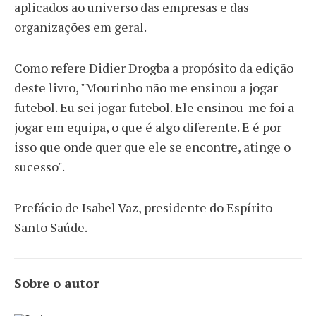
aplicados ao universo das empresas e das
organizações em geral.
Como refere Didier Drogba a propósito da edição
deste livro, "Mourinho não me ensinou a jogar
futebol. Eu sei jogar futebol. Ele ensinou-me foi a
jogar em equipa, o que é algo diferente. E é por
isso que onde quer que ele se encontre, atinge o
sucesso".
Prefácio de Isabel Vaz, presidente do Espírito
Santo Saúde.
Sobre o autor