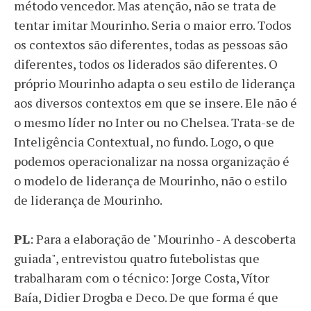
método vencedor. Mas atenção, não se trata de
tentar imitar Mourinho. Seria o maior erro. Todos
os contextos são diferentes, todas as pessoas são
diferentes, todos os liderados são diferentes. O
próprio Mourinho adapta o seu estilo de liderança
aos diversos contextos em que se insere. Ele não é
o mesmo líder no Inter ou no Chelsea. Trata-se de
Inteligência Contextual, no fundo. Logo, o que
podemos operacionalizar na nossa organização é
o modelo de liderança de Mourinho, não o estilo
de liderança de Mourinho.
PL
: Para a elaboração de "Mourinho - A descoberta
guiada", entrevistou quatro futebolistas que
trabalharam com o técnico: Jorge Costa, Vítor
Baía, Didier Drogba e Deco. De que forma é que