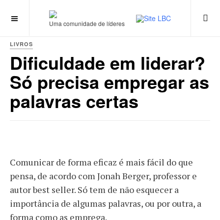
Uma comunidade de líderes
LIVROS
Dificuldade em liderar?
Só precisa empregar as
palavras certas
Comunicar de forma eficaz é mais fácil do que
pensa, de acordo com Jonah Berger, professor e
autor best seller. Só tem de não esquecer a
importância de algumas palavras, ou por outra, a
forma como as emprega.