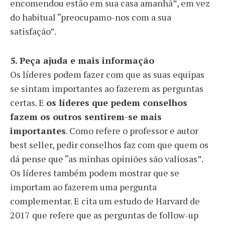
encomendou estão em sua casa amanhã”, em vez
do habitual “preocupamo-nos com a sua
satisfação”.
5. Peça ajuda e mais informação
Os líderes podem fazer com que as suas equipas
se sintam importantes ao fazerem as perguntas
certas. E
os líderes que pedem conselhos
fazem os outros sentirem-se mais
importantes
. Como refere o professor e autor
best seller, pedir conselhos faz com que quem os
dá pense que “as minhas opiniões são valiosas”.
Os líderes também podem mostrar que se
importam ao fazerem uma pergunta
complementar. E cita um estudo de Harvard de
2017 que refere que as perguntas de follow-up