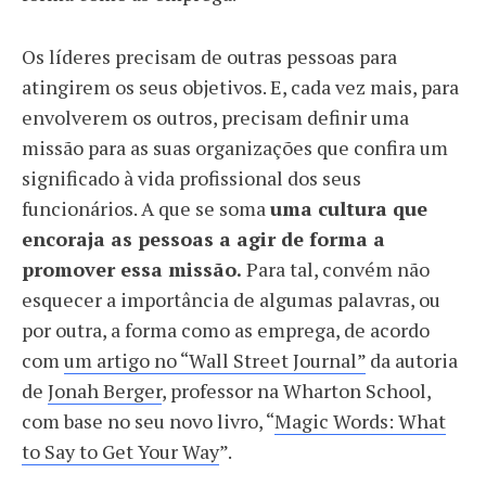
Os líderes precisam de outras pessoas para
atingirem os seus objetivos. E, cada vez mais, para
envolverem os outros, precisam definir uma
missão para as suas organizações que confira um
significado à vida profissional dos seus
funcionários. A que se soma
uma cultura que
encoraja as pessoas a agir de forma a
promover essa missão.
Para tal, convém não
esquecer a importância de algumas palavras, ou
por outra, a forma como as emprega, de acordo
com
um artigo no “Wall Street Journal”
da autoria
de
Jonah Berger
, professor na Wharton School,
com base no seu novo livro, “
Magic Words: What
to Say to Get Your Way
”.