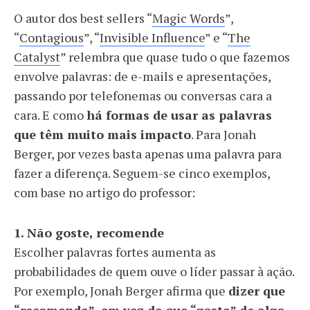
O autor dos best sellers “
Magic Words
”,
“
Contagious
”, “
Invisible Influence
” e “
The
Catalyst
” relembra que quase tudo o que fazemos
envolve palavras: de e-mails e apresentações,
passando por telefonemas ou conversas cara a
cara. E como
há formas de usar as palavras
que têm muito mais impacto
. Para Jonah
Berger, por vezes basta apenas uma palavra para
fazer a diferença. Seguem-se cinco exemplos,
com base no artigo do professor:
1. Não goste, recomende
Escolher palavras fortes aumenta as
probabilidades de quem ouve o líder passar à ação.
Por exemplo, Jonah Berger afirma que
dizer que