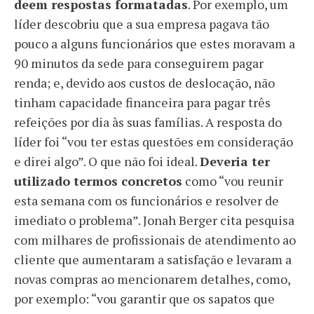
deem respostas formatadas
. Por exemplo, um
líder descobriu que a sua empresa pagava tão
pouco a alguns funcionários que estes moravam a
90 minutos da sede para conseguirem pagar
renda; e, devido aos custos de deslocação, não
tinham capacidade financeira para pagar três
refeições por dia às suas famílias. A resposta do
líder foi “vou ter estas questões em consideração
e direi algo”. O que não foi ideal.
Deveria ter
utilizado termos concretos
como “vou reunir
esta semana com os funcionários e resolver de
imediato o problema”. Jonah Berger cita pesquisa
com milhares de profissionais de atendimento ao
cliente que aumentaram a satisfação e levaram a
novas compras ao mencionarem detalhes, como,
por exemplo: “vou garantir que os sapatos que