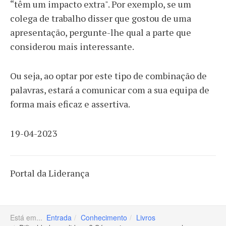
“têm um impacto extra". Por exemplo, se um
colega de trabalho disser que gostou de uma
apresentação, pergunte-lhe qual a parte que
considerou mais interessante.
Ou seja, ao optar por este tipo de combinação de
palavras, estará a comunicar com a sua equipa de
forma mais eficaz e assertiva.
19-04-2023
Portal da Liderança
Está em...
Entrada
Conhecimento
Livros