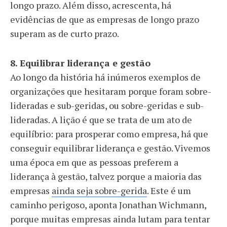
longo prazo. Além disso, acrescenta, há
evidências de que as empresas de longo prazo
superam as de curto prazo.
8. Equilibrar liderança e gestão
Ao longo da história há inúmeros exemplos de
organizações que hesitaram porque foram sobre-
lideradas e sub-geridas, ou sobre-geridas e sub-
lideradas. A lição é que se trata de um ato de
equilíbrio: para prosperar como empresa, há que
conseguir equilibrar liderança e gestão. Vivemos
uma época em que as pessoas preferem a
liderança à gestão, talvez porque a maioria das
empresas
ainda seja sobre-gerida
. Este é um
caminho perigoso, aponta Jonathan Wichmann,
porque muitas empresas ainda lutam para tentar