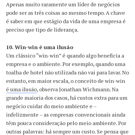
Apenas muito raramente um líder de negócios
pode ser as três coisas ao mesmo tempo. A chave
é saber em que estágio da vida de uma empresa é
preciso que tipo de liderança.
10. Win-win é uma ilusão
Um clássico “win-win” é quando algo beneficia a
empresa e o ambiente. Por exemplo, quando uma
toalha de hotel não utilizada não vai para lavar. No
entanto, em maior escala, o conceito de win-win
é uma ilusão
, observa Jonathan Wichmann. Na
grande maioria dos casos, há custos extra para um
negócio cuidar do meio ambiente e –
infelizmente – as empresas convencionais ainda
têm pouca consideração pelo meio ambiente. Por
outras palavras: há sempre um custo. Se pensa que