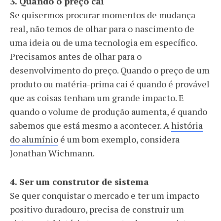
3. Quando o preço cai
Se quisermos procurar momentos de mudança
real, não temos de olhar para o nascimento de
uma ideia ou de uma tecnologia em específico.
Precisamos antes de olhar para o
desenvolvimento do preço. Quando o preço de um
produto ou matéria-prima cai é quando é provável
que as coisas tenham um grande impacto. E
quando o volume de produção aumenta, é quando
sabemos que está mesmo a acontecer. A
história
do alumínio
é um bom exemplo, considera
Jonathan Wichmann.
4. Ser um construtor de sistema
Se quer conquistar o mercado e ter um impacto
positivo duradouro, precisa de construir um