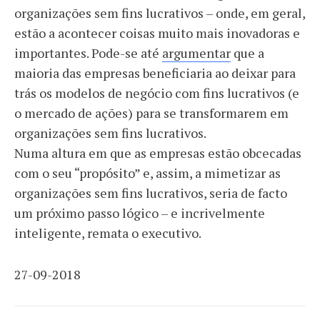
organizações sem fins lucrativos – onde, em geral,
estão a acontecer coisas muito mais inovadoras e
importantes. Pode-se até
argumentar
que a
maioria das empresas beneficiaria ao deixar para
trás os modelos de negócio com fins lucrativos (e
o mercado de ações) para se transformarem em
organizações sem fins lucrativos.
Numa altura em que as empresas estão obcecadas
com o seu “propósito” e, assim, a mimetizar as
organizações sem fins lucrativos, seria de facto
um próximo passo lógico – e incrivelmente
inteligente, remata o executivo.
27-09-2018