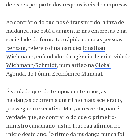
decisões por parte dos responsáveis de empresas.
Ao contrário do que nos é transmitido, a taxa de
mudança não está a aumentar nas empresas e na
sociedade de forma tão rápida
como as pessoas
pensam
, refere o dinamarquês
Jonathan
Wichmann
, cofundador da agência de criatividade
Wichmann/Schmidt
, num artigo na
Global
Agenda, do Fórum Económico Mundial
.
É verdade que, de tempos em tempos, as
mudanças ocorrem a um ritmo mais acelerado,
prossegue o executivo. Mas, acrescenta, não é
verdade que, ao contrário do que o primeiro-
ministro canadiano Justin Trudeau afirmou no
início deste ano, “o ritmo da mudança nunca foi