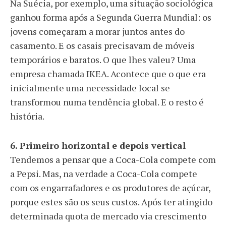
Na Suécia, por exemplo, uma situação sociológica
ganhou forma após a Segunda Guerra Mundial: os
jovens começaram a morar juntos antes do
casamento. E os casais precisavam de móveis
temporários e baratos. O que lhes valeu? Uma
empresa chamada IKEA. Acontece que o que era
inicialmente uma necessidade local se
transformou numa tendência global. E o resto é
história.
6. Primeiro horizontal e depois vertical
Tendemos a pensar que a Coca-Cola compete com
a Pepsi. Mas, na verdade a Coca-Cola compete
com os engarrafadores e os produtores de açúcar,
porque estes são os seus custos. Após ter atingido
determinada quota de mercado via crescimento