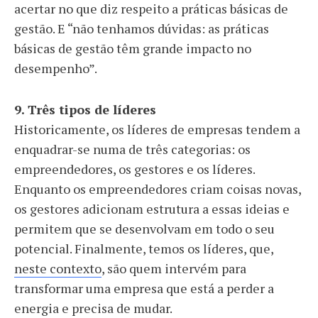
acertar no que diz respeito a práticas básicas de
gestão. E “não tenhamos dúvidas: as práticas
básicas de gestão têm grande impacto no
desempenho”.
9. Três tipos de líderes
Historicamente, os líderes de empresas tendem a
enquadrar-se numa de três categorias: os
empreendedores, os gestores e os líderes.
Enquanto os empreendedores criam coisas novas,
os gestores adicionam estrutura a essas ideias e
permitem que se desenvolvam em todo o seu
potencial. Finalmente, temos os líderes, que,
neste contexto
, são quem intervém para
transformar uma empresa que está a perder a
energia e precisa de mudar.