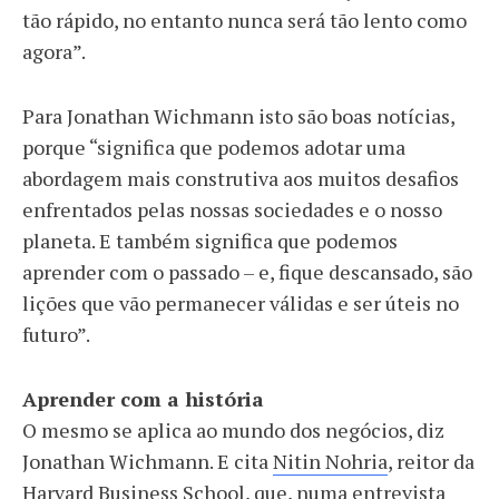
tão rápido, no entanto nunca será tão lento como
agora”.
Para Jonathan Wichmann isto são boas notícias,
porque “significa que podemos adotar uma
abordagem mais construtiva aos muitos desafios
enfrentados pelas nossas sociedades e o nosso
planeta. E também significa que podemos
aprender com o passado – e, fique descansado, são
lições que vão permanecer válidas e ser úteis no
futuro”.
Aprender com a história
O mesmo se aplica ao mundo dos negócios, diz
Jonathan Wichmann. E cita
Nitin Nohria
, reitor da
Harvard Business School, que, numa entrevista