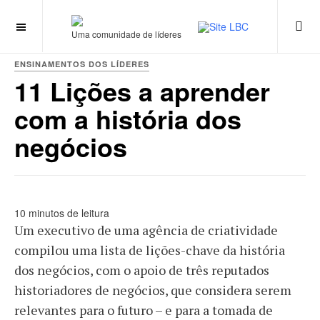
Uma comunidade de líderes
ENSINAMENTOS DOS LÍDERES
11 Lições a aprender
com a história dos
negócios
10 minutos de leitura
Um executivo de uma agência de criatividade
compilou uma lista de lições-chave da história
dos negócios, com o apoio de três reputados
historiadores de negócios, que considera serem
relevantes para o futuro – e para a tomada de