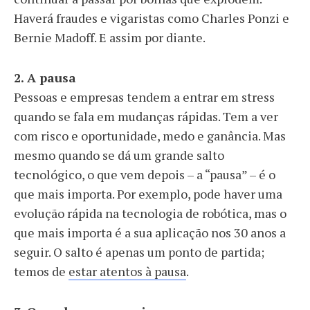
Haverá fraudes e vigaristas como Charles Ponzi e
Bernie Madoff. E assim por diante.
2. A pausa
Pessoas e empresas tendem a entrar em stress
quando se fala em mudanças rápidas. Tem a ver
com risco e oportunidade, medo e ganância. Mas
mesmo quando se dá um grande salto
tecnológico, o que vem depois – a “pausa” – é o
que mais importa. Por exemplo, pode haver uma
evolução rápida na tecnologia de robótica, mas o
que mais importa é a sua aplicação nos 30 anos a
seguir. O salto é apenas um ponto de partida;
temos de
estar atentos à pausa
.