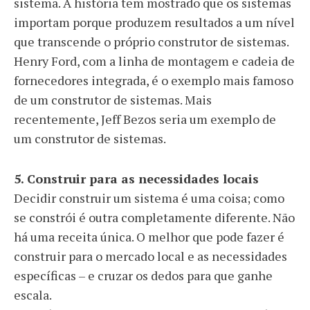
sistema. A história tem mostrado que os sistemas
importam porque produzem resultados a um nível
que transcende o próprio construtor de sistemas.
Henry Ford, com a linha de montagem e cadeia de
fornecedores integrada, é o exemplo mais famoso
de um construtor de sistemas. Mais
recentemente, Jeff Bezos seria um exemplo de
um construtor de sistemas.
5. Construir para as necessidades locais
Decidir construir um sistema é uma coisa; como
se constrói é outra completamente diferente. Não
há uma receita única. O melhor que pode fazer é
construir para o mercado local e as necessidades
específicas – e cruzar os dedos para que ganhe
escala.