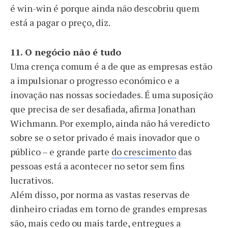
é win-win é porque ainda não descobriu quem
está a pagar o preço, diz.
11. O negócio não é tudo
Uma crença comum é a de que as empresas estão
a impulsionar o progresso económico e a
inovação nas nossas sociedades. É uma suposição
que precisa de ser desafiada, afirma Jonathan
Wichmann. Por exemplo, ainda não há veredicto
sobre se o setor privado é mais inovador que o
público – e grande parte
do crescimento
das
pessoas está a acontecer no setor sem fins
lucrativos.
Além disso, por norma as vastas reservas de
dinheiro criadas em torno de grandes empresas
são, mais cedo ou mais tarde, entregues a