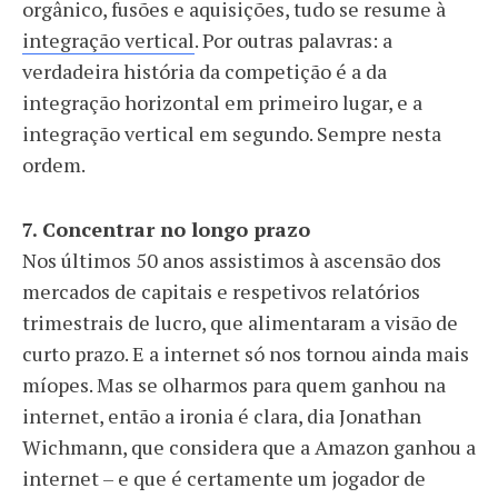
orgânico, fusões e aquisições, tudo se resume à
integração vertical
. Por outras palavras: a
verdadeira história da competição é a da
integração horizontal em primeiro lugar, e a
integração vertical em segundo. Sempre nesta
ordem.
7. Concentrar no longo prazo
Nos últimos 50 anos assistimos à ascensão dos
mercados de capitais e respetivos relatórios
trimestrais de lucro, que alimentaram a visão de
curto prazo. E a internet só nos tornou ainda mais
míopes. Mas se olharmos para quem ganhou na
internet, então a ironia é clara, dia Jonathan
Wichmann, que considera que a Amazon ganhou a
internet – e que é certamente um jogador de