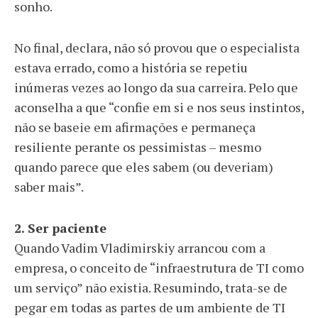
sonho.
No final, declara, não só provou que o especialista
estava errado, como a história se repetiu
inúmeras vezes ao longo da sua carreira. Pelo que
aconselha a que “confie em si e nos seus instintos,
não se baseie em afirmações e permaneça
resiliente perante os pessimistas – mesmo
quando parece que eles sabem (ou deveriam)
saber mais”.
2. Ser paciente
Quando Vadim Vladimirskiy arrancou com a
empresa, o conceito de “infraestrutura de TI como
um serviço” não existia. Resumindo, trata-se de
pegar em todas as partes de um ambiente de TI