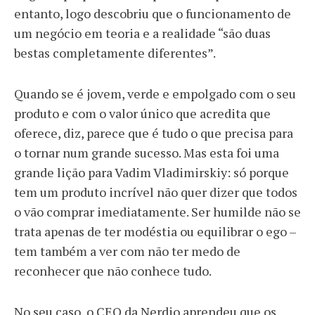
entanto, logo descobriu que o funcionamento de
um negócio em teoria e a realidade “são duas
bestas completamente diferentes”.
Quando se é jovem, verde e empolgado com o seu
produto e com o valor único que acredita que
oferece, diz, parece que é tudo o que precisa para
o tornar num grande sucesso. Mas esta foi uma
grande lição para Vadim Vladimirskiy: só porque
tem um produto incrível não quer dizer que todos
o vão comprar imediatamente. Ser humilde não se
trata apenas de ter modéstia ou equilibrar o ego –
tem também a ver com não ter medo de
reconhecer que não conhece tudo.
No seu caso, o CEO da Nerdio aprendeu que os