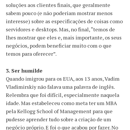
soluções aos clientes finais, que geralmente
sabem pouco (e não poderiam mostrar menos
interesse) sobre as especificações de coisas como
servidores e desktops. Mas, no final, “temos de
lhes mostrar que eles e, mais importante, os seus
negócios, podem beneficiar muito com o que
temos para oferecer”.
3. Ser humilde
Quando imigrou para os EUA, aos 13 anos, Vadim
Vladimirskiy não falava uma palavra de inglês.
Relembra que foi difícil, especialmente naquela
idade. Mas estabeleceu como meta ter um MBA
pela Kellogg School of Management para que
pudesse aprender tudo sobre a criação de um
negócio próprio. E foi o que acabou por fazer. No