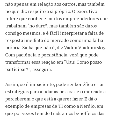
não apenas em relação aos outros, mas também
no que diz respeito a si próprio. O executivo
refere que conhece muitos empreendedores que
trabalham “no duro”, mas também são duros
consigo mesmos, e é fácil interpretar a falta de
resposta imediata do mercado como uma falha
própria. Saiba que não é, diz Vadim Vladimirskiy.
Com paciência e persistência, verá que pode
transformar essa reação em “Uau! Como posso
participar?”, assegura.
Assim, se é impaciente, pode ser benéfico criar
estratégias para ajudar as pessoas e o mercado a
perceberem o que está a querer fazer. E dá o
exemplo de empresas de TI como a Nerdio, em
que por vezes têm de traduzir os benefícios das