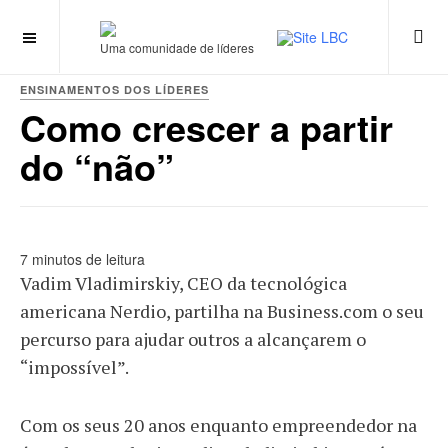
Uma comunidade de líderes
ENSINAMENTOS DOS LÍDERES
Como crescer a partir
do “não”
7 minutos de leitura
Vadim Vladimirskiy, CEO da tecnológica
americana Nerdio, partilha na Business.com o seu
percurso para ajudar outros a alcançarem o
“impossível”.
Com os seus 20 anos enquanto empreendedor na