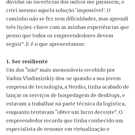
dúvidas ou incertezas dos outros me parassem, e
criei mesmo aquela solução ‘impossível’. O
caminho não se fez sem dificuldades, mas aprendi
três lições-chave com as minhas experiências que
penso que todos os empreendedores devem
seguir”. E é o que apresentamos:
1. Ser resiliente
Um dos “não” mais memoráveis recebido por
Vadim Vladimirskiy deu-se quando a sua jovem
empresa de tecnologia, a Nerdio, tinha acabado de
lançar os serviços de hospedagem de desktops, e
estavam a trabalhar na parte técnica da logística,
enquanto tentavam “obter um lucro decente”. O
empreendedor recorda que tinha conhecido um
especialista de renome em virtualização e