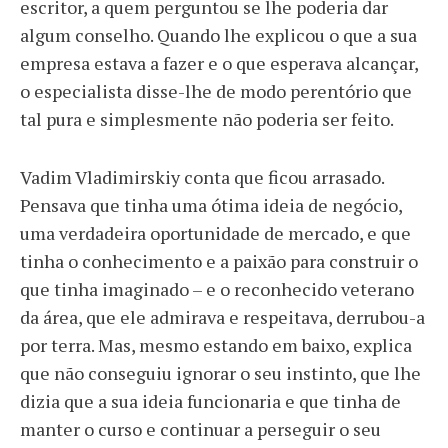
escritor, a quem perguntou se lhe poderia dar
algum conselho. Quando lhe explicou o que a sua
empresa estava a fazer e o que esperava alcançar,
o especialista disse-lhe de modo perentório que
tal pura e simplesmente não poderia ser feito.
Vadim Vladimirskiy conta que ficou arrasado.
Pensava que tinha uma ótima ideia de negócio,
uma verdadeira oportunidade de mercado, e que
tinha o conhecimento e a paixão para construir o
que tinha imaginado – e o reconhecido veterano
da área, que ele admirava e respeitava, derrubou-a
por terra. Mas, mesmo estando em baixo, explica
que não conseguiu ignorar o seu instinto, que lhe
dizia que a sua ideia funcionaria e que tinha de
manter o curso e continuar a perseguir o seu