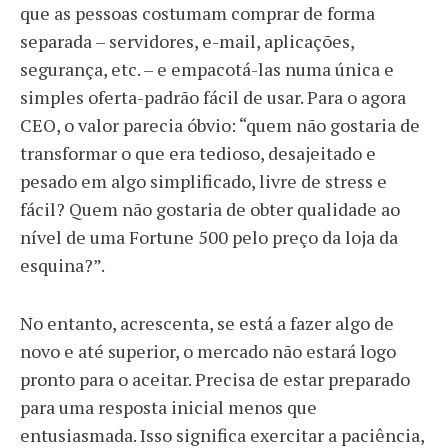
que as pessoas costumam comprar de forma
separada – servidores, e-mail, aplicações,
segurança, etc. – e empacotá-las numa única e
simples oferta-padrão fácil de usar. Para o agora
CEO, o valor parecia óbvio: “quem não gostaria de
transformar o que era tedioso, desajeitado e
pesado em algo simplificado, livre de stress e
fácil? Quem não gostaria de obter qualidade ao
nível de uma Fortune 500 pelo preço da loja da
esquina?”.
No entanto, acrescenta, se está a fazer algo de
novo e até superior, o mercado não estará logo
pronto para o aceitar. Precisa de estar preparado
para uma resposta inicial menos que
entusiasmada. Isso significa exercitar a paciência,