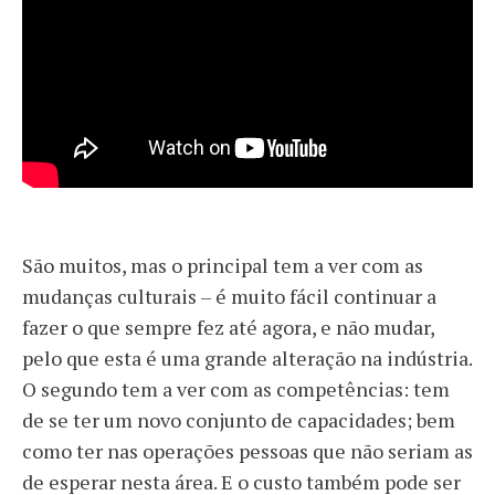
São muitos, mas o principal tem a ver com as
mudanças culturais – é muito fácil continuar a
fazer o que sempre fez até agora, e não mudar,
pelo que esta é uma grande alteração na indústria.
O segundo tem a ver com as competências: tem
de se ter um novo conjunto de capacidades; bem
como ter nas operações pessoas que não seriam as
de esperar nesta área. E o custo também pode ser