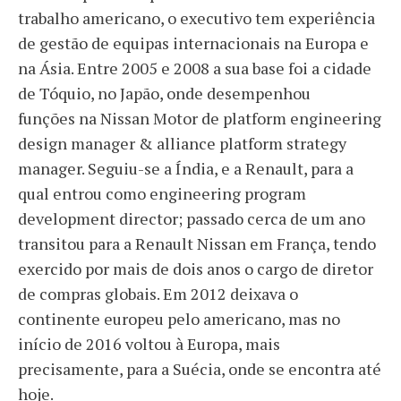
trabalho americano, o executivo tem experiência
de gestão de equipas internacionais na Europa e
na Ásia. Entre 2005 e 2008 a sua base foi a cidade
de Tóquio, no Japão, onde desempenhou
funções na Nissan Motor de platform engineering
design manager & alliance platform strategy
manager. Seguiu-se a Índia, e a Renault, para a
qual entrou como engineering program
development director; passado cerca de um ano
transitou para a Renault Nissan em França, tendo
exercido por mais de dois anos o cargo de diretor
de compras globais. Em 2012 deixava o
continente europeu pelo americano, mas no
início de 2016 voltou à Europa, mais
precisamente, para a Suécia, onde se encontra até
hoje.