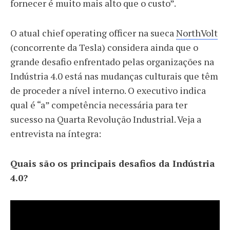
fornecer é muito mais alto que o custo”.
O atual chief operating officer na sueca
NorthVolt
(concorrente da Tesla) considera ainda que o
grande desafio enfrentado pelas organizações na
Indústria 4.0 está nas mudanças culturais que têm
de proceder a nível interno. O executivo indica
qual é “a” competência necessária para ter
sucesso na Quarta Revolução Industrial. Veja a
entrevista na íntegra:
Quais são os principais desafios da Indústria
4.0?