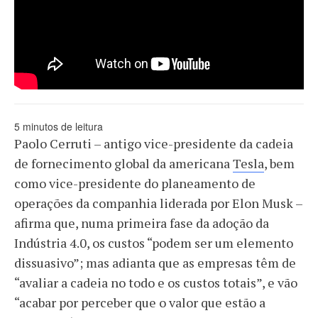
5 minutos de leitura
Paolo Cerruti – antigo vice-presidente da cadeia
de fornecimento global da americana
Tesla
, bem
como vice-presidente do planeamento de
operações da companhia liderada por Elon Musk –
afirma que, numa primeira fase da adoção da
Indústria 4.0, os custos “podem ser um elemento
dissuasivo”; mas adianta que as empresas têm de
“avaliar a cadeia no todo e os custos totais”, e vão
“acabar por perceber que o valor que estão a