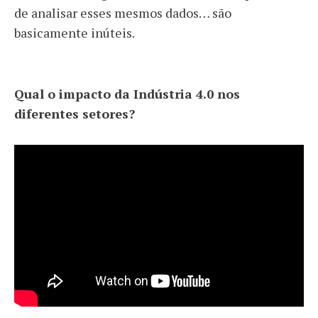
de analisar esses mesmos dados… são
basicamente inúteis.
Qual o impacto da Indústria 4.0 nos
diferentes setores?