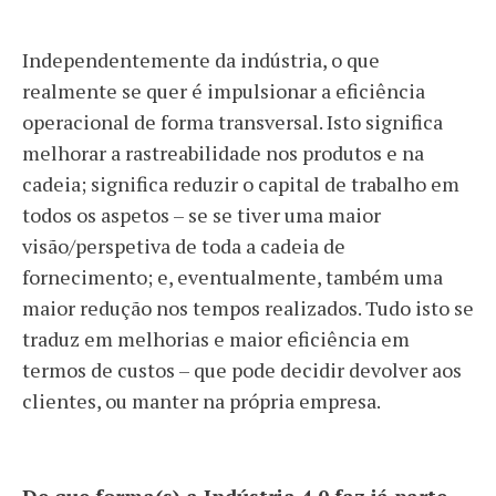
Independentemente da indústria, o que
realmente se quer é impulsionar a eficiência
operacional de forma transversal. Isto significa
melhorar a rastreabilidade nos produtos e na
cadeia; significa reduzir o capital de trabalho em
todos os aspetos – se se tiver uma maior
visão/perspetiva de toda a cadeia de
fornecimento; e, eventualmente, também uma
maior redução nos tempos realizados. Tudo isto se
traduz em melhorias e maior eficiência em
termos de custos – que pode decidir devolver aos
clientes, ou manter na própria empresa.