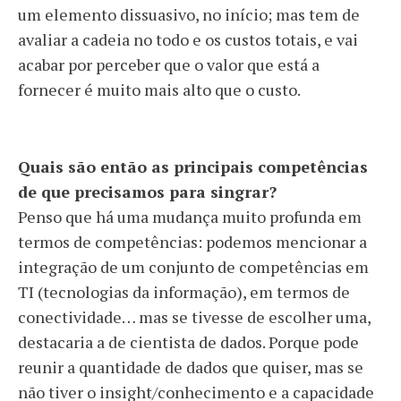
um elemento dissuasivo, no início; mas tem de
avaliar a cadeia no todo e os custos totais, e vai
acabar por perceber que o valor que está a
fornecer é muito mais alto que o custo.
Quais são então as principais competências
de que precisamos para singrar?
Penso que há uma mudança muito profunda em
termos de competências: podemos mencionar a
integração de um conjunto de competências em
TI (tecnologias da informação), em termos de
conectividade… mas se tivesse de escolher uma,
destacaria a de cientista de dados. Porque pode
reunir a quantidade de dados que quiser, mas se
não tiver o insight/conhecimento e a capacidade