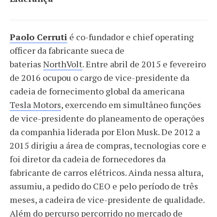
Paolo Cerruti
é co-fundador e chief operating
officer da fabricante sueca de
baterias
NorthVolt
. Entre abril de 2015 e fevereiro
de 2016 ocupou o cargo de vice-presidente da
cadeia de fornecimento global da americana
Tesla Motors
, exercendo em simultâneo funções
de vice-presidente do planeamento de operações
da companhia liderada por Elon Musk. De 2012 a
2015 dirigiu a área de compras, tecnologias core e
foi diretor da cadeia de fornecedores da
fabricante de carros elétricos. Ainda nessa altura,
assumiu, a pedido do CEO e pelo período de três
meses, a cadeira de vice-presidente de qualidade.
Além do percurso percorrido no mercado de