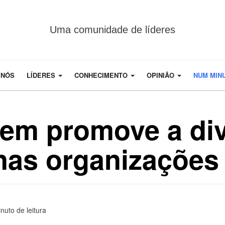
Uma comunidade de líderes
 NÓS
LÍDERES
CONHECIMENTO
OPINIÃO
NUM MIN
em promove a div
 nas organizações
nuto de leitura