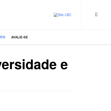
UTO
AVALIE-SE
ersidade e