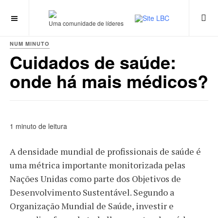
Uma comunidade de líderes
NUM MINUTO
Cuidados de saúde:
onde há mais médicos?
1 minuto de leitura
A densidade mundial de profissionais de saúde é
uma métrica importante monitorizada pelas
Nações Unidas como parte dos Objetivos de
Desenvolvimento Sustentável. Segundo a
Organização Mundial de Saúde, investir e