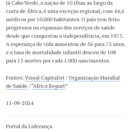
Já Cabo Verde, a nação de 10 ilhas ao largo da
costa de África, é uma exceção regional, com 44,6
médicos por 10.000 habitantes. O país tem feito
progressos na expansão dos serviços de saúde
desde que conquistou a independência, em 1975.
A esperança de vida aumentou de 56 para 75 anos,
e a taxa de mortalidade infantil desceu de 108
para 15 mortes por cada 1.000 nascimentos.
Fontes:
Visual Capitalist
/
Organização Mundial
de Saúde
/ “
Africa Report
”
11-09-2024
Portal da Liderança