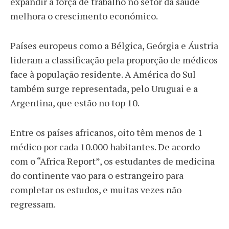
expandir a força de trabalho no setor da saúde
melhora o crescimento económico.
Países europeus como a Bélgica, Geórgia e Áustria
lideram a classificação pela proporção de médicos
face à população residente. A América do Sul
também surge representada, pelo Uruguai e a
Argentina, que estão no top 10.
Entre os países africanos, oito têm menos de 1
médico por cada 10.000 habitantes. De acordo
com o “Africa Report”, os estudantes de medicina
do continente vão para o estrangeiro para
completar os estudos, e muitas vezes não
regressam.