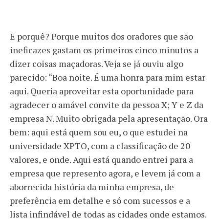
E porquê? Porque muitos dos oradores que são
ineficazes gastam os primeiros cinco minutos a
dizer coisas maçadoras. Veja se já ouviu algo
parecido: “Boa noite. É uma honra para mim estar
aqui. Queria aproveitar esta oportunidade para
agradecer o amável convite da pessoa X; Y e Z da
empresa N. Muito obrigada pela apresentação. Ora
bem: aqui está quem sou eu, o que estudei na
universidade XPTO, com a classificação de 20
valores, e onde. Aqui está quando entrei para a
empresa que represento agora, e levem já com a
aborrecida história da minha empresa, de
preferência em detalhe e só com sucessos e a
lista infindável de todas as cidades onde estamos.