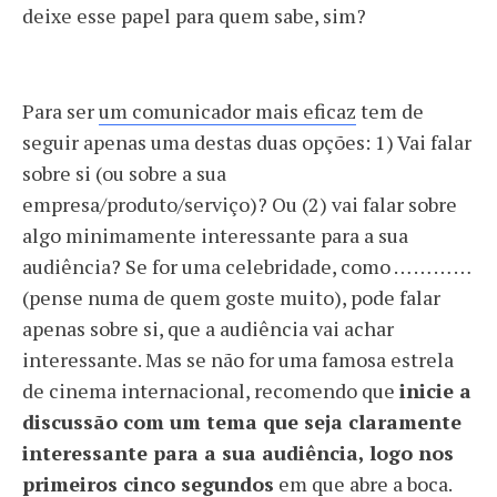
deixe esse papel para quem sabe, sim?
Para ser
um comunicador mais eficaz
tem de
seguir apenas uma destas duas opções: 1) Vai falar
sobre si (ou sobre a sua
empresa/produto/serviço)? Ou (2) vai falar sobre
algo minimamente interessante para a sua
audiência? Se for uma celebridade, como … … … …
(pense numa de quem goste muito), pode falar
apenas sobre si, que a audiência vai achar
interessante. Mas se não for uma famosa estrela
de cinema internacional, recomendo que
inicie a
discussão com um tema que seja claramente
interessante para a sua audiência, logo nos
primeiros cinco segundos
em que abre a boca.