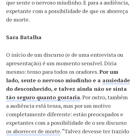
que sente o nervoso miudinho. E para a audiência,
expetante com a possibilidade de que os aborreça
de morte.
Sara Batalha
O início de um discurso (e de uma entrevista ou
apresentação) é um momento sensível. Diria
mesmo: tenso para todos os oradores.
Por um
lado, sente o nervoso miudinho e a
ansiedade
do desconhecido, e talvez ainda não se sinta
tão seguro quanto gostaria
. Por outro, também
a audiência está tensa, mas por um motivo
completamente diferente: estão preocupados e
expetantes com a possibilidade de o seu discurso
os aborrecer de morte
. “Talvez devesse ter trazido