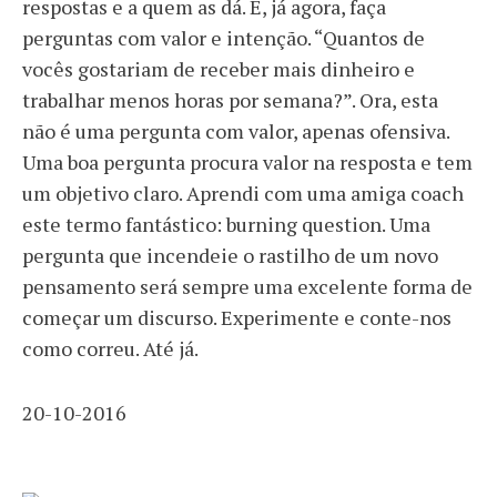
respostas e a quem as dá. E, já agora, faça
perguntas com valor e intenção. “Quantos de
vocês gostariam de receber mais dinheiro e
trabalhar menos horas por semana?”. Ora, esta
não é uma pergunta com valor, apenas ofensiva.
Uma boa pergunta procura valor na resposta e tem
um objetivo claro. Aprendi com uma amiga coach
este termo fantástico: burning question. Uma
pergunta que incendeie o rastilho de um novo
pensamento será sempre uma excelente forma de
começar um discurso. Experimente e conte-nos
como correu. Até já.
20-10-2016