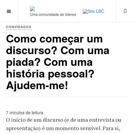
Uma comunidade de líderes
CONVIDADOS
Como começar um
discurso? Com uma
piada? Com uma
história pessoal?
Ajudem-me!
7 minutos de leitura
O início de um discurso (e de uma entrevista ou
apresentação) é um momento sensível. Para si,