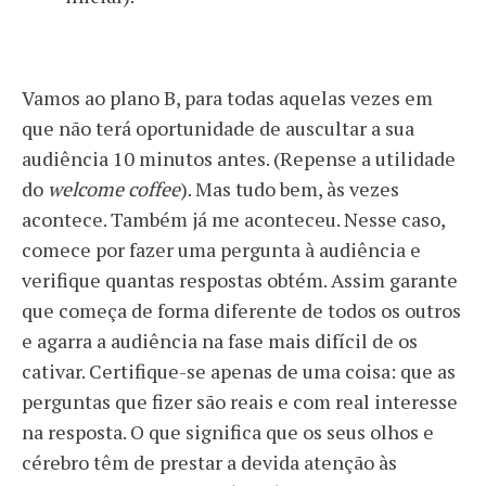
Vamos ao plano B, para todas aquelas vezes em
que não terá oportunidade de auscultar a sua
audiência 10 minutos antes. (Repense a utilidade
do
welcome coffee
). Mas tudo bem, às vezes
acontece. Também já me aconteceu. Nesse caso,
comece por fazer uma pergunta à audiência e
verifique quantas respostas obtém. Assim garante
que começa de forma diferente de todos os outros
e agarra a audiência na fase mais difícil de os
cativar. Certifique-se apenas de uma coisa: que as
perguntas que fizer são reais e com real interesse
na resposta. O que significa que os seus olhos e
cérebro têm de prestar a devida atenção às