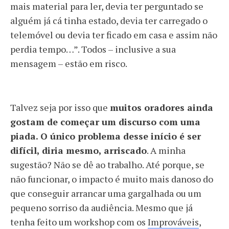
mais material para ler, devia ter perguntado se
alguém já cá tinha estado, devia ter carregado o
telemóvel ou devia ter ficado em casa e assim não
perdia tempo…”. Todos – inclusive a sua
mensagem – estão em risco.
Talvez seja por isso que
muitos oradores ainda
gostam de começar um discurso com uma
piada. O único problema desse início é ser
difícil, diria mesmo, arriscado
. A minha
sugestão? Não se dê ao trabalho. Até porque, se
não funcionar, o impacto é muito mais danoso do
que conseguir arrancar uma gargalhada ou um
pequeno sorriso da audiência. Mesmo que já
tenha feito um workshop com os
Improváveis
,