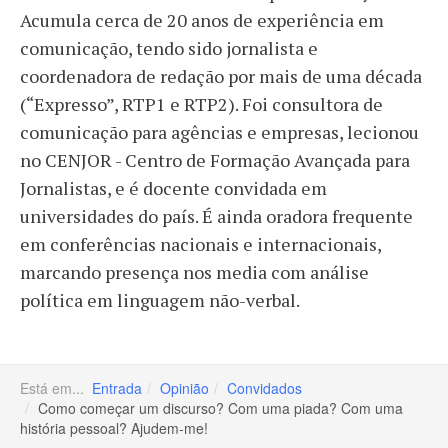
Acumula cerca de 20 anos de experiência em
comunicação, tendo sido jornalista e
coordenadora de redação por mais de uma década
(“Expresso”, RTP1 e RTP2). Foi consultora de
comunicação para agências e empresas, lecionou
no CENJOR - Centro de Formação Avançada para
Jornalistas, e é docente convidada em
universidades do país. É ainda oradora frequente
em conferências nacionais e internacionais,
marcando presença nos media com análise
política em linguagem não-verbal.
Está em...
Entrada
Opinião
Convidados
Como começar um discurso? Com uma piada? Com uma
história pessoal? Ajudem-me!