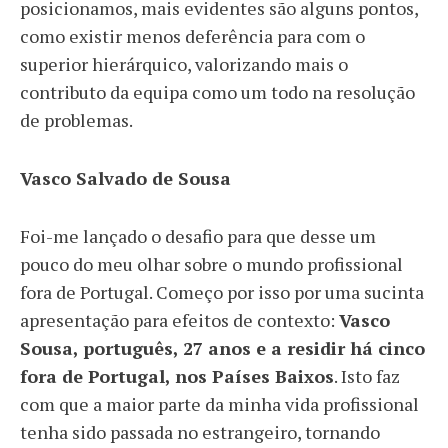
posicionamos, mais evidentes são alguns pontos,
como existir menos deferência para com o
superior hierárquico, valorizando mais o
contributo da equipa como um todo na resolução
de problemas.
Vasco Salvado de Sousa
Foi-me lançado o desafio para que desse um
pouco do meu olhar sobre o mundo profissional
fora de Portugal. Começo por isso por uma sucinta
apresentação para efeitos de contexto:
Vasco
Sousa, português, 27 anos e a residir há cinco
fora de Portugal, nos Países Baixos
. Isto faz
com que a maior parte da minha vida profissional
tenha sido passada no estrangeiro, tornando