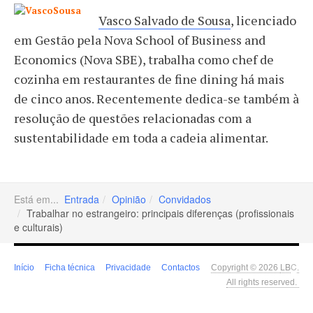
Vasco Salvado de Sousa
, licenciado
em Gestão pela Nova School of Business and
Economics (Nova SBE), trabalha como chef de
cozinha em restaurantes de fine dining há mais
de cinco anos. Recentemente dedica-se também à
resolução de questões relacionadas com a
sustentabilidade em toda a cadeia alimentar.
Está em...
Entrada
Opinião
Convidados
Trabalhar no estrangeiro: principais diferenças (profissionais
e culturais)
LB
C
Início
Ficha técnica
Privacidade
Contactos
Copyright © 2026
.
All rights reserved.