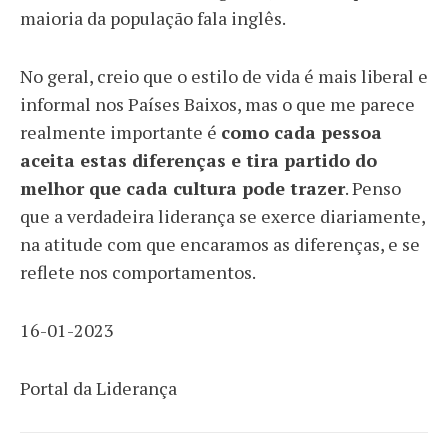
maioria da população fala inglês.
No geral, creio que o estilo de vida é mais liberal e
informal nos Países Baixos, mas o que me parece
realmente importante é
como cada pessoa
aceita estas diferenças e tira partido do
melhor que cada cultura pode trazer
. Penso
que a verdadeira liderança se exerce diariamente,
na atitude com que encaramos as diferenças, e se
reflete nos comportamentos.
16-01-2023
Portal da Liderança