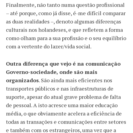
Finalmente, não tanto numa questão profissional
– até porque, como já disse, é-me difícil comparar
as duas realidades –, denoto algumas diferenças
culturais nos holandeses, e que refletem a forma
como olham para a sua profissão e o seu equilíbrio
com a vertente do lazer/vida social.
Outra diferença que vejo é na comunicação
Governo-sociedade, onde são mais
organizados
. São ainda mais eficientes nos
transportes públicos e nas infraestruturas de
suporte, apesar do atual grave problema de falta
de pessoal. A isto acresce uma maior educação
média, o que obviamente acelera a eficiência de
todas as transações e comunicações entre setores
e também com os estrangeiros, uma vez que a