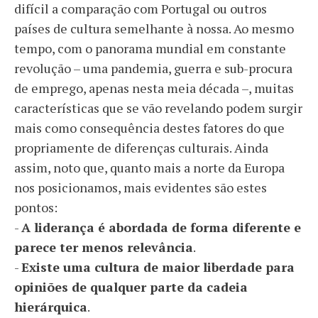
difícil a comparação com Portugal ou outros
países de cultura semelhante à nossa. Ao mesmo
tempo, com o panorama mundial em constante
revolução – uma pandemia, guerra e sub-procura
de emprego, apenas nesta meia década –, muitas
características que se vão revelando podem surgir
mais como consequência destes fatores do que
propriamente de diferenças culturais. Ainda
assim, noto que, quanto mais a norte da Europa
nos posicionamos, mais evidentes são estes
pontos:
-
A liderança é abordada de forma diferente e
parece ter menos relevância
.
-
Existe uma cultura de maior liberdade para
opiniões de qualquer parte da cadeia
hierárquica
.