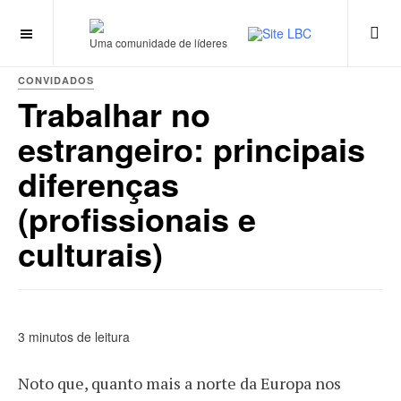
Uma comunidade de líderes
CONVIDADOS
Trabalhar no
estrangeiro: principais
diferenças
(profissionais e
culturais)
3 minutos de leitura
Noto que, quanto mais a norte da Europa nos