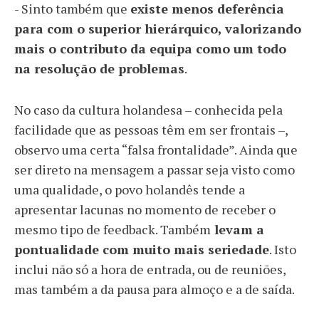
- Sinto também que
existe menos deferência
para com o superior hierárquico, valorizando
mais o contributo da equipa como um todo
na resolução de problemas
.
No caso da cultura holandesa – conhecida pela
facilidade que as pessoas têm em ser frontais –,
observo uma certa “falsa frontalidade”. Ainda que
ser direto na mensagem a passar seja visto como
uma qualidade, o povo holandês tende a
apresentar lacunas no momento de receber o
mesmo tipo de feedback. Também
levam a
pontualidade com muito mais seriedade
. Isto
inclui não só a hora de entrada, ou de reuniões,
mas também a da pausa para almoço e a de saída.