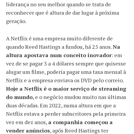
liderança no seu melhor quando se trata de
reconhecer que é altura de dar lugar à próxima
geração.
A Netflix é uma empresa muito diferente de
quando Reed Hastings a fundou, há 25 anos.
Na
altura apostava num conceito inovador
: em
vez de se pagar 3 a 4 dólares sempre que quisesse
alugar um filme, poderia pagar uma taxa mensal à
Netflix e a empresa enviava os DVD pelo correio.
Hoje a Netflix é o maior serviço de streaming
do mundo
, e o negócio mudou muito nas últimas
duas décadas. Em 2022, numa altura em que a
Netflix estava a perder subscritores pela primeira
vez em dez anos,
a companhia começou a
vender anúncios
, após Reed Hastings ter