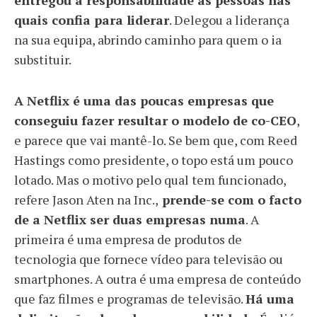
entregou a responsabilidade às pessoas nas
quais confia para liderar
. Delegou a liderança
na sua equipa, abrindo caminho para quem o ia
substituir.
A Netflix é uma das poucas empresas que
conseguiu fazer resultar o modelo de co-CEO
,
e parece que vai mantê-lo. Se bem que, com Reed
Hastings como presidente, o topo está um pouco
lotado. Mas o motivo pelo qual tem funcionado,
refere Jason Aten na Inc.,
prende-se com o facto
de a Netflix ser duas empresas numa
. A
primeira é uma empresa de produtos de
tecnologia que fornece vídeo para televisão ou
smartphones. A outra é uma empresa de conteúdo
que faz filmes e programas de televisão.
Há uma