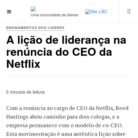
Uma comunidade de líderes
ENSINAMENTOS DOS LÍDERES
A lição de liderança na
renúncia do CEO da
Netflix
5 minutos de leitura
Com a renúncia ao cargo de CEO da Netflix, Reed
Hastings abriu caminho para dois colegas, e a
empresa permanece com o modelo de co-CEO.
Esta movimentação é uma autêntica lição sobre