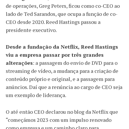
de operações, Greg Peters, ficou como co-CEO ao
lado de Ted Sarandos, que ocupa a função de co-
CEO desde 2020. Reed Hastings passou a
presidente executivo.
Desde a fundação da Netflix, Reed Hastings
viu a empresa passar por três grandes
alterações
: a passagem do envio de DVD para o
streaming de vídeo, a mudança para a criação de
conteúdo próprio e original, e a passagem para
anúncios. Daí que a renúncia ao cargo de CEO seja
um exemplo de liderança.
O até então CEO declarou no blog da Netflix que
“começámos 2023 com um impulso renovado
como empresa e um caminho claro para