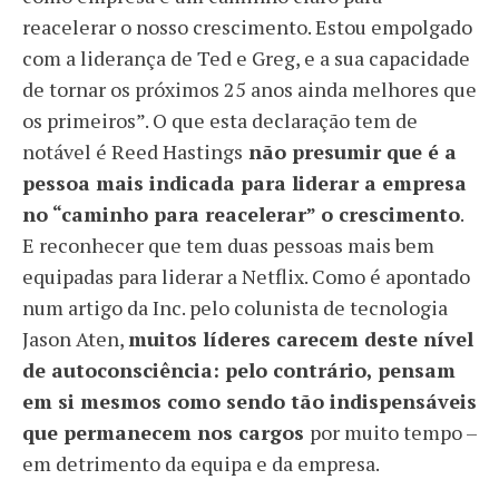
reacelerar o nosso crescimento. Estou empolgado
com a liderança de Ted e Greg, e a sua capacidade
de tornar os próximos 25 anos ainda melhores que
os primeiros”. O que esta declaração tem de
notável é Reed Hastings
não presumir que é a
pessoa mais indicada para liderar a empresa
no “caminho para reacelerar” o crescimento
.
E reconhecer que tem duas pessoas mais bem
equipadas para liderar a Netflix. Como é apontado
num artigo da Inc. pelo colunista de tecnologia
Jason Aten,
muitos líderes carecem deste nível
de autoconsciência: pelo contrário, pensam
em si mesmos como sendo tão indispensáveis
que permanecem nos cargos
por muito tempo –
em detrimento da equipa e da empresa.