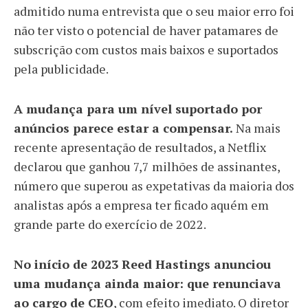
admitido numa entrevista que o seu maior erro foi
não ter visto o potencial de haver patamares de
subscrição com custos mais baixos e suportados
pela publicidade.
A mudança para um nível suportado por
anúncios parece estar a compensar.
Na mais
recente apresentação de resultados, a Netflix
declarou que ganhou 7,7 milhões de assinantes,
número que superou as expetativas da maioria dos
analistas após a empresa ter ficado aquém em
grande parte do exercício de 2022.
No início de 2023 Reed Hastings anunciou
uma mudança ainda maior: que renunciava
ao cargo de CEO
, com efeito imediato. O diretor