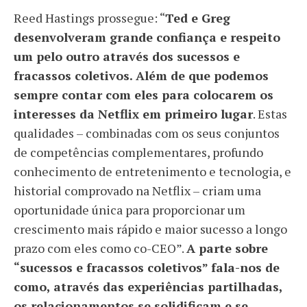
Reed Hastings prossegue: “
Ted e Greg
desenvolveram grande confiança e respeito
um pelo outro através dos sucessos e
fracassos coletivos. Além de que podemos
sempre contar com eles para colocarem os
interesses da Netflix em primeiro lugar
. Estas
qualidades – combinadas com os seus conjuntos
de competências complementares, profundo
conhecimento de entretenimento e tecnologia, e
historial comprovado na Netflix – criam uma
oportunidade única para proporcionar um
crescimento mais rápido e maior sucesso a longo
prazo com eles como co-CEO”.
A parte sobre
“sucessos e fracassos coletivos” fala-nos de
como, através das experiências partilhadas,
os relacionamentos se solidificam e se