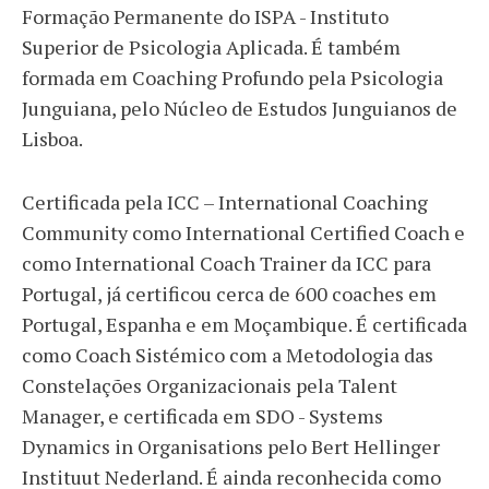
Formação Permanente do ISPA - Instituto
Superior de Psicologia Aplicada. É também
formada em Coaching Profundo pela Psicologia
Junguiana, pelo Núcleo de Estudos Junguianos de
Lisboa.
Certificada pela ICC – International Coaching
Community como International Certified Coach e
como International Coach Trainer da ICC para
Portugal, já certificou cerca de 600 coaches em
Portugal, Espanha e em Moçambique. É certificada
como Coach Sistémico com a Metodologia das
Constelações Organizacionais pela Talent
Manager, e certificada em SDO - Systems
Dynamics in Organisations pelo Bert Hellinger
Instituut Nederland. É ainda reconhecida como