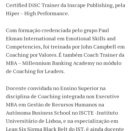
Certified DiSC Trainer da Inscape Publishing, pela
Hiper – High Performance.
Com formação credenciada pelo grupo Paul
Ekman International em Emotional Skills and
Competencies, foi treinada por John Campbell em
Coaching por Valores. É também Coach Trainer da
MBA – Millennium Banking Academy no módulo
de Coaching for Leaders.
Docente convidada no Ensino Superior na
disciplina de Coaching integrada nos Executive
MBA em Gestão de Recursos Humanos na
Autónoma Business School no ISCTE -Instituto
Universitário de Lisboa, e na especialização em
Lean Six Sigma Black Belt do IST, é ainda docente