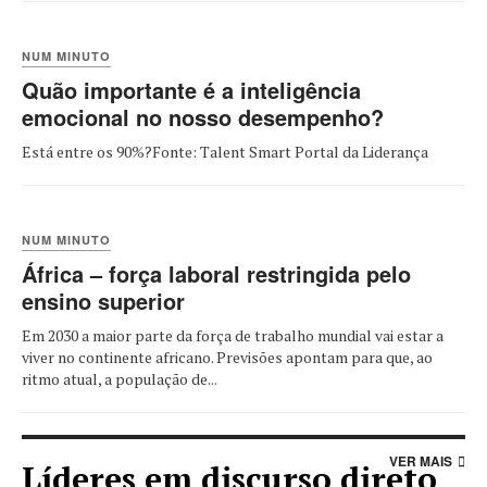
NUM MINUTO
Quão importante é a inteligência
emocional no nosso desempenho?
Está entre os 90%?Fonte: Talent Smart Portal da Liderança
NUM MINUTO
África – força laboral restringida pelo
ensino superior
Em 2030 a maior parte da força de trabalho mundial vai estar a
viver no continente africano. Previsões apontam para que, ao
ritmo atual, a população de...
VER MAIS
Líderes em discurso direto