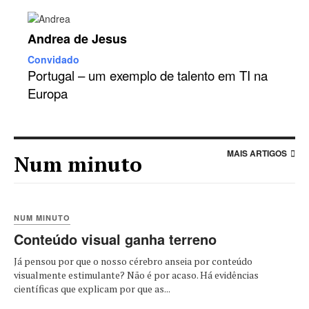
Andrea de Jesus
Convidado
Portugal – um exemplo de talento em TI na
Europa
MAIS ARTIGOS
Num minuto
NUM MINUTO
Conteúdo visual ganha terreno
Já pensou por que o nosso cérebro anseia por conteúdo
visualmente estimulante? Não é por acaso. Há evidências
científicas que explicam por que as...