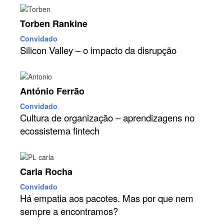
Torben Rankine
Convidado
Silicon Valley – o impacto da disrupção
António Ferrão
Convidado
Cultura de organização – aprendizagens no
ecossistema fintech
Carla Rocha
Convidado
Há empatia aos pacotes. Mas por que nem
sempre a encontramos?