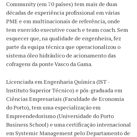
Community (em 70 países) tem mais de duas
décadas de experiência profissional em várias
PME e em multinacionais de referência, onde
tem exercido executive coach e team coach. Sem
esquecer que, na qualidade de engenheira, fez
parte da equipa técnica que operacionalizou o
sistema óleo hidráulico de acionamento das
cofragens da ponte Vasco da Gama.
Licenciada em Engenharia Química (IST -
Instituto Superior Técnico) e pós-graduada em
Ciências Empresariais (Faculdade de Economia
do Porto), tem uma especialização em
Empreendedorismo (Universidade do Porto
Business School) e uma certificação internacional
em Systemic Management pelo Departamento de