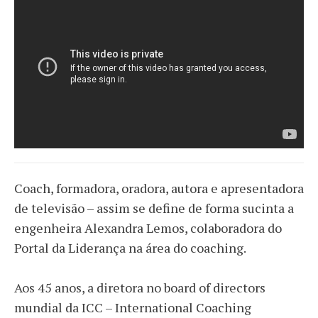
Coach, formadora, oradora, autora e apresentadora
de televisão – assim se define de forma sucinta a
engenheira Alexandra Lemos, colaboradora do
Portal da Liderança na área do coaching.
Aos 45 anos, a diretora no board of directors
mundial da ICC – International Coaching