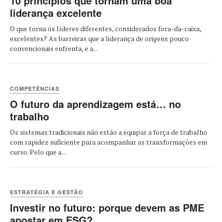
10 princípios que tornam uma boa
liderança excelente
O que torna os líderes diferentes, considerados fora-da-caixa,
excelentes? As barreiras que a liderança de origens pouco
convencionais enfrenta, e a...
COMPETÊNCIAS
O futuro da aprendizagem está… no
trabalho
Os sistemas tradicionais não estão a equipar a força de trabalho
com rapidez suficiente para acompanhar as transformações em
curso. Pelo que a...
ESTRATÉGIA E GESTÃO
Investir no futuro: porque devem as PME
apostar em ESG?