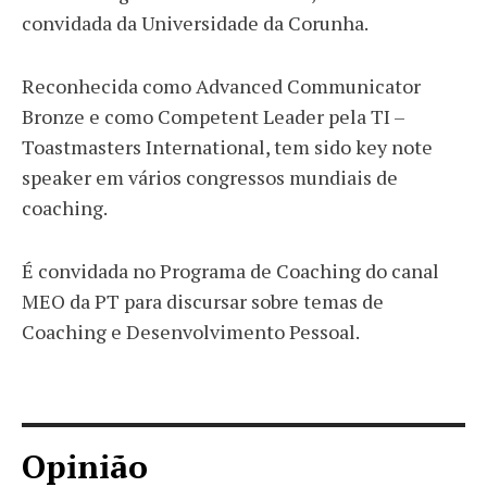
convidada da Universidade da Corunha.
Reconhecida como Advanced Communicator
Bronze e como Competent Leader pela TI –
Toastmasters International, tem sido key note
speaker em vários congressos mundiais de
coaching.
É convidada no Programa de Coaching do canal
MEO da PT para discursar sobre temas de
Coaching e Desenvolvimento Pessoal.
Opinião