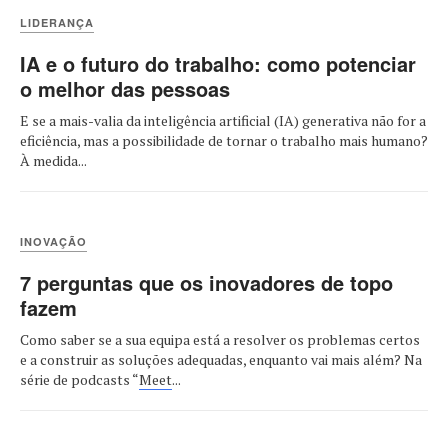
LIDERANÇA
IA e o futuro do trabalho: como potenciar
o melhor das pessoas
E se a mais-valia da inteligência artificial (IA) generativa não for a
eficiência, mas a possibilidade de tornar o trabalho mais humano?
À medida...
INOVAÇÃO
7 perguntas que os inovadores de topo
fazem
Como saber se a sua equipa está a resolver os problemas certos
e a construir as soluções adequadas, enquanto vai mais além? Na
série de podcasts “
Meet
...