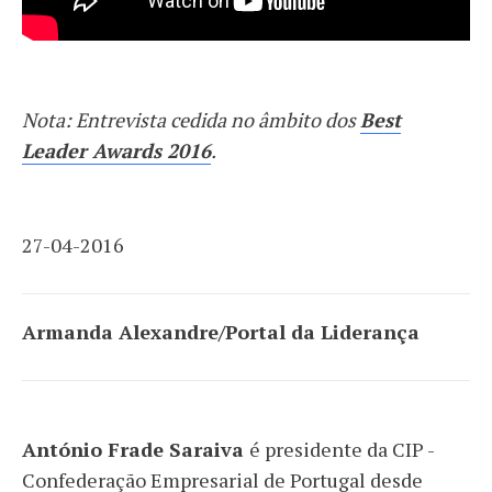
Nota: Entrevista cedida no âmbito dos
Best
Leader Awards 2016
.
27-04-2016
Armanda Alexandre/Portal da Liderança
António Frade Saraiva
é presidente da CIP -
Confederação Empresarial de Portugal desde