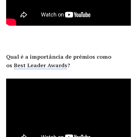
Qual é a importância de prémios como
os
Best Leader Awards
?