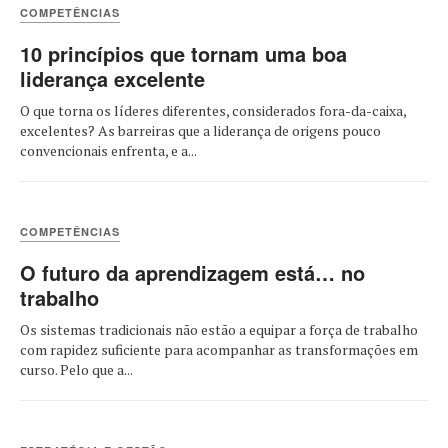
COMPETÊNCIAS
10 princípios que tornam uma boa
liderança excelente
O que torna os líderes diferentes, considerados fora-da-caixa,
excelentes? As barreiras que a liderança de origens pouco
convencionais enfrenta, e a...
COMPETÊNCIAS
O futuro da aprendizagem está… no
trabalho
Os sistemas tradicionais não estão a equipar a força de trabalho
com rapidez suficiente para acompanhar as transformações em
curso. Pelo que a...