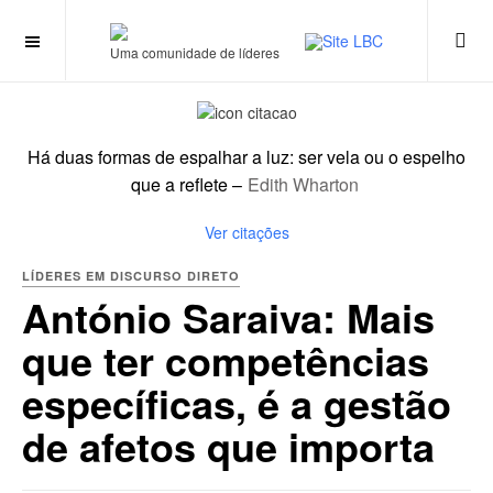
Wharton
Uma comunidade de líderes
Há duas formas de espalhar a luz: ser vela ou o espelho
que a reflete
–
Edith Wharton
Ver citações
LÍDERES EM DISCURSO DIRETO
António Saraiva: Mais
que ter competências
específicas, é a gestão
de afetos que importa