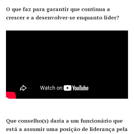
O que faz para garantir que continua a
crescer e a desenvolver-se enquanto líder?
Que conselho(s) daria a um funcionário que
está a assumir uma posição de liderança pela