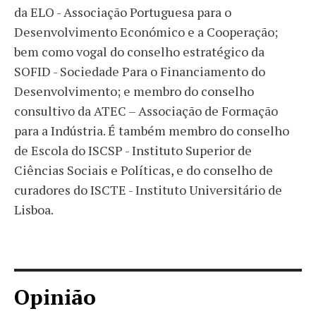
da ELO - Associação Portuguesa para o
Desenvolvimento Económico e a Cooperação;
bem como vogal do conselho estratégico da
SOFID - Sociedade Para o Financiamento do
Desenvolvimento; e membro do conselho
consultivo da ATEC – Associação de Formação
para a Indústria. É também membro do conselho
de Escola do ISCSP - Instituto Superior de
Ciências Sociais e Políticas, e do conselho de
curadores do ISCTE - Instituto Universitário de
Lisboa.
Opinião