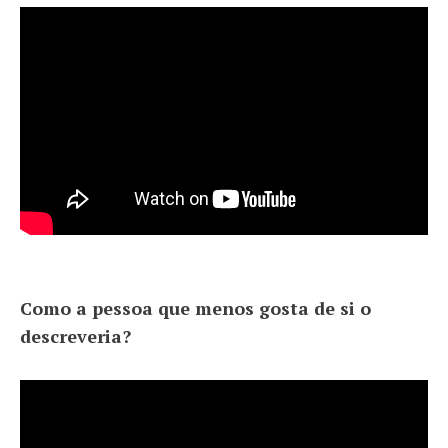
Como a pessoa que menos gosta de si o
descreveria?