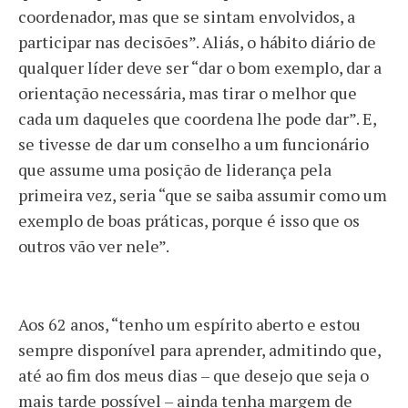
coordenador, mas que se sintam envolvidos, a
participar nas decisões”. Aliás, o hábito diário de
qualquer líder deve ser “dar o bom exemplo, dar a
orientação necessária, mas tirar o melhor que
cada um daqueles que coordena lhe pode dar”. E,
se tivesse de dar um conselho a um funcionário
que assume uma posição de liderança pela
primeira vez, seria “que se saiba assumir como um
exemplo de boas práticas, porque é isso que os
outros vão ver nele”.
Aos 62 anos, “tenho um espírito aberto e estou
sempre disponível para aprender, admitindo que,
até ao fim dos meus dias – que desejo que seja o
mais tarde possível – ainda tenha margem de