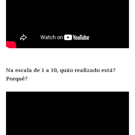
Na escala de 1 a 10, quão realizado está?
Porquê?