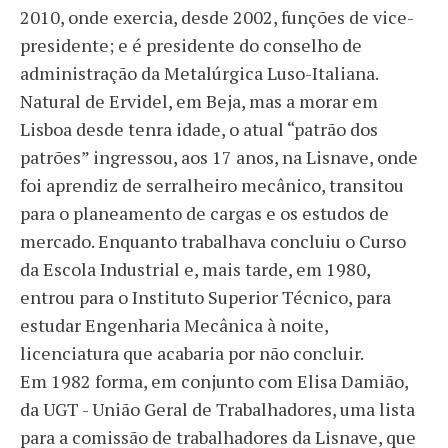
2010, onde exercia, desde 2002, funções de vice-
presidente; e é presidente do conselho de
administração da Metalúrgica Luso-Italiana.
Natural de Ervidel, em Beja, mas a morar em
Lisboa desde tenra idade, o atual “patrão dos
patrões” ingressou, aos 17 anos, na Lisnave, onde
foi aprendiz de serralheiro mecânico, transitou
para o planeamento de cargas e os estudos de
mercado. Enquanto trabalhava concluiu o Curso
da Escola Industrial e, mais tarde, em 1980,
entrou para o Instituto Superior Técnico, para
estudar Engenharia Mecânica à noite,
licenciatura que acabaria por não concluir.
Em 1982 forma, em conjunto com Elisa Damião,
da UGT - União Geral de Trabalhadores, uma lista
para a comissão de trabalhadores da Lisnave, que