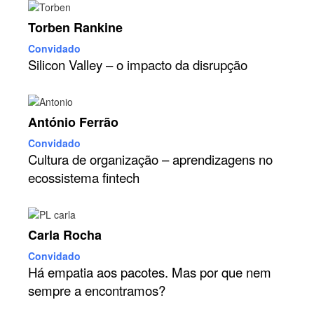
Torben Rankine
Convidado
Silicon Valley – o impacto da disrupção
António Ferrão
Convidado
Cultura de organização – aprendizagens no
ecossistema fintech
Carla Rocha
Convidado
Há empatia aos pacotes. Mas por que nem
sempre a encontramos?