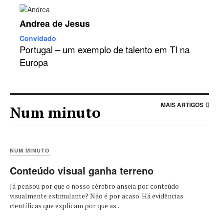
Andrea de Jesus
Convidado
Portugal – um exemplo de talento em TI na
Europa
MAIS ARTIGOS
Num minuto
NUM MINUTO
Conteúdo visual ganha terreno
Já pensou por que o nosso cérebro anseia por conteúdo
visualmente estimulante? Não é por acaso. Há evidências
científicas que explicam por que as...