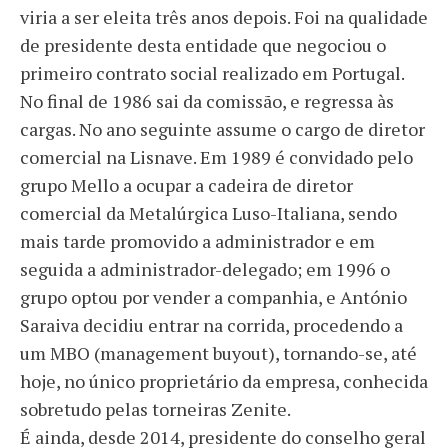
viria a ser eleita três anos depois. Foi na qualidade
de presidente desta entidade que negociou o
primeiro contrato social realizado em Portugal.
No final de 1986 sai da comissão, e regressa às
cargas. No ano seguinte assume o cargo de diretor
comercial na Lisnave. Em 1989 é convidado pelo
grupo Mello a ocupar a cadeira de diretor
comercial da Metalúrgica Luso-Italiana, sendo
mais tarde promovido a administrador e em
seguida a administrador-delegado; em 1996 o
grupo optou por vender a companhia, e António
Saraiva decidiu entrar na corrida, procedendo a
um MBO (management buyout), tornando-se, até
hoje, no único proprietário da empresa, conhecida
sobretudo pelas torneiras Zenite.
É ainda, desde 2014, presidente do conselho geral