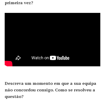
primeira vez?
Descreva um momento em que a sua equipa
não concordou consigo. Como se resolveu a
questão?