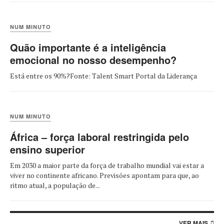
NUM MINUTO
Quão importante é a inteligência
emocional no nosso desempenho?
Está entre os 90%?Fonte: Talent Smart Portal da Liderança
NUM MINUTO
África – força laboral restringida pelo
ensino superior
Em 2030 a maior parte da força de trabalho mundial vai estar a
viver no continente africano. Previsões apontam para que, ao
ritmo atual, a população de...
VER MAIS