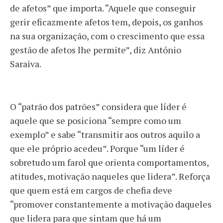
de afetos” que importa. “Aquele que conseguir
gerir eficazmente afetos tem, depois, os ganhos
na sua organização, com o crescimento que essa
gestão de afetos lhe permite”, diz António
Saraiva.
O “patrão dos patrões” considera que líder é
aquele que se posiciona “sempre como um
exemplo” e sabe “transmitir aos outros aquilo a
que ele próprio acedeu”. Porque “um líder é
sobretudo um farol que orienta comportamentos,
atitudes, motivação naqueles que lidera”. Reforça
que quem está em cargos de chefia deve
“promover constantemente a motivação daqueles
que lidera para que sintam que há um