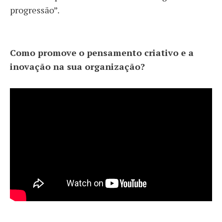
progressão”.
Como promove o pensamento criativo e a
inovação na sua organização?