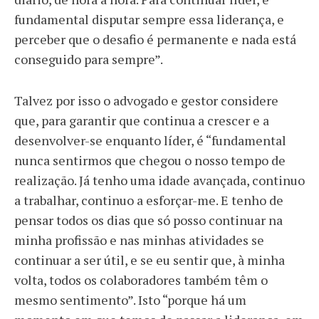
fundamental disputar sempre essa liderança, e
perceber que o desafio é permanente e nada está
conseguido para sempre”.
Talvez por isso o advogado e gestor considere
que, para garantir que continua a crescer e a
desenvolver-se enquanto líder, é “fundamental
nunca sentirmos que chegou o nosso tempo de
realização. Já tenho uma idade avançada, continuo
a trabalhar, continuo a esforçar-me. E tenho de
pensar todos os dias que só posso continuar na
minha profissão e nas minhas atividades se
continuar a ser útil, e se eu sentir que, à minha
volta, todos os colaboradores também têm o
mesmo sentimento”. Isto “porque há um