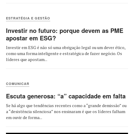
ESTRATÉGIA E GESTÃO
Investir no futuro: porque devem as PME
apostar em ESG?
Investir em ESG é não só uma obrigação legal ou um dever ético,
como uma forma inteligente e estratégica de fazer negócio. Os
líderes que apostam...
COMUNICAR
Escuta generosa: “a” capacidade em falta
Se há algo que tendências recentes como a “grande demissão” ou
a “desistência silenciosa” nos ensinaram é que os líderes falham
em ouvir de forma...