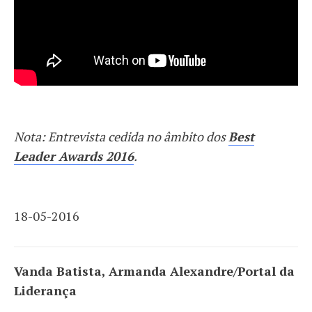
Nota: Entrevista cedida no âmbito dos
Best
Leader Awards 2016
.
18-05-2016
Vanda Batista, Armanda Alexandre/Portal da
Liderança