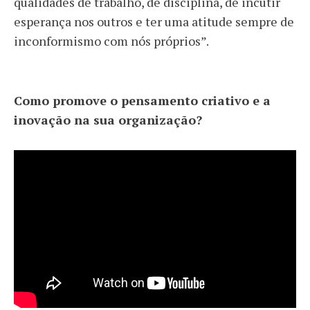
qualidades de trabalho, de disciplina, de incutir
esperança nos outros e ter uma atitude sempre de
inconformismo com nós próprios”.
Como promove o pensamento criativo e a
inovação na sua organização?