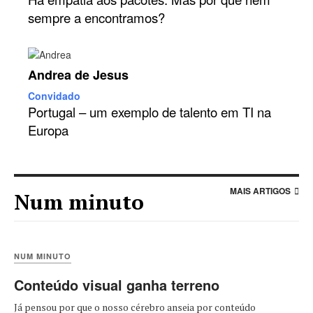
sempre a encontramos?
Andrea de Jesus
Convidado
Portugal – um exemplo de talento em TI na
Europa
MAIS ARTIGOS
Num minuto
NUM MINUTO
Conteúdo visual ganha terreno
Já pensou por que o nosso cérebro anseia por conteúdo