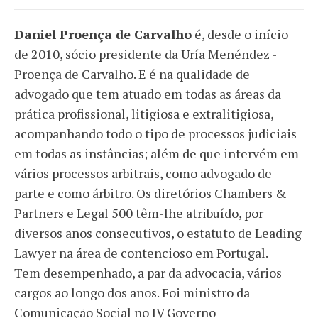
Daniel Proença de Carvalho
é, desde o início
de 2010, sócio presidente da Uría Menéndez -
Proença de Carvalho. E é na qualidade de
advogado que tem atuado em todas as áreas da
prática profissional, litigiosa e extralitigiosa,
acompanhando todo o tipo de processos judiciais
em todas as instâncias; além de que intervém em
vários processos arbitrais, como advogado de
parte e como árbitro. Os diretórios Chambers &
Partners e Legal 500 têm-lhe atribuído, por
diversos anos consecutivos, o estatuto de Leading
Lawyer na área de contencioso em Portugal.
Tem desempenhado, a par da advocacia, vários
cargos ao longo dos anos. Foi ministro da
Comunicação Social no IV Governo