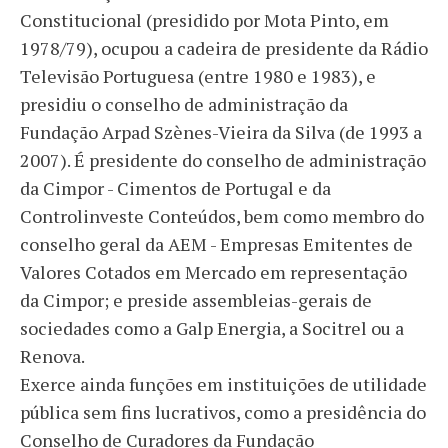
Constitucional (presidido por Mota Pinto, em
1978/79), ocupou a cadeira de presidente da Rádio
Televisão Portuguesa (entre 1980 e 1983), e
presidiu o conselho de administração da
Fundação Arpad Szènes-Vieira da Silva (de 1993 a
2007). É presidente do conselho de administração
da Cimpor - Cimentos de Portugal e da
Controlinveste Conteúdos, bem como membro do
conselho geral da AEM - Empresas Emitentes de
Valores Cotados em Mercado em representação
da Cimpor; e preside assembleias-gerais de
sociedades como a Galp Energia, a Socitrel ou a
Renova.
Exerce ainda funções em instituições de utilidade
pública sem fins lucrativos, como a presidência do
Conselho de Curadores da Fundação