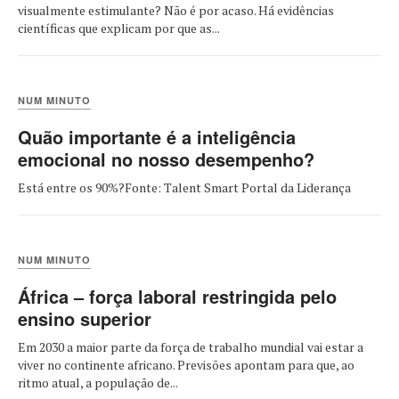
visualmente estimulante? Não é por acaso. Há evidências
científicas que explicam por que as...
NUM MINUTO
Quão importante é a inteligência
emocional no nosso desempenho?
Está entre os 90%?Fonte: Talent Smart Portal da Liderança
NUM MINUTO
África – força laboral restringida pelo
ensino superior
Em 2030 a maior parte da força de trabalho mundial vai estar a
viver no continente africano. Previsões apontam para que, ao
ritmo atual, a população de...