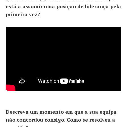
está a assumir uma posição de liderança pela
primeira vez?
Descreva um momento em que a sua equipa
não concordou consigo. Como se resolveu a