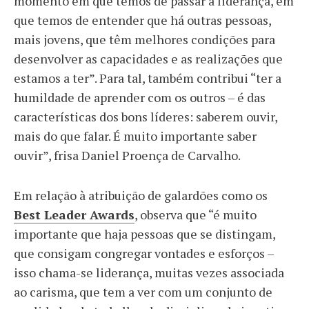
momento em que temos de passar a liderança, em
que temos de entender que há outras pessoas,
mais jovens, que têm melhores condições para
desenvolver as capacidades e as realizações que
estamos a ter”. Para tal, também contribui “ter a
humildade de aprender com os outros – é das
características dos bons líderes: saberem ouvir,
mais do que falar. É muito importante saber
ouvir”, frisa Daniel Proença de Carvalho.
Em relação à atribuição de galardões como os
Best Leader Awards
, observa que “é muito
importante que haja pessoas que se distingam,
que consigam congregar vontades e esforços –
isso chama-se liderança, muitas vezes associada
ao carisma, que tem a ver com um conjunto de