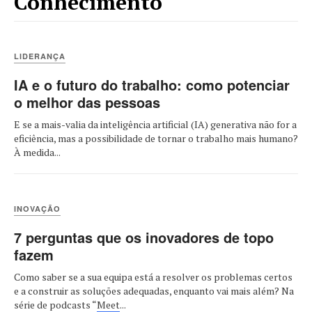
Conhecimento
LIDERANÇA
IA e o futuro do trabalho: como potenciar
o melhor das pessoas
E se a mais-valia da inteligência artificial (IA) generativa não for a
eficiência, mas a possibilidade de tornar o trabalho mais humano?
À medida...
INOVAÇÃO
7 perguntas que os inovadores de topo
fazem
Como saber se a sua equipa está a resolver os problemas certos
e a construir as soluções adequadas, enquanto vai mais além? Na
série de podcasts “
Meet
...