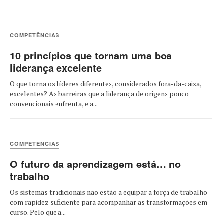
COMPETÊNCIAS
10 princípios que tornam uma boa
liderança excelente
O que torna os líderes diferentes, considerados fora-da-caixa,
excelentes? As barreiras que a liderança de origens pouco
convencionais enfrenta, e a...
COMPETÊNCIAS
O futuro da aprendizagem está… no
trabalho
Os sistemas tradicionais não estão a equipar a força de trabalho
com rapidez suficiente para acompanhar as transformações em
curso. Pelo que a...