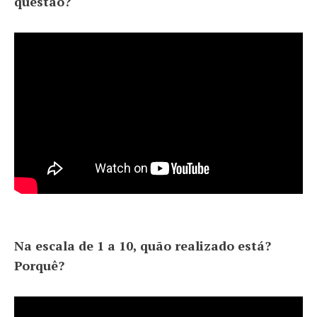
questão?
Na escala de 1 a 10, quão realizado está?
Porquê?