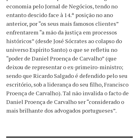
economia pelo Jornal de Negócios, tendo no
entanto descido face à 14.ª posição no ano
anterior, por “os seus mais famosos clientes”
enfrentarem “a mão da justiça em processos
históricos” (desde José Sócrates ao colapso do
universo Espírito Santo) o que se refletiu no
“poder de Daniel Proença de Carvalho” (que
deixou de representar o ex-primeiro-ministro;
sendo que Ricardo Salgado é defendido pelo seu
escritório, sob a liderança do seu filho, Francisco
Proença de Carvalho). Tal não invalida o facto de
Daniel Proença de Carvalho ser “considerado o
mais brilhante dos advogados portugueses”.