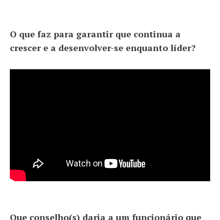
O que faz para garantir que continua a
crescer e a desenvolver-se enquanto líder?
Que conselho(s) daria a um funcionário que